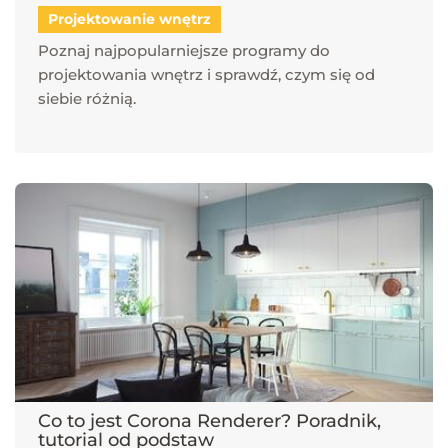
Projektowanie wnętrz
Poznaj najpopularniejsze programy do
projektowania wnętrz i sprawdź, czym się od
siebie różnią.
Co to jest Corona Renderer? Poradnik,
tutorial od podstaw