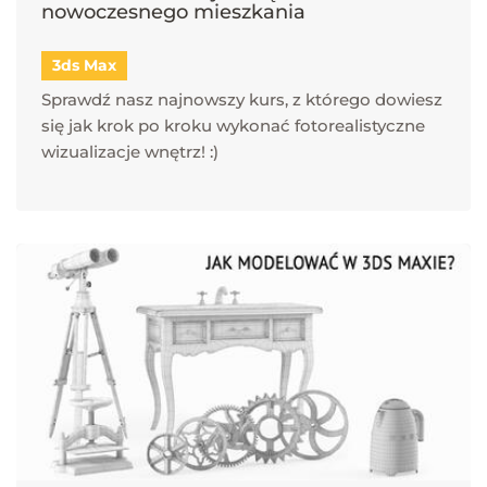
nowoczesnego mieszkania
3ds Max
Sprawdź nasz najnowszy kurs, z którego dowiesz
się jak krok po kroku wykonać fotorealistyczne
wizualizacje wnętrz! :)