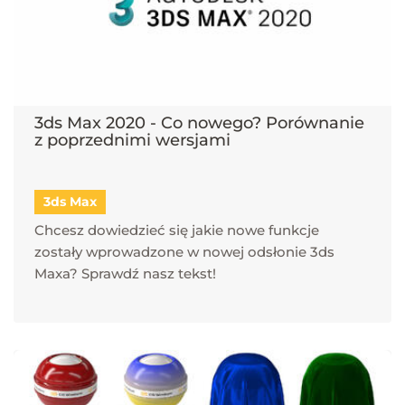
3ds Max 2020 - Co nowego? Porównanie
z poprzednimi wersjami
3ds Max
Chcesz dowiedzieć się jakie nowe funkcje
zostały wprowadzone w nowej odsłonie 3ds
Maxa? Sprawdź nasz tekst!