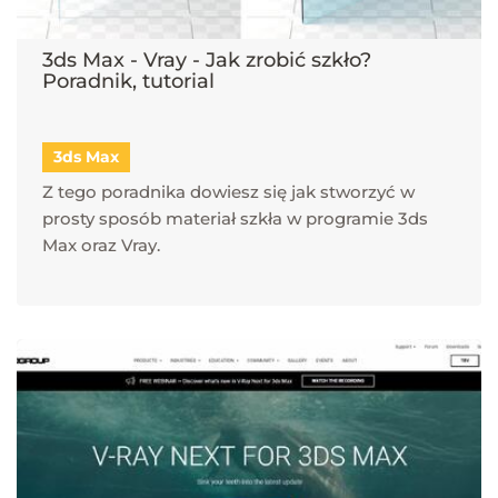
3ds Max - Vray - Jak zrobić szkło?
Poradnik, tutorial
3ds Max
Z tego poradnika dowiesz się jak stworzyć w
prosty sposób materiał szkła w programie 3ds
Max oraz Vray.