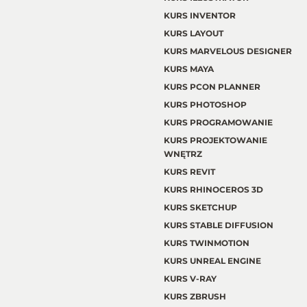
KURS INVENTOR
KURS LAYOUT
KURS MARVELOUS DESIGNER
KURS MAYA
KURS PCON PLANNER
KURS PHOTOSHOP
KURS PROGRAMOWANIE
KURS PROJEKTOWANIE
WNĘTRZ
KURS REVIT
KURS RHINOCEROS 3D
KURS SKETCHUP
KURS STABLE DIFFUSION
KURS TWINMOTION
KURS UNREAL ENGINE
KURS V-RAY
KURS ZBRUSH