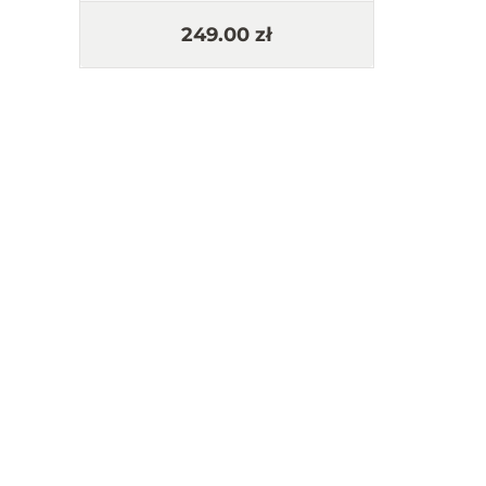
119.00 zł