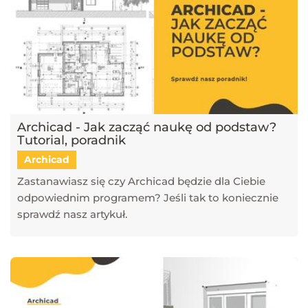
Archicad - Jak zacząć naukę od podstaw?
Tutorial, poradnik
Archicad
Zastanawiasz się czy Archicad będzie dla Ciebie
odpowiednim programem? Jeśli tak to koniecznie
sprawdź nasz artykuł.