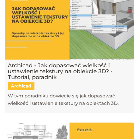
Archicad - Jak dopasować wielkość i
ustawienie tekstury na obiekcie 3D? -
Tutorial, poradnik
Archicad
W tym poradniku dowiecie się jak dopasować
wielkość i ustawienie tekstury na obiektach 3D.