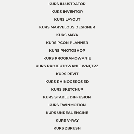
KURS ILLUSTRATOR
KURS INVENTOR
KURS LAYOUT
KURS MARVELOUS DESIGNER
KURS MAYA
KURS PCON PLANNER
KURS PHOTOSHOP
KURS PROGRAMOWANIE
KURS PROJEKTOWANIE WNĘTRZ
KURS REVIT
KURS RHINOCEROS 3D
KURS SKETCHUP
KURS STABLE DIFFUSION
KURS TWINMOTION
KURS UNREAL ENGINE
KURS V-RAY
KURS ZBRUSH