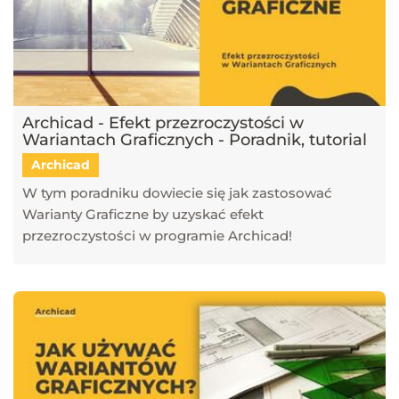
Archicad - Efekt przezroczystości w
Wariantach Graficznych - Poradnik, tutorial
Archicad
W tym poradniku dowiecie się jak zastosować
Warianty Graficzne by uzyskać efekt
przezroczystości w programie Archicad!