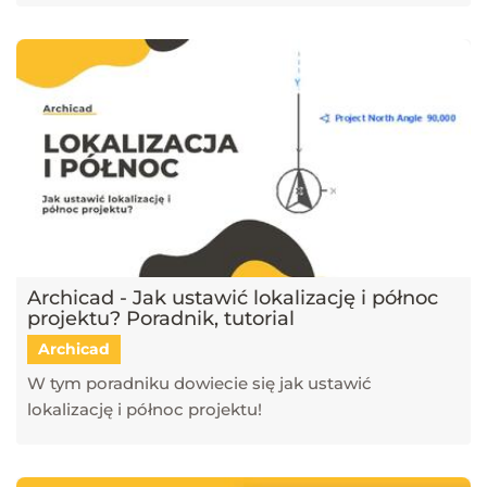
Archicad - Jak ustawić lokalizację i północ
projektu? Poradnik, tutorial
Archicad
W tym poradniku dowiecie się jak ustawić
lokalizację i północ projektu!