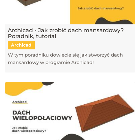
Archicad - Jak zrobić dach mansardowy?
Poradnik, tutorial
Archicad
W tym poradniku dowiecie się jak stworzyć dach
mansardowy w programie Archicad!