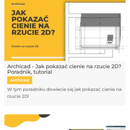
Archicad - Jak pokazać cienie na rzucie 2D?
Poradnik, tutorial
Archicad
W tym poradniku dowiecie się jak pokazać cienie na
rzucie 2D!