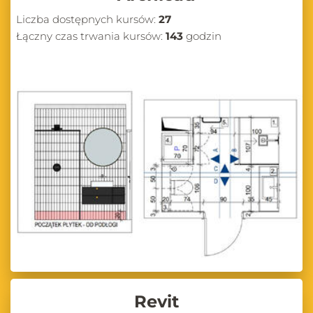
Liczba dostępnych kursów:
27
Łączny czas trwania kursów:
143
godzin
Revit