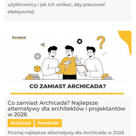
użytkownicy i jak ich unikać, aby pracować
efektywniej!
Co zamiast Archicada? Najlepsze
alternatywy dla architektów i projektantów
w 2026
Archicad
Poradniki
Poznaj najlepsze alternatywy dla Archicada w 2026