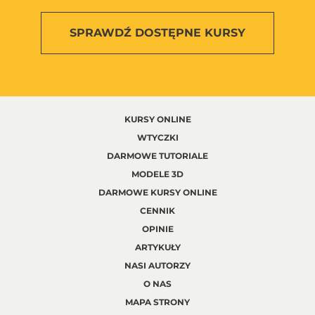
SPRAWDŹ
DOSTĘPNE KURSY
KURSY ONLINE
WTYCZKI
DARMOWE TUTORIALE
MODELE 3D
DARMOWE KURSY ONLINE
CENNIK
OPINIE
ARTYKUŁY
NASI AUTORZY
O NAS
MAPA STRONY