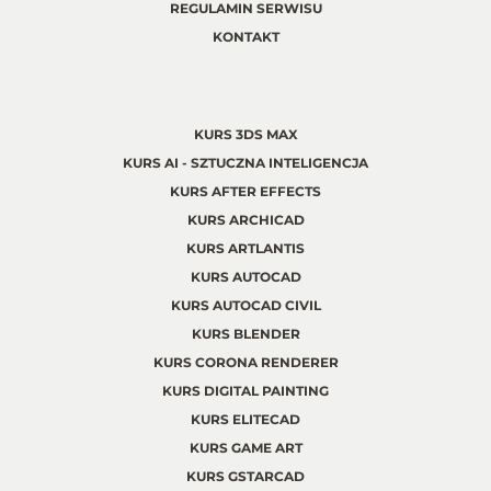
REGULAMIN SERWISU
KONTAKT
KURS 3DS MAX
KURS AI - SZTUCZNA INTELIGENCJA
KURS AFTER EFFECTS
KURS ARCHICAD
KURS ARTLANTIS
KURS AUTOCAD
KURS AUTOCAD CIVIL
KURS BLENDER
KURS CORONA RENDERER
KURS DIGITAL PAINTING
KURS ELITECAD
KURS GAME ART
KURS GSTARCAD