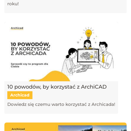
roku!
10 powodów, by korzystać z ArchiCAD
Archicad
Dowiedz się czemu warto korzystać z Archicada!