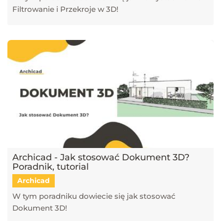
Filtrowanie i Przekroje w 3D!
Archicad - Jak stosować Dokument 3D?
Poradnik, tutorial
Archicad
W tym poradniku dowiecie się jak stosować
Dokument 3D!