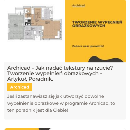
Archicad - Jak nadać tekstury na rzucie?
Tworzenie wypełnień obrazkowych -
Artykuł, Poradnik.
Archicad
Jeśli zastanawiasz się jak utworzyć dowolne
wypełnienie obrazkowe w programie Archicad, to
ten poradnik jest dla Ciebie!