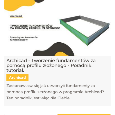
Archicad - Tworzenie fundamentów za
pomocą profilu złożonego - Poradnik,
tutorial.
Archicad
Zastanawiasz się jak utworzyć fundamenty za
pomocą profilu złożonego w programie Archicad?
Ten poradnik jest więc dla Ciebie.