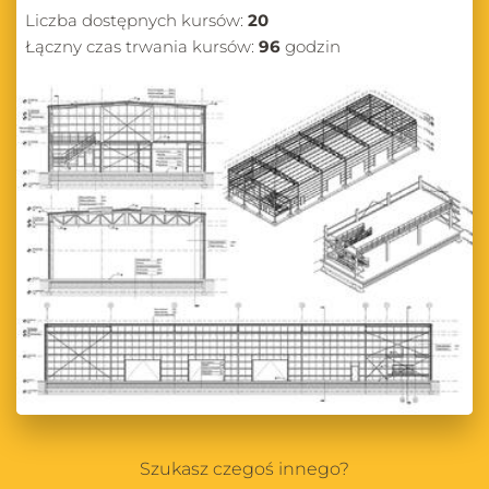
Liczba dostępnych kursów:
20
Łączny czas trwania kursów:
96
godzin
Szukasz czegoś innego?