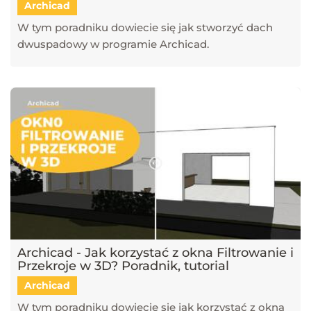
Archicad
W tym poradniku dowiecie się jak stworzyć dach
dwuspadowy w programie Archicad.
Archicad - Jak korzystać z okna Filtrowanie i
Przekroje w 3D? Poradnik, tutorial
Archicad
W tym poradniku dowiecie się jak korzystać z okna