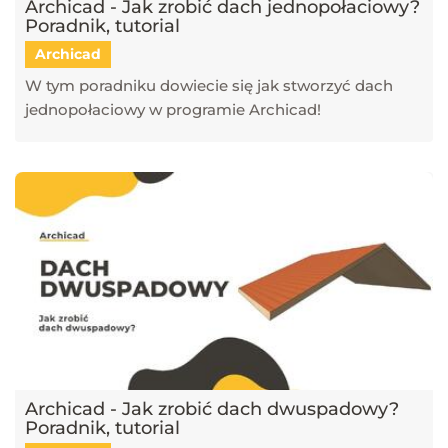
Archicad - Jak zrobić dach jednopołaciowy?
Poradnik, tutorial
Archicad
W tym poradniku dowiecie się jak stworzyć dach
jednopołaciowy w programie Archicad!
Archicad - Jak zrobić dach dwuspadowy?
Poradnik, tutorial