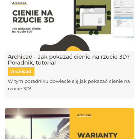
Archicad - Jak pokazać cienie na rzucie 3D?
Poradnik, tutorial
Archicad
W tym poradniku dowiecie się jak pokazać cienie na
rzucie 3D!