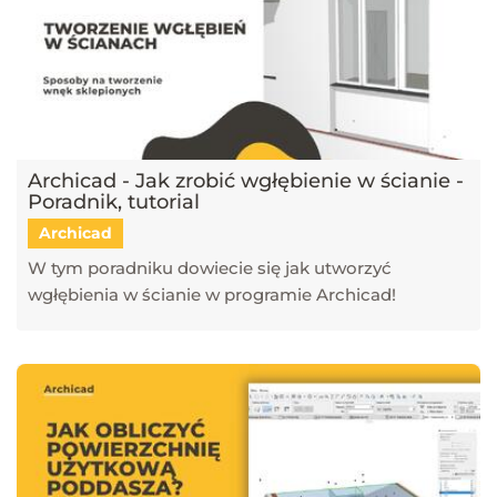
Archicad - Jak zrobić wgłębienie w ścianie -
Poradnik, tutorial
Archicad
W tym poradniku dowiecie się jak utworzyć
wgłębienia w ścianie w programie Archicad!