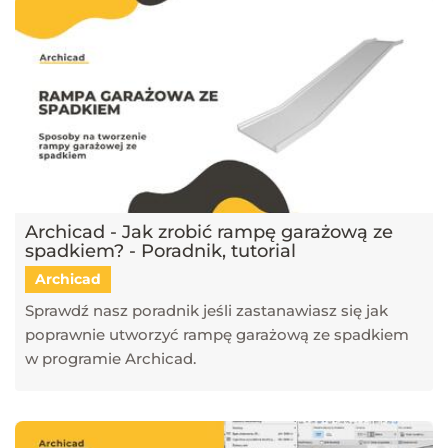
Archicad - Jak zrobić rampę garażową ze
spadkiem? - Poradnik, tutorial
Archicad
Sprawdź nasz poradnik jeśli zastanawiasz się jak
poprawnie utworzyć rampę garażową ze spadkiem
w programie Archicad.