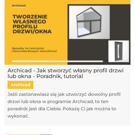
Archicad - Jak stworzyć własny profil drzwi
lub okna - Poradnik, tutorial
Archicad
Jeśli zastanawiasz się jak utworzyć dowolny profil
drzwi lub okna w programie Archicad, to ten
poradnik jest dla Ciebie. Pokażę Ci jak można to
wykonać.