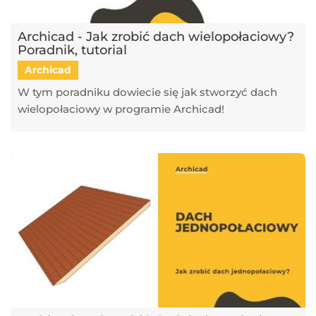
Archicad - Jak zrobić dach wielopołaciowy?
Poradnik, tutorial
Archicad
W tym poradniku dowiecie się jak stworzyć dach
wielopołaciowy w programie Archicad!