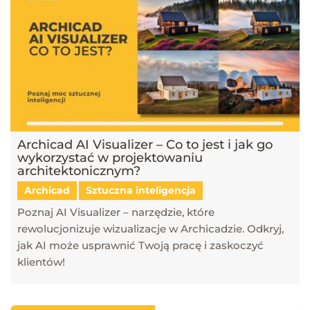
Archicad AI Visualizer – Co to jest i jak go
wykorzystać w projektowaniu
architektonicznym?
Archicad
Sztuczna inteligencja
Poznaj AI Visualizer – narzędzie, które
rewolucjonizuje wizualizacje w Archicadzie. Odkryj,
jak AI może usprawnić Twoją pracę i zaskoczyć
klientów!