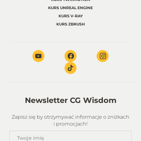
KURS UNREAL ENGINE
KURS V-RAY
KURS ZBRUSH
Newsletter CG Wisdom
Zapisz się by otrzymywać informacje o zniżkach
i promocjach!
Twoje