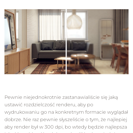
Pewnie niejednokrotnie zastanawialiście się jaką
ustawić rozdzielczość renderu, aby po
wydrukowaniu go na konkretnym formacie wyglądał
dobrze. Nie raz pewnie słyszeliście o tym, że najlepiej
aby render był w 300 dpi, bo wtedy będzie najlepsza