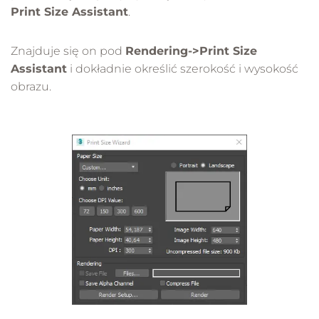
Print Size Assistant
.
Znajduje się on pod
Rendering->Print Size
Assistant
i dokładnie określić szerokość i wysokość
obrazu.