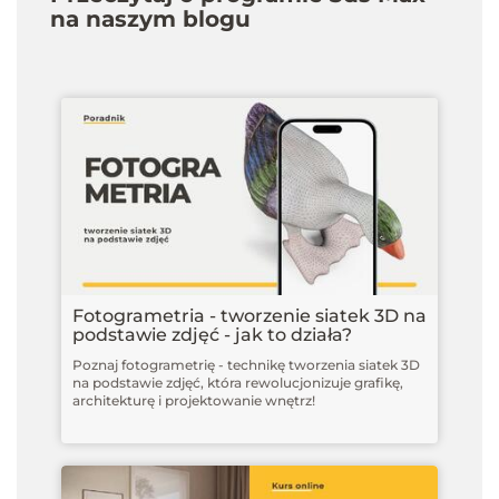
na naszym blogu
Fotogrametria - tworzenie siatek 3D na
podstawie zdjęć - jak to działa?
Poznaj fotogrametrię - technikę tworzenia siatek 3D
na podstawie zdjęć, która rewolucjonizuje grafikę,
architekturę i projektowanie wnętrz!