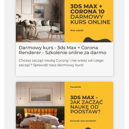
Darmowy kurs - 3ds Max + Corona
Renderer - Szkolenie online za darmo
Chcesz zacząć nauką Corony i nie wiesz od czego
zacząć? Sprawdź nasz darmowy kurs!