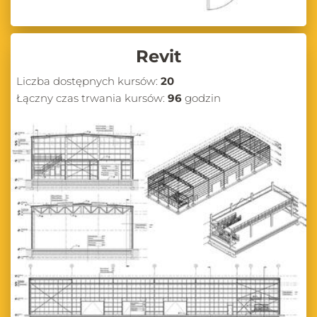
Revit
Liczba dostępnych kursów:
20
Łączny czas trwania kursów:
96
godzin