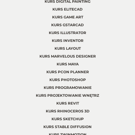
KURS DIGITAL PAINTING
KURS ELITECAD
KURS GAME ART
KURS GSTARCAD
KURS ILLUSTRATOR
KURS INVENTOR
KURS LAYOUT
KURS MARVELOUS DESIGNER
KURS MAYA
KURS PCON PLANNER
KURS PHOTOSHOP
KURS PROGRAMOWANIE
KURS PROJEKTOWANIE WNĘTRZ
KURS REVIT
KURS RHINOCEROS 3D
KURS SKETCHUP
KURS STABLE DIFFUSION
KURS TWINMOTION