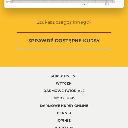
Szukasz czegoś innego?
SPRAWDŹ
DOSTĘPNE KURSY
KURSY ONLINE
WTYCZKI
DARMOWE TUTORIALE
MODELE 3D
DARMOWE KURSY ONLINE
CENNIK
OPINIE
ARTYKUŁY