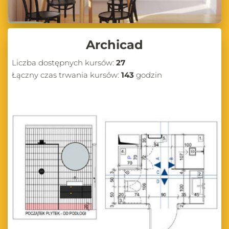
Archicad
Liczba dostępnych kursów:
27
Łączny czas trwania kursów:
143
godzin