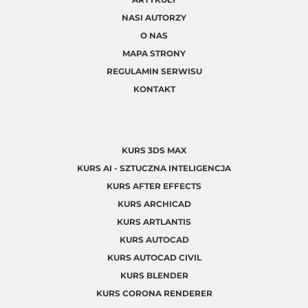
NASI AUTORZY
O NAS
MAPA STRONY
REGULAMIN SERWISU
KONTAKT
KURS 3DS MAX
KURS AI - SZTUCZNA INTELIGENCJA
KURS AFTER EFFECTS
KURS ARCHICAD
KURS ARTLANTIS
KURS AUTOCAD
KURS AUTOCAD CIVIL
KURS BLENDER
KURS CORONA RENDERER