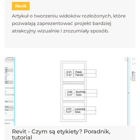
Revit
Artykuł o tworzeniu widoków rozłożonych, które
pozwalają zaprezentować projekt bardziej
atrakcyjny wizualnie i zrozumiały sposób.
Revit - Czym są etykiety? Poradnik,
tutorial