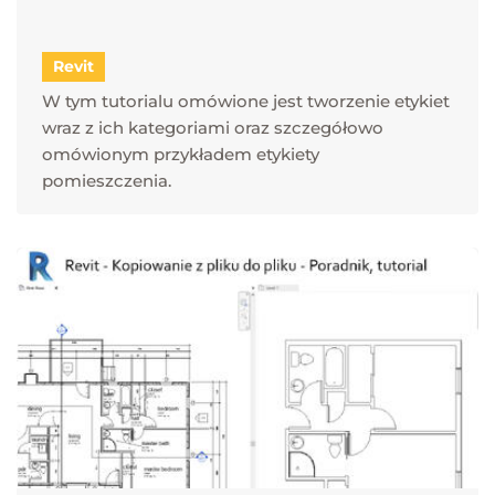
Revit
W tym tutorialu omówione jest tworzenie etykiet
wraz z ich kategoriami oraz szczegółowo
omówionym przykładem etykiety
pomieszczenia.