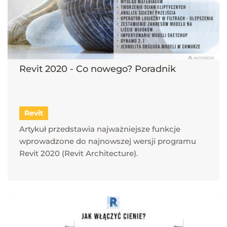
Revit 2020 - Co nowego? Poradnik
Revit
Artykuł przedstawia najważniejsze funkcje
wprowadzone do najnowszej wersji programu
Revit 2020 (Revit Architecture).