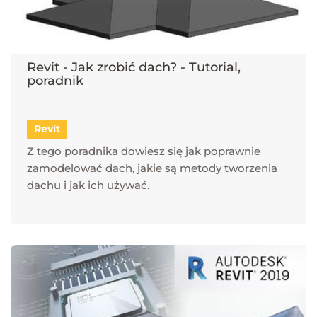
Revit - Jak zrobić dach? - Tutorial,
poradnik
Revit
Z tego poradnika dowiesz się jak poprawnie
zamodelować dach, jakie są metody tworzenia
dachu i jak ich używać.