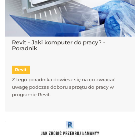
Revit - Jaki komputer do pracy? -
Poradnik
Revit
Z tego poradnika dowiesz się na co zwracać
uwagę podczas doboru sprzętu do pracy w
programie Revit.