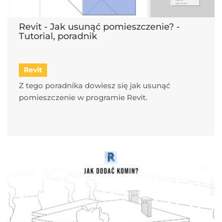
Revit - Jak usunąć pomieszczenie? -
Tutorial, poradnik
Revit
Z tego poradnika dowiesz się jak usunąć
pomieszczenie w programie Revit.