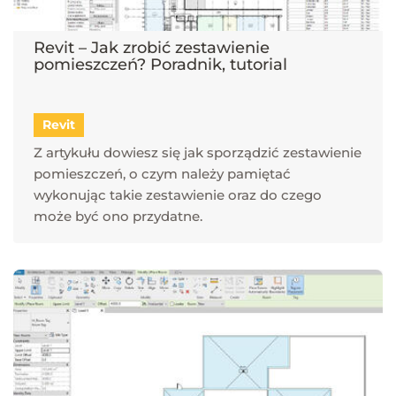
Revit – Jak zrobić zestawienie
pomieszczeń? Poradnik, tutorial
Revit
Z artykułu dowiesz się jak sporządzić zestawienie
pomieszczeń, o czym należy pamiętać
wykonując takie zestawienie oraz do czego
może być ono przydatne.