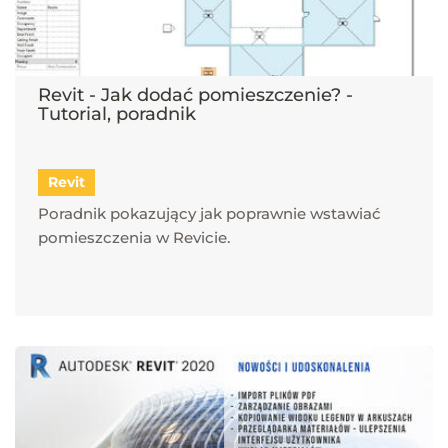
Revit - Jak dodać pomieszczenie? -
Tutorial, poradnik
Revit
Poradnik pokazujący jak poprawnie wstawiać
pomieszczenia w Revicie.