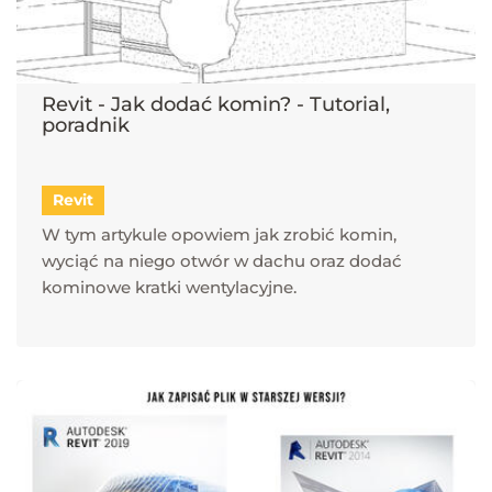
Revit - Jak dodać komin? - Tutorial,
poradnik
Revit
W tym artykule opowiem jak zrobić komin,
wyciąć na niego otwór w dachu oraz dodać
kominowe kratki wentylacyjne.