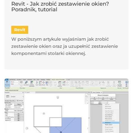
Revit - Jak zrobić zestawienie okien?
Poradnik, tutorial
Revit
W poniższym artykule wyjaśniam jak zrobić
zestawienie okien oraz ja uzupełnić zestawienie
komponentami stolarki okiennej.