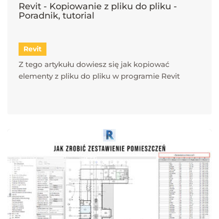
Revit - Kopiowanie z pliku do pliku -
Poradnik, tutorial
Revit
Z tego artykułu dowiesz się jak kopiować
elementy z pliku do pliku w programie Revit