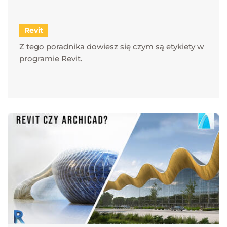
Revit
Z tego poradnika dowiesz się czym są etykiety w
programie Revit.