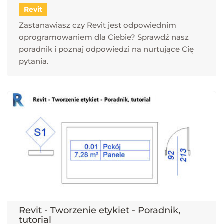
Revit
Zastanawiasz czy Revit jest odpowiednim
oprogramowaniem dla Ciebie? Sprawdź nasz
poradnik i poznaj odpowiedzi na nurtujące Cię
pytania.
Revit - Tworzenie etykiet - Poradnik,
tutorial