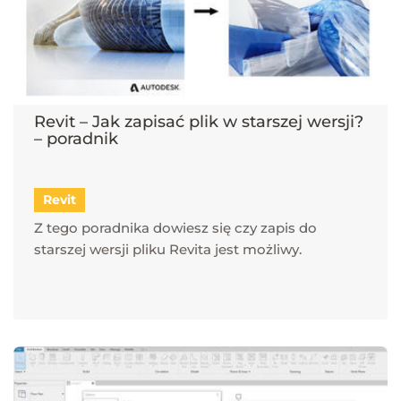
Revit – Jak zapisać plik w starszej wersji?
– poradnik
Revit
Z tego poradnika dowiesz się czy zapis do
starszej wersji pliku Revita jest możliwy.