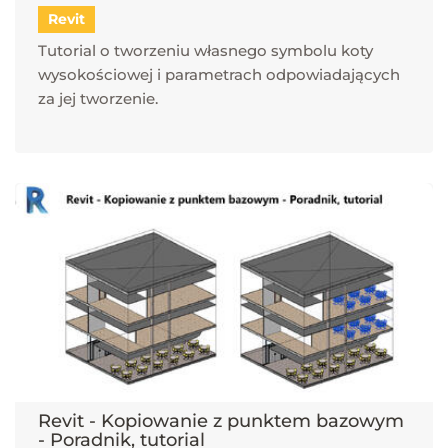
Revit
Tutorial o tworzeniu własnego symbolu koty
wysokościowej i parametrach odpowiadających
za jej tworzenie.
Revit - Kopiowanie z punktem bazowym
- Poradnik, tutorial