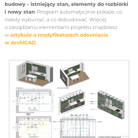
budowy - istniejący stan, elementy do rozbiórki
i nowy stan
. Program automatycznie pokaże, co
należy wyburzyć, a co dobudować. Więcej
o zarządzaniu elementami projektu znajdziesz
w
artykule o modyfikatorach odsunięcia
w ArchiCAD
.