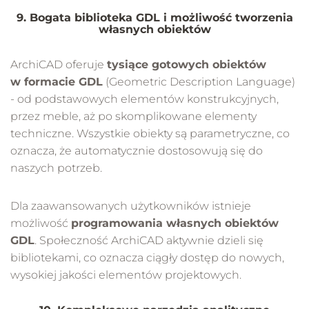
9. Bogata biblioteka GDL i możliwość tworzenia
własnych obiektów
ArchiCAD oferuje
tysiące gotowych obiektów
w formacie GDL
(Geometric Description Language)
- od podstawowych elementów konstrukcyjnych,
przez meble, aż po skomplikowane elementy
techniczne. Wszystkie obiekty są parametryczne, co
oznacza, że automatycznie dostosowują się do
naszych potrzeb.
Dla zaawansowanych użytkowników istnieje
możliwość
programowania własnych obiektów
GDL
. Społeczność ArchiCAD aktywnie dzieli się
bibliotekami, co oznacza ciągły dostęp do nowych,
wysokiej jakości elementów projektowych.