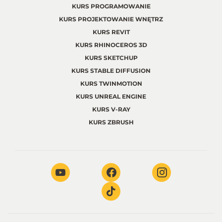
KURS PROGRAMOWANIE
KURS PROJEKTOWANIE WNĘTRZ
KURS REVIT
KURS RHINOCEROS 3D
KURS SKETCHUP
KURS STABLE DIFFUSION
KURS TWINMOTION
KURS UNREAL ENGINE
KURS V-RAY
KURS ZBRUSH