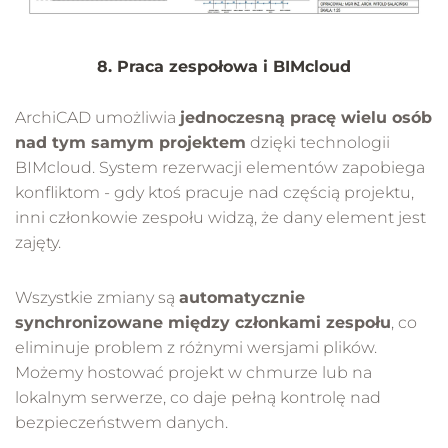
8. Praca zespołowa i BIMcloud
ArchiCAD umożliwia
jednoczesną pracę wielu osób
nad tym samym projektem
dzięki technologii
BIMcloud. System rezerwacji elementów zapobiega
konfliktom - gdy ktoś pracuje nad częścią projektu,
inni członkowie zespołu widzą, że dany element jest
zajęty.
Wszystkie zmiany są
automatycznie
synchronizowane między członkami zespołu
, co
eliminuje problem z różnymi wersjami plików.
Możemy hostować projekt w chmurze lub na
lokalnym serwerze, co daje pełną kontrolę nad
bezpieczeństwem danych.