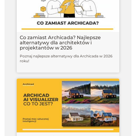
Co zamiast Archicada? Najlepsze
alternatywy dla architektów i
projektantów w 2026
Poznaj najlepsze alternatywy dla Archicada w 2026
roku!