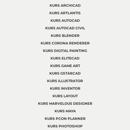
KURS ARCHICAD
KURS ARTLANTIS
KURS AUTOCAD
KURS AUTOCAD CIVIL
KURS BLENDER
KURS CORONA RENDERER
KURS DIGITAL PAINTING
KURS ELITECAD
KURS GAME ART
KURS GSTARCAD
KURS ILLUSTRATOR
KURS INVENTOR
KURS LAYOUT
KURS MARVELOUS DESIGNER
KURS MAYA
KURS PCON PLANNER
KURS PHOTOSHOP