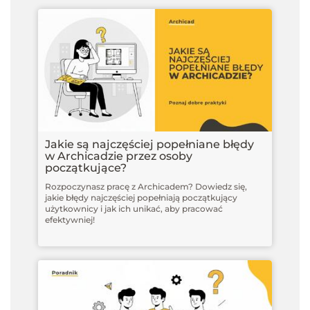
Jakie są najczęściej popełniane błędy
w Archicadzie przez osoby
początkujące?
Rozpoczynasz pracę z Archicadem? Dowiedz się,
jakie błędy najczęściej popełniają początkujący
użytkownicy i jak ich unikać, aby pracować
efektywniej!