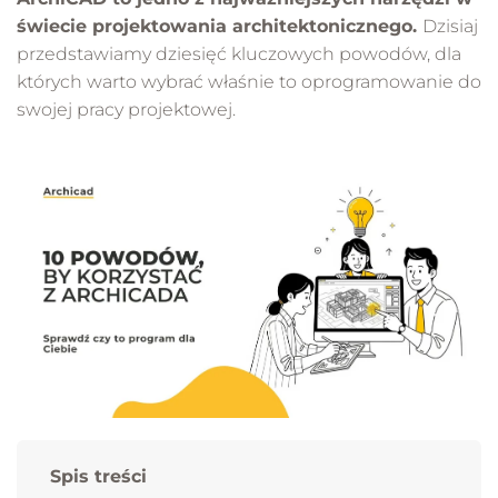
świecie projektowania architektonicznego.
Dzisiaj
przedstawiamy dziesięć kluczowych powodów, dla
których warto wybrać właśnie to oprogramowanie do
swojej pracy projektowej.
Spis treści