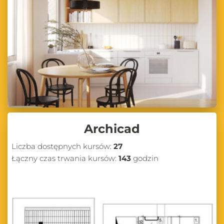
Archicad
Liczba dostępnych kursów:
27
Łączny czas trwania kursów:
143
godzin