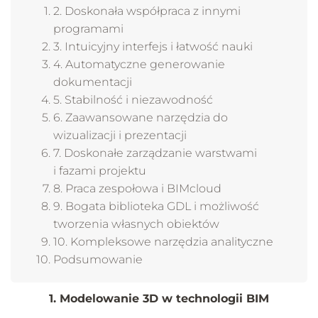
2. Doskonała współpraca z innymi
programami
3. Intuicyjny interfejs i łatwość nauki
4. Automatyczne generowanie
dokumentacji
5. Stabilność i niezawodność
6. Zaawansowane narzędzia do
wizualizacji i prezentacji
7. Doskonałe zarządzanie warstwami
i fazami projektu
8. Praca zespołowa i BIMcloud
9. Bogata biblioteka GDL i możliwość
tworzenia własnych obiektów
10. Kompleksowe narzędzia analityczne
Podsumowanie
1. Modelowanie 3D w technologii BIM