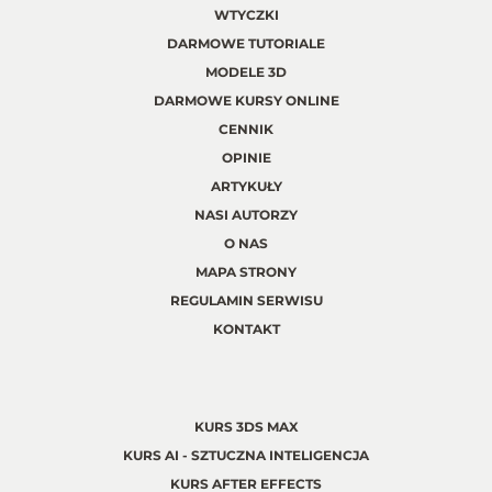
WTYCZKI
DARMOWE TUTORIALE
MODELE 3D
DARMOWE KURSY ONLINE
CENNIK
OPINIE
ARTYKUŁY
NASI AUTORZY
O NAS
MAPA STRONY
REGULAMIN SERWISU
KONTAKT
KURS 3DS MAX
KURS AI - SZTUCZNA INTELIGENCJA
KURS AFTER EFFECTS