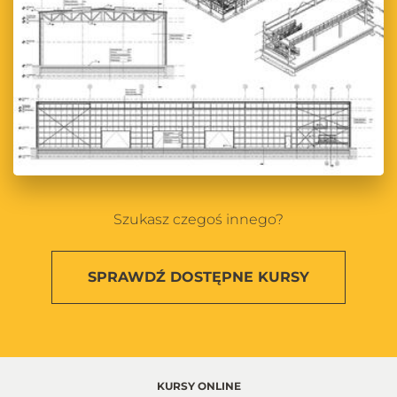
Szukasz czegoś innego?
SPRAWDŹ
DOSTĘPNE KURSY
KURSY ONLINE