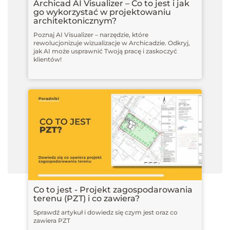
Archicad AI Visualizer – Co to jest i jak
go wykorzystać w projektowaniu
architektonicznym?
Poznaj AI Visualizer – narzędzie, które
rewolucjonizuje wizualizacje w Archicadzie. Odkryj,
jak AI może usprawnić Twoją pracę i zaskoczyć
klientów!
Co to jest - Projekt zagospodarowania
terenu (PZT) i co zawiera?
Sprawdź artykuł i dowiedz się czym jest oraz co
zawiera PZT