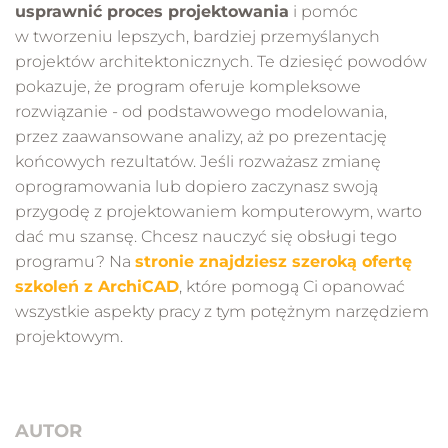
usprawnić proces projektowania
i pomóc
w tworzeniu lepszych, bardziej przemyślanych
projektów architektonicznych. Te dziesięć powodów
pokazuje, że program oferuje kompleksowe
rozwiązanie - od podstawowego modelowania,
przez zaawansowane analizy, aż po prezentację
końcowych rezultatów. Jeśli rozważasz zmianę
oprogramowania lub dopiero zaczynasz swoją
przygodę z projektowaniem komputerowym, warto
dać mu szansę. Chcesz nauczyć się obsługi tego
programu? Na
stronie znajdziesz szeroką ofertę
szkoleń z ArchiCAD
, które pomogą Ci opanować
wszystkie aspekty pracy z tym potężnym narzędziem
projektowym.
AUTOR