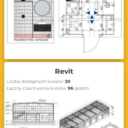
Revit
Liczba dostępnych kursów:
20
Łączny czas trwania kursów:
96
godzin