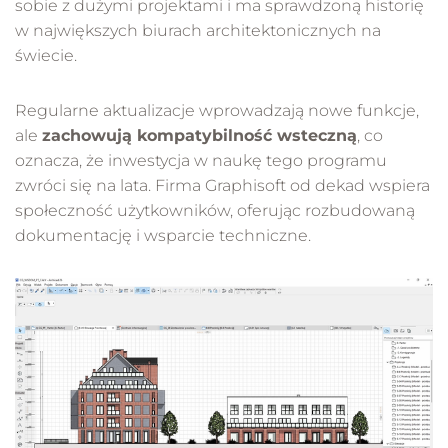
sobie z dużymi projektami i ma sprawdzoną historię
w największych biurach architektonicznych na
świecie.
Regularne aktualizacje wprowadzają nowe funkcje,
ale
zachowują kompatybilność wsteczną
, co
oznacza, że inwestycja w naukę tego programu
zwróci się na lata. Firma Graphisoft od dekad wspiera
społeczność użytkowników, oferując rozbudowaną
dokumentację i wsparcie techniczne.