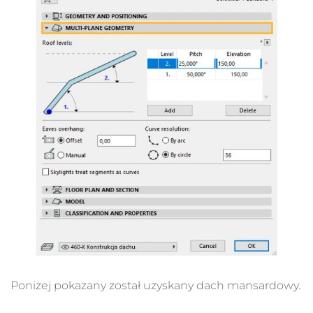
Poniżej pokazany został uzyskany dach mansardowy.