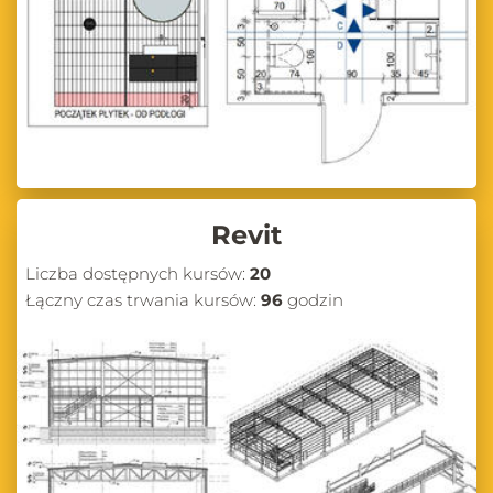
Revit
Liczba dostępnych kursów:
20
Łączny czas trwania kursów:
96
godzin