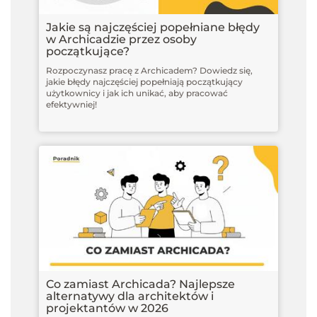
Jakie są najczęściej popełniane błędy
w Archicadzie przez osoby
początkujące?
Rozpoczynasz pracę z Archicadem? Dowiedz się,
jakie błędy najczęściej popełniają początkujący
użytkownicy i jak ich unikać, aby pracować
efektywniej!
Co zamiast Archicada? Najlepsze
alternatywy dla architektów i
projektantów w 2026