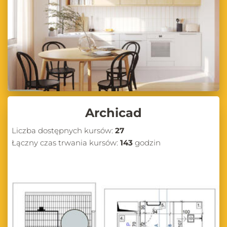
Archicad
Liczba dostępnych kursów:
27
Łączny czas trwania kursów:
143
godzin