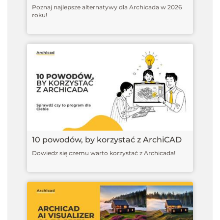
Poznaj najlepsze alternatywy dla Archicada w 2026
roku!
10 powodów, by korzystać z ArchiCAD
Dowiedz się czemu warto korzystać z Archicada!