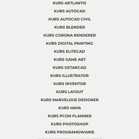
KURS ARTLANTIS
KURS AUTOCAD
KURS AUTOCAD CIVIL
KURS BLENDER
KURS CORONA RENDERER
KURS DIGITAL PAINTING
KURS ELITECAD
KURS GAME ART
KURS GSTARCAD
KURS ILLUSTRATOR
KURS INVENTOR
KURS LAYOUT
KURS MARVELOUS DESIGNER
KURS MAYA
KURS PCON PLANNER
KURS PHOTOSHOP
KURS PROGRAMOWANIE