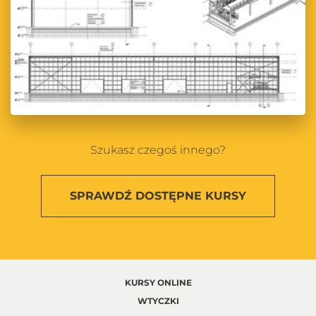
Szukasz czegoś innego?
SPRAWDŹ
DOSTĘPNE KURSY
KURSY ONLINE
WTYCZKI