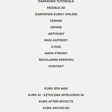
DARMOWE TUTORIALE
MODELE 3D
DARMOWE KURSY ONLINE
CENNIK
OPINIE
ARTYKUŁY
NASI AUTORZY
O NAS
MAPA STRONY
REGULAMIN SERWISU
KONTAKT
KURS 3DS MAX
KURS AI - SZTUCZNA INTELIGENCJA
KURS AFTER EFFECTS
KURS ARCHICAD