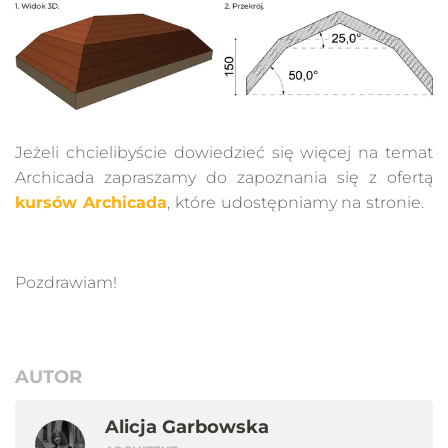
Jeżeli chcielibyście dowiedzieć się więcej na temat
Archicada zapraszamy do zapoznania się z ofertą
kursów Archicada
, które udostępniamy na stronie.
Pozdrawiam!
AUTOR
Alicja Garbowska