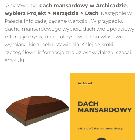
Aby stworzyć
dach mansardowy w Archicadzie,
wybierz Projekt > Narzędzia > Dach
. Następnie w
Palecie Info zadaj żądane wartości. W przypadku
dachu mansardowego wybierz dach wielopołaciowy
i sterując myszą nadaj obrysowi dachu właściwe
wymiary i kierunek ustawienia. Kolejne kroki i
szczegółowe informacje znajdziesz w dalszej części
artykułu.