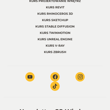
KURS PROJEKTOWANIE WNĘTRZ
KURS REVIT
KURS RHINOCEROS 3D
KURS SKETCHUP
KURS STABLE DIFFUSION
KURS TWINMOTION
KURS UNREAL ENGINE
KURS V-RAY
KURS ZBRUSH