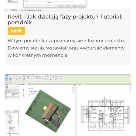
Revit - Jak działają fazy projektu? Tutorial,
poradnik
Revit
W tym poradniku zapoznamy się z fazami projektu.
Dowiemy się jak wstawiać oraz wyburzać elementy
w konkretnym momencie.