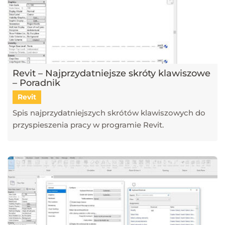
Revit – Najprzydatniejsze skróty klawiszowe
– Poradnik
Revit
Spis najprzydatniejszych skrótów klawiszowych do
przyspieszenia pracy w programie Revit.