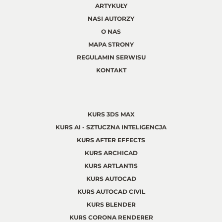
ARTYKUŁY
NASI AUTORZY
O NAS
MAPA STRONY
REGULAMIN SERWISU
KONTAKT
KURS 3DS MAX
KURS AI - SZTUCZNA INTELIGENCJA
KURS AFTER EFFECTS
KURS ARCHICAD
KURS ARTLANTIS
KURS AUTOCAD
KURS AUTOCAD CIVIL
KURS BLENDER
KURS CORONA RENDERER