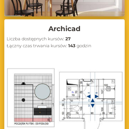
Archicad
Liczba dostępnych kursów:
27
Łączny czas trwania kursów:
143
godzin