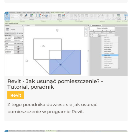
Revit - Jak usunąć pomieszczenie? -
Tutorial, poradnik
Revit
Z tego poradnika dowiesz się jak usunąć
pomieszczenie w programie Revit.