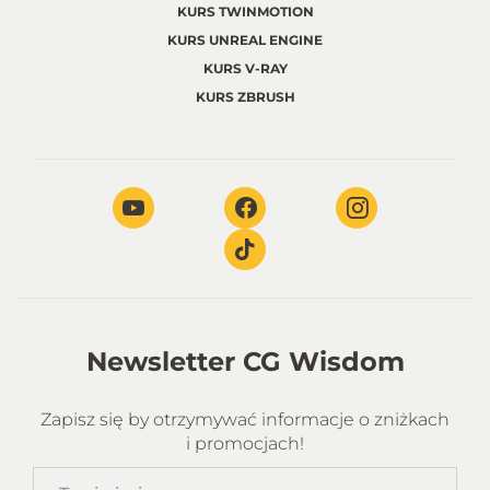
KURS TWINMOTION
KURS UNREAL ENGINE
KURS V-RAY
KURS ZBRUSH
Newsletter CG Wisdom
Zapisz się by otrzymywać informacje o zniżkach
i promocjach!
Twoje