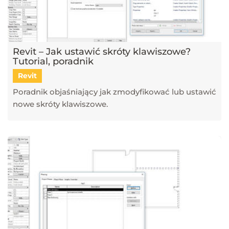
Revit – Jak ustawić skróty klawiszowe?
Tutorial, poradnik
Revit
Poradnik objaśniający jak zmodyfikować lub ustawić
nowe skróty klawiszowe.