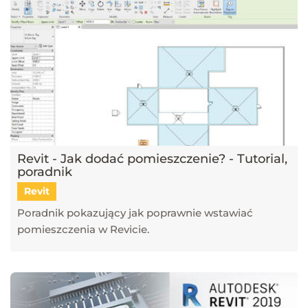
Revit - Jak dodać pomieszczenie? - Tutorial,
poradnik
Revit
Poradnik pokazujący jak poprawnie wstawiać
pomieszczenia w Revicie.