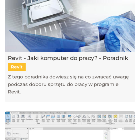
Revit - Jaki komputer do pracy? - Poradnik
Revit
Z tego poradnika dowiesz się na co zwracać uwagę
podczas doboru sprzętu do pracy w programie
Revit.