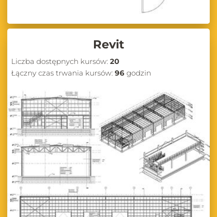
Revit
Liczba dostępnych kursów:
20
Łączny czas trwania kursów:
96
godzin