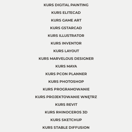
KURS DIGITAL PAINTING
KURS ELITECAD
KURS GAME ART
KURS GSTARCAD
KURS ILLUSTRATOR
KURS INVENTOR
KURS LAYOUT
KURS MARVELOUS DESIGNER
KURS MAYA
KURS PCON PLANNER
KURS PHOTOSHOP
KURS PROGRAMOWANIE
KURS PROJEKTOWANIE WNĘTRZ
KURS REVIT
KURS RHINOCEROS 3D
KURS SKETCHUP
KURS STABLE DIFFUSION