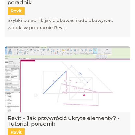
poradnik
Revit
Szybki poradnik jak blokować i odblokowywać
widoki w programie Revit.
Revit - Jak przywrócić ukryte elementy? -
Tutorial, poradnik
Revit