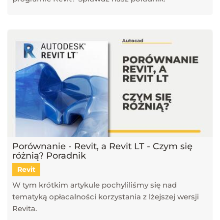
Porównanie - Revit, a Revit LT - Czym się
różnią? Poradnik
Revit
W tym krótkim artykule pochyliliśmy się nad
tematyką opłacalności korzystania z lżejszej wersji
Revita.