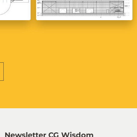
Newsletter CG Wisdom