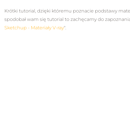
Krótki tutorial, dzięki któremu poznacie podstawy mate
spodobał wam się tutorial to zachęcamy do zapoznania 
Sketchup - Materiały V-ray
".