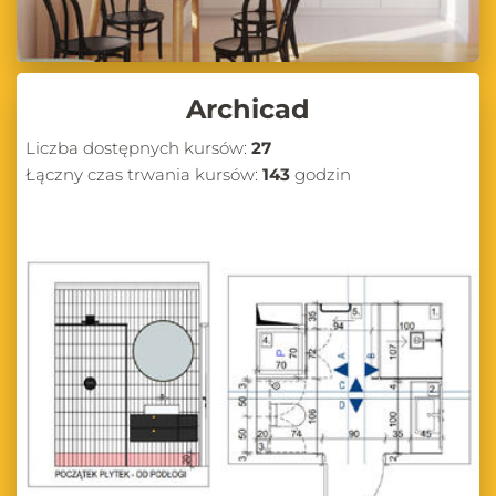
Archicad
Liczba dostępnych kursów:
27
Łączny czas trwania kursów:
143
godzin