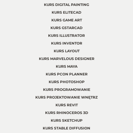
KURS DIGITAL PAINTING
KURS ELITECAD
KURS GAME ART
KURS GSTARCAD
KURS ILLUSTRATOR
KURS INVENTOR
KURS LAYOUT
KURS MARVELOUS DESIGNER
KURS MAYA
KURS PCON PLANNER
KURS PHOTOSHOP
KURS PROGRAMOWANIE
KURS PROJEKTOWANIE WNĘTRZ
KURS REVIT
KURS RHINOCEROS 3D
KURS SKETCHUP
KURS STABLE DIFFUSION