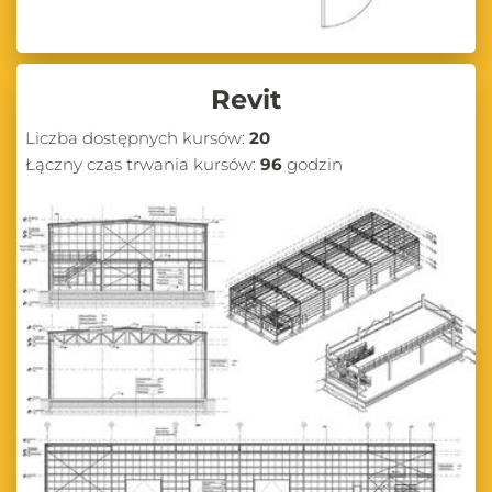
Revit
Liczba dostępnych kursów:
20
Łączny czas trwania kursów:
96
godzin