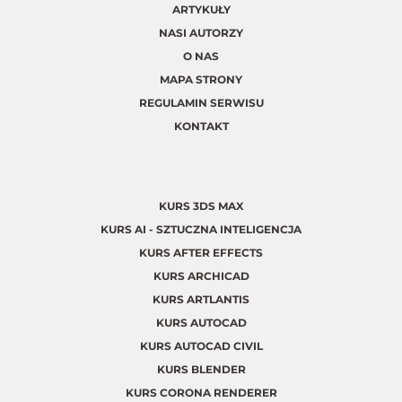
ARTYKUŁY
NASI AUTORZY
O NAS
MAPA STRONY
REGULAMIN SERWISU
KONTAKT
KURS 3DS MAX
KURS AI - SZTUCZNA INTELIGENCJA
KURS AFTER EFFECTS
KURS ARCHICAD
KURS ARTLANTIS
KURS AUTOCAD
KURS AUTOCAD CIVIL
KURS BLENDER
KURS CORONA RENDERER