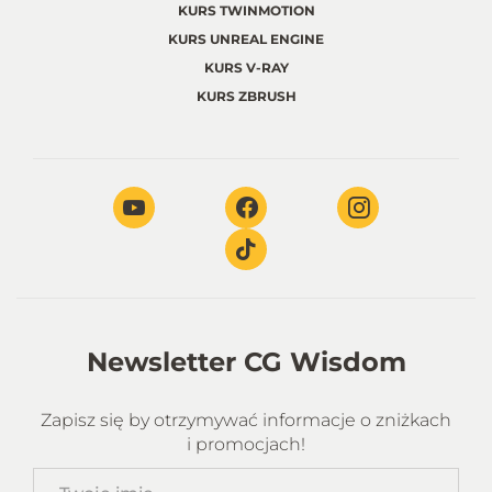
KURS TWINMOTION
KURS UNREAL ENGINE
KURS V-RAY
KURS ZBRUSH
Newsletter CG Wisdom
Zapisz się by otrzymywać informacje o zniżkach
i promocjach!
Twoje