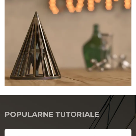
POPULARNE TUTORIALE