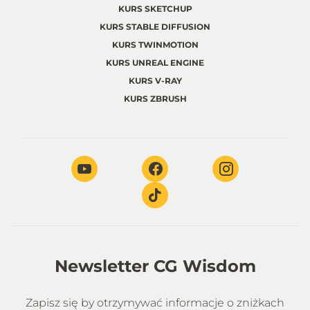
KURS SKETCHUP
KURS STABLE DIFFUSION
KURS TWINMOTION
KURS UNREAL ENGINE
KURS V-RAY
KURS ZBRUSH
Newsletter CG Wisdom
Zapisz się by otrzymywać informacje o zniżkach