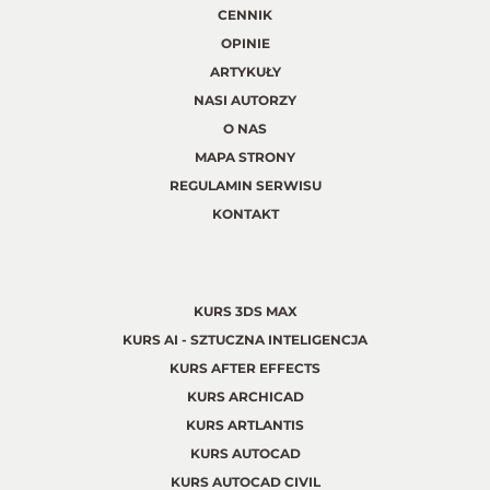
CENNIK
OPINIE
ARTYKUŁY
NASI AUTORZY
O NAS
MAPA STRONY
REGULAMIN SERWISU
KONTAKT
KURS 3DS MAX
KURS AI - SZTUCZNA INTELIGENCJA
KURS AFTER EFFECTS
KURS ARCHICAD
KURS ARTLANTIS
KURS AUTOCAD
KURS AUTOCAD CIVIL