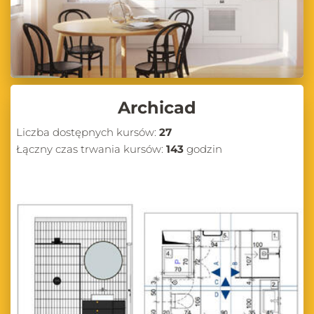
Archicad
Liczba dostępnych kursów:
27
Łączny czas trwania kursów:
143
godzin