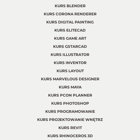
KURS BLENDER
KURS CORONA RENDERER
KURS DIGITAL PAINTING
KURS ELITECAD
KURS GAME ART
KURS GSTARCAD
KURS ILLUSTRATOR
KURS INVENTOR
KURS LAYOUT
KURS MARVELOUS DESIGNER
KURS MAYA
KURS PCON PLANNER
KURS PHOTOSHOP
KURS PROGRAMOWANIE
KURS PROJEKTOWANIE WNĘTRZ
KURS REVIT
KURS RHINOCEROS 3D