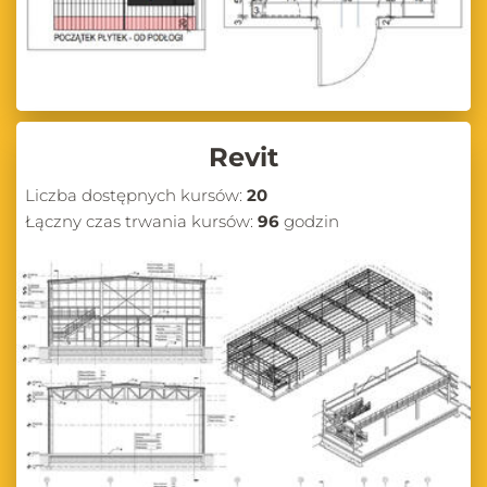
Revit
Liczba dostępnych kursów:
20
Łączny czas trwania kursów:
96
godzin