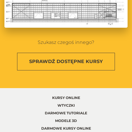
Szukasz czegoś innego?
SPRAWDŹ
DOSTĘPNE KURSY
KURSY ONLINE
WTYCZKI
DARMOWE TUTORIALE
MODELE 3D
DARMOWE KURSY ONLINE