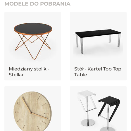
MODELE DO POBRANIA
Miedziany stolik -
Stół - Kartel Top Top
Stellar
Table