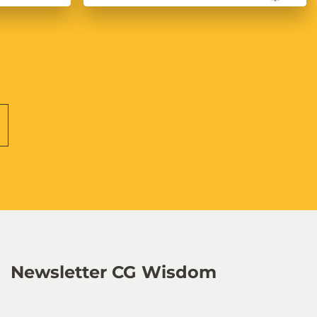
Newsletter CG Wisdom