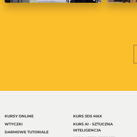
KURSY ONLINE
KURS 3DS MAX
WTYCZKI
KURS AI - SZTUCZNA
INTELIGENCJA
DARMOWE TUTORIALE