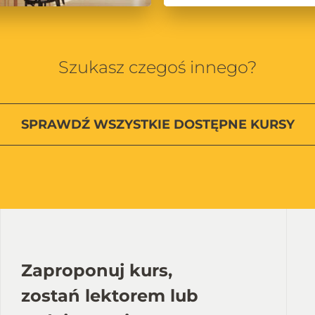
Szukasz czegoś innego?
SPRAWDŹ
WSZYSTKIE
DOSTĘPNE KURSY
Zaproponuj kurs,
zostań lektorem lub