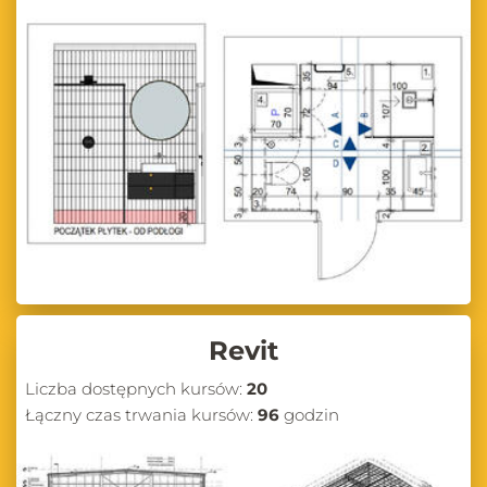
Revit
Liczba dostępnych kursów:
20
Łączny czas trwania kursów:
96
godzin