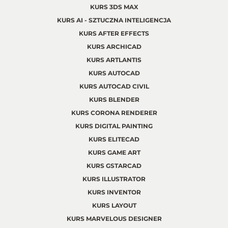
KURS 3DS MAX
KURS AI - SZTUCZNA INTELIGENCJA
KURS AFTER EFFECTS
KURS ARCHICAD
KURS ARTLANTIS
KURS AUTOCAD
KURS AUTOCAD CIVIL
KURS BLENDER
KURS CORONA RENDERER
KURS DIGITAL PAINTING
KURS ELITECAD
KURS GAME ART
KURS GSTARCAD
KURS ILLUSTRATOR
KURS INVENTOR
KURS LAYOUT
KURS MARVELOUS DESIGNER