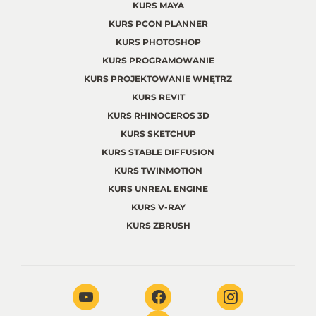
KURS MAYA
KURS PCON PLANNER
KURS PHOTOSHOP
KURS PROGRAMOWANIE
KURS PROJEKTOWANIE WNĘTRZ
KURS REVIT
KURS RHINOCEROS 3D
KURS SKETCHUP
KURS STABLE DIFFUSION
KURS TWINMOTION
KURS UNREAL ENGINE
KURS V-RAY
KURS ZBRUSH