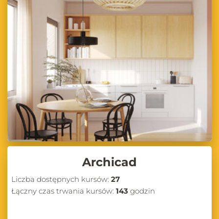
Archicad
Liczba dostępnych kursów:
27
Łączny czas trwania kursów:
143
godzin