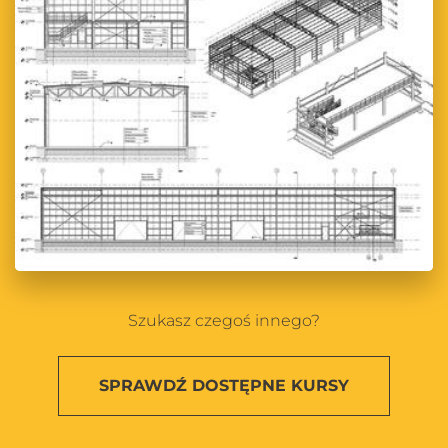
Szukasz czegoś innego?
SPRAWDŹ
DOSTĘPNE KURSY