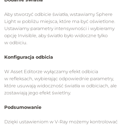
Aby stworzyć odbicie światła, wstawiamy Sphere
Light w pobliżu miejsca, które ma być oświetlone.
Ustawiamy parametry intensywności i wybieramy
opcję Invisible, aby światło było widoczne tylko
w odbiciu.
Konfiguracja odbicia
W Asset Editorze wyłączamy efekt odbicia
w refleksach, wybierając odpowiednie parametry,
które usuwają widoczność światła w odbiciach, ale
zostawiają jego efekt świetlny.
Podsumowanie
Dzięki ustawieniom w V-Ray możemy kontrolować