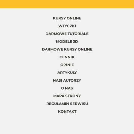
KURSY ONLINE
WTYCZKI
DARMOWE TUTORIALE
MODELE 3D
DARMOWE KURSY ONLINE
CENNIK
OPINIE
ARTYKUŁY
NASI AUTORZY
O NAS
MAPA STRONY
REGULAMIN SERWISU
KONTAKT