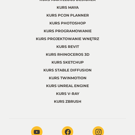
KURS MAYA
KURS PCON PLANNER
KURS PHOTOSHOP
KURS PROGRAMOWANIE
KURS PROJEKTOWANIE WNĘTRZ
KURS REVIT
KURS RHINOCEROS 3D
KURS SKETCHUP
KURS STABLE DIFFUSION
KURS TWINMOTION
KURS UNREAL ENGINE
KURS V-RAY
KURS ZBRUSH