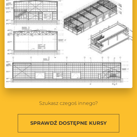
Szukasz czegoś innego?
SPRAWDŹ
DOSTĘPNE KURSY