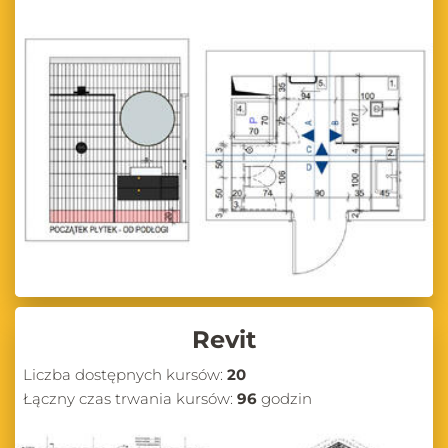
Revit
Liczba dostępnych kursów:
20
Łączny czas trwania kursów:
96
godzin