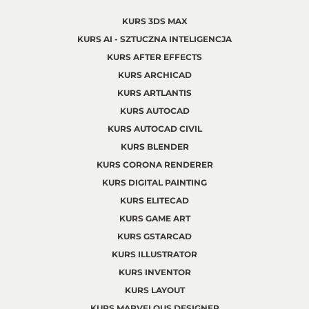
KURS 3DS MAX
KURS AI - SZTUCZNA INTELIGENCJA
KURS AFTER EFFECTS
KURS ARCHICAD
KURS ARTLANTIS
KURS AUTOCAD
KURS AUTOCAD CIVIL
KURS BLENDER
KURS CORONA RENDERER
KURS DIGITAL PAINTING
KURS ELITECAD
KURS GAME ART
KURS GSTARCAD
KURS ILLUSTRATOR
KURS INVENTOR
KURS LAYOUT
KURS MARVELOUS DESIGNER