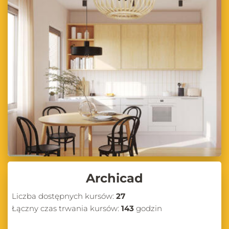
Archicad
Liczba dostępnych kursów:
27
Łączny czas trwania kursów:
143
godzin