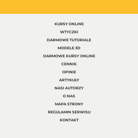
KURSY ONLINE
WTYCZKI
DARMOWE TUTORIALE
MODELE 3D
DARMOWE KURSY ONLINE
CENNIK
OPINIE
ARTYKUŁY
NASI AUTORZY
O NAS
MAPA STRONY
REGULAMIN SERWISU
KONTAKT