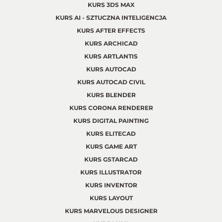
KURS 3DS MAX
KURS AI - SZTUCZNA INTELIGENCJA
KURS AFTER EFFECTS
KURS ARCHICAD
KURS ARTLANTIS
KURS AUTOCAD
KURS AUTOCAD CIVIL
KURS BLENDER
KURS CORONA RENDERER
KURS DIGITAL PAINTING
KURS ELITECAD
KURS GAME ART
KURS GSTARCAD
KURS ILLUSTRATOR
KURS INVENTOR
KURS LAYOUT
KURS MARVELOUS DESIGNER