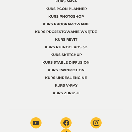
KURS MAYA
KURS PCON PLANNER
KURS PHOTOSHOP
KURS PROGRAMOWANIE
KURS PROJEKTOWANIE WNĘTRZ
KURS REVIT
KURS RHINOCEROS 3D
KURS SKETCHUP
KURS STABLE DIFFUSION
KURS TWINMOTION
KURS UNREAL ENGINE
KURS V-RAY
KURS ZBRUSH