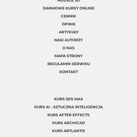
MODELE 3D
DARMOWE KURSY ONLINE
CENNIK
OPINIE
ARTYKUŁY
NASI AUTORZY
O NAS
MAPA STRONY
REGULAMIN SERWISU
KONTAKT
KURS 3DS MAX
KURS AI - SZTUCZNA INTELIGENCJA
KURS AFTER EFFECTS
KURS ARCHICAD
KURS ARTLANTIS