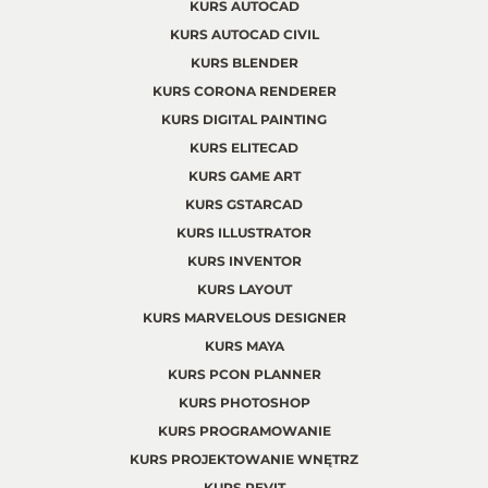
KURS AUTOCAD
KURS AUTOCAD CIVIL
KURS BLENDER
KURS CORONA RENDERER
KURS DIGITAL PAINTING
KURS ELITECAD
KURS GAME ART
KURS GSTARCAD
KURS ILLUSTRATOR
KURS INVENTOR
KURS LAYOUT
KURS MARVELOUS DESIGNER
KURS MAYA
KURS PCON PLANNER
KURS PHOTOSHOP
KURS PROGRAMOWANIE
KURS PROJEKTOWANIE WNĘTRZ
KURS REVIT