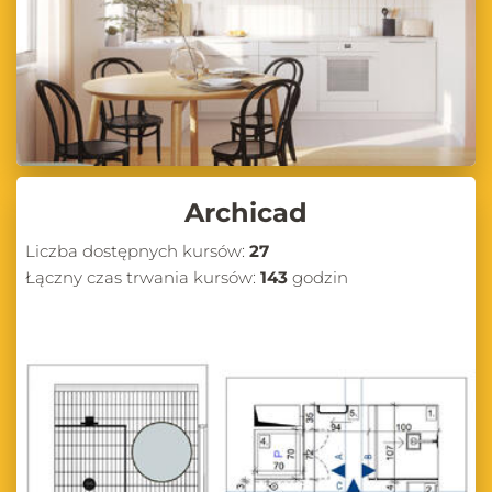
Archicad
Liczba dostępnych kursów:
27
Łączny czas trwania kursów:
143
godzin