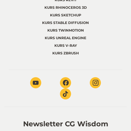
KURS RHINOCEROS 3D
KURS SKETCHUP
KURS STABLE DIFFUSION
KURS TWINMOTION
KURS UNREAL ENGINE
KURS V-RAY
KURS ZBRUSH
Newsletter CG Wisdom