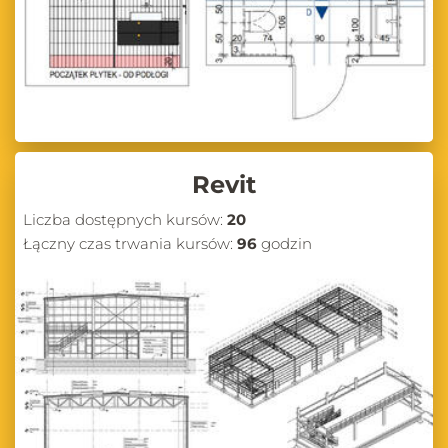
Revit
Liczba dostępnych kursów:
20
Łączny czas trwania kursów:
96
godzin