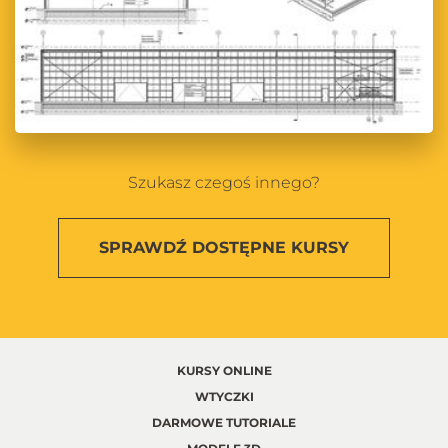
Szukasz czegoś innego?
SPRAWDŹ
DOSTĘPNE KURSY
KURSY ONLINE
WTYCZKI
DARMOWE TUTORIALE