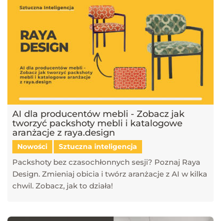
AI dla producentów mebli - Zobacz jak
tworzyć packshoty mebli i katalogowe
aranżacje z raya.design
Nowości
Sztuczna inteligencja
Packshoty bez czasochłonnych sesji? Poznaj Raya
Design. Zmieniaj obicia i twórz aranżacje z AI w kilka
chwil. Zobacz, jak to działa!