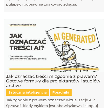
pułapek i poprawnie znakować zdjęcia.
Jak oznaczać treści AI zgodnie z prawem?
Gotowe formuły dla projektantów i studiów
archviz.
Sztuczna inteligencja
Poradniki
Jak zgodnie z prawem oznaczać wizualizacje AI?
Sprawdź, kiedy etykieta jest obowiązkowa i skopiuj