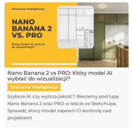
Nano Banana 2 vs PRO: Który model AI
wybrać do wizualizacji?
Sztuczna inteligencja
Szybsze AI czy wyższa jakość? Bierzemy pod lupę
Nano Banana 2 oraz PRO w teście ze SketchUpa.
Sprawdź, który model zapewni Ci kontrolę nad
projektem!