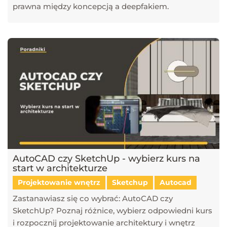
prawna między koncepcją a deepfakiem.
AutoCAD czy SketchUp - wybierz kurs na
start w architekturze
Projektowanie wnętrz
Sketchup
Autocad
Zastanawiasz się co wybrać: AutoCAD czy
SketchUp? Poznaj różnice, wybierz odpowiedni kurs
i rozpocznij projektowanie architektury i wnętrz