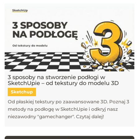
3 sposoby na stworzenie podłogi w
SketchUpie – od tekstury do modelu 3D
Sketchup
Od płaskiej tekstury po zaawansowane 3D. Poznaj 3
metody na podłogę w SketchUpie i odkryj nasz
niezawodny "gamechanger". Czytaj dalej!