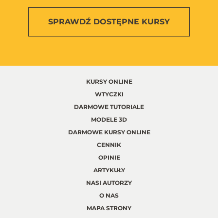
SPRAWDŹ
DOSTĘPNE KURSY
KURSY ONLINE
WTYCZKI
DARMOWE TUTORIALE
MODELE 3D
DARMOWE KURSY ONLINE
CENNIK
OPINIE
ARTYKUŁY
NASI AUTORZY
O NAS
MAPA STRONY