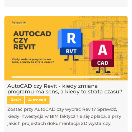
AutoCAD czy Revit - kiedy zmiana
programu ma sens, a kiedy to strata czasu?
Revit
Autocad
Zostać przy AutoCAD czy wybrać Revit? Sprawdź,
kiedy inwestycja w BIM faktycznie się opłaca, a przy
jakich projektach dokumentacja 2D wystarczy.