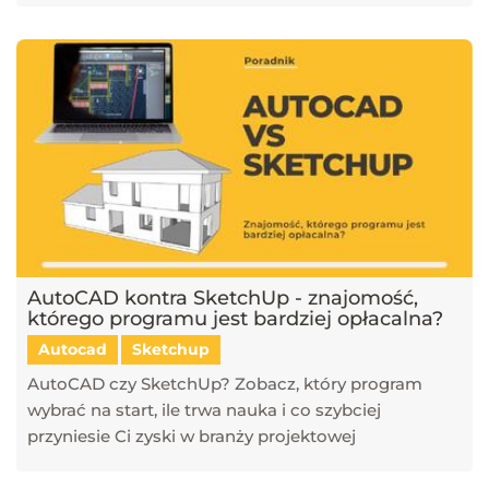
AutoCAD kontra SketchUp - znajomość,
którego programu jest bardziej opłacalna?
Autocad
Sketchup
AutoCAD czy SketchUp? Zobacz, który program
wybrać na start, ile trwa nauka i co szybciej
przyniesie Ci zyski w branży projektowej