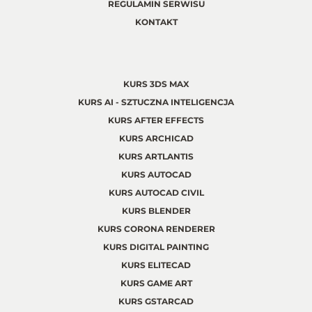
REGULAMIN SERWISU
KONTAKT
KURS 3DS MAX
KURS AI - SZTUCZNA INTELIGENCJA
KURS AFTER EFFECTS
KURS ARCHICAD
KURS ARTLANTIS
KURS AUTOCAD
KURS AUTOCAD CIVIL
KURS BLENDER
KURS CORONA RENDERER
KURS DIGITAL PAINTING
KURS ELITECAD
KURS GAME ART
KURS GSTARCAD