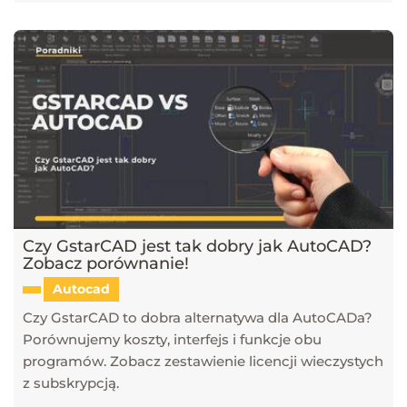
Czy GstarCAD jest tak dobry jak AutoCAD?
Zobacz porównanie!
Autocad
Czy GstarCAD to dobra alternatywa dla AutoCADa?
Porównujemy koszty, interfejs i funkcje obu
programów. Zobacz zestawienie licencji wieczystych
z subskrypcją.