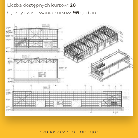
Liczba dostępnych kursów:
20
Łączny czas trwania kursów:
96
godzin
Szukasz czegoś innego?