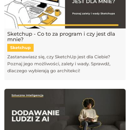
Sketchup - Co to za program i czy jest dla
mnie?
Sketchup
Zastanawiasz się, czy SketchUp jest dla Ciebie?
Poznaj jego możliwości, zalety i wady. Sprawdź,
dlaczego wybierają go architekci!