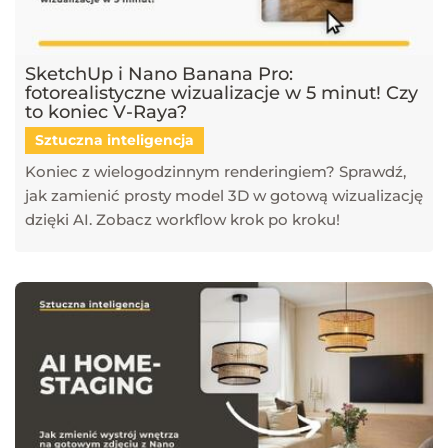
SketchUp i Nano Banana Pro:
fotorealistyczne wizualizacje w 5 minut! Czy
to koniec V-Raya?
Sztuczna inteligencja
Koniec z wielogodzinnym renderingiem? Sprawdź,
jak zamienić prosty model 3D w gotową wizualizację
dzięki AI. Zobacz workflow krok po kroku!