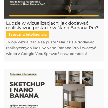
Ludzie w wizualizacjach: jak dodawać
realistyczne postacie w Nano Banana Pro?
Sztuczna inteligencja
Twoje wizualizacje są puste? Naucz się dodawać
realistycznych ludzi w Nano Banana Pro i tworzyć
wideo z Google Veo. Sprawdź nasz poradnik!