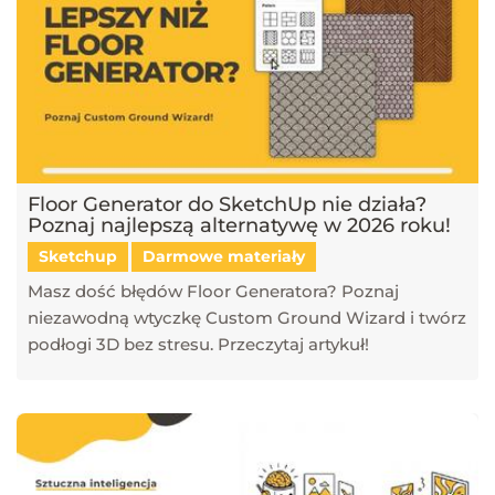
Floor Generator do SketchUp nie działa?
Poznaj najlepszą alternatywę w 2026 roku!
Sketchup
Darmowe materiały
Masz dość błędów Floor Generatora? Poznaj
niezawodną wtyczkę Custom Ground Wizard i twórz
podłogi 3D bez stresu. Przeczytaj artykuł!