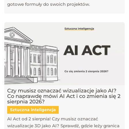
gotowe formuły do swoich projektów.
Czy musisz oznaczać wizualizacje jako AI?
Co naprawdę mówi AI Act i co zmienia się 2
sierpnia 2026?
Sztuczna inteligencja
AI Act od 2 sierpnia! Czy musisz oznaczać
wizualizacje 3D jako AI? Sprawdź, gdzie leży granica