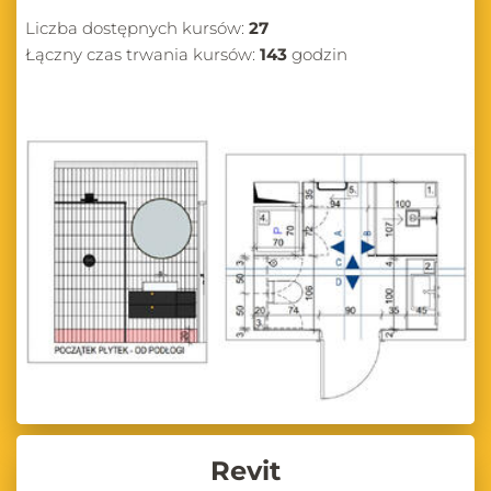
Liczba dostępnych kursów:
27
Łączny czas trwania kursów:
143
godzin
Revit