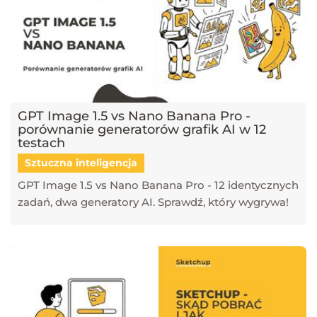
GPT Image 1.5 vs Nano Banana Pro -
porównanie generatorów grafik AI w 12
testach
Sztuczna inteligencja
GPT Image 1.5 vs Nano Banana Pro - 12 identycznych
zadań, dwa generatory AI. Sprawdź, który wygrywa!