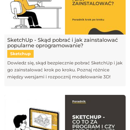
SketchUp - Skąd pobrać i jak zainstalować
popularne oprogramowanie?
Sketchup
Dowiedz się, skąd bezpiecznie pobrać SketchUp i jak
go zainstalować krok po kroku. Poznaj różnice
między wersjami i rozpocznij modelowanie 3D!