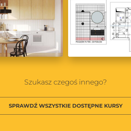
Szukasz czegoś innego?
SPRAWDŹ
WSZYSTKIE
DOSTĘPNE KURSY