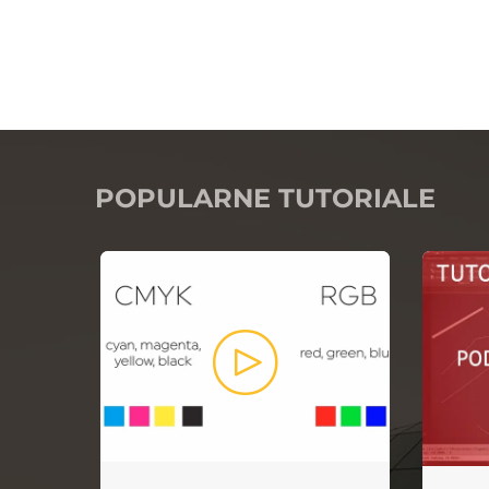
POPULARNE TUTORIALE