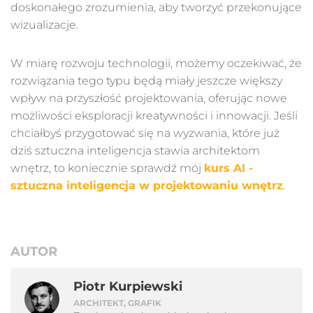
doskonałego zrozumienia, aby tworzyć przekonujące
wizualizacje.
W miarę rozwoju technologii, możemy oczekiwać, że
rozwiązania tego typu będą miały jeszcze większy
wpływ na przyszłość projektowania, oferując nowe
możliwości eksploracji kreatywności i innowacji. Jeśli
chciałbyś przygotować się na wyzwania, które już
dziś sztuczna inteligencja stawia architektom
wnętrz, to koniecznie sprawdź mój
kurs AI -
sztuczna inteligencja w projektowaniu wnętrz
.
AUTOR
Piotr Kurpiewski
ARCHITEKT, GRAFIK