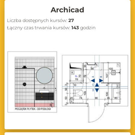
Archicad
Liczba dostępnych kursów:
27
Łączny czas trwania kursów:
143
godzin