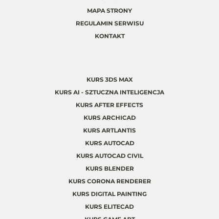
MAPA STRONY
REGULAMIN SERWISU
KONTAKT
KURS 3DS MAX
KURS AI - SZTUCZNA INTELIGENCJA
KURS AFTER EFFECTS
KURS ARCHICAD
KURS ARTLANTIS
KURS AUTOCAD
KURS AUTOCAD CIVIL
KURS BLENDER
KURS CORONA RENDERER
KURS DIGITAL PAINTING
KURS ELITECAD