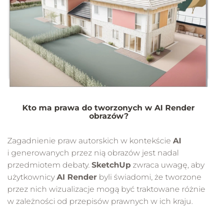
Kto ma prawa do tworzonych w AI Render
obrazów?
Zagadnienie praw autorskich w kontekście
AI
i generowanych przez nią obrazów jest nadal
przedmiotem debaty.
SketchUp
zwraca uwagę, aby
użytkownicy
AI Render
byli świadomi, że tworzone
przez nich wizualizacje mogą być traktowane różnie
w zależności od przepisów prawnych w ich kraju.