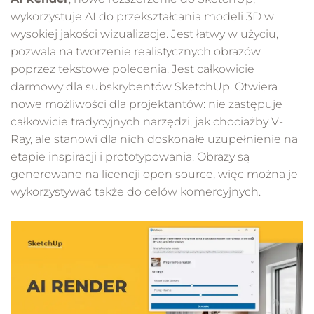
wykorzystuje AI do przekształcania modeli 3D w
wysokiej jakości wizualizacje. Jest łatwy w użyciu,
pozwala na tworzenie realistycznych obrazów
poprzez tekstowe polecenia. Jest całkowicie
darmowy dla subskrybentów SketchUp. Otwiera
nowe możliwości dla projektantów: nie zastępuje
całkowicie tradycyjnych narzędzi, jak chociażby V-
Ray, ale stanowi dla nich doskonałe uzupełnienie na
etapie inspiracji i prototypowania. Obrazy są
generowane na licencji open source, więc można je
wykorzystywać także do celów komercyjnych.