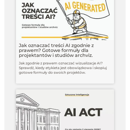
Jak oznaczać treści AI zgodnie z
prawem? Gotowe formuły dla
projektantów i studiów archviz.
Jak zgodnie z prawem oznaczać wizualizacje AI?
Sprawdź, kiedy etykieta jest obowiązkowa i skopiuj
gotowe formuły do swoich projektów.