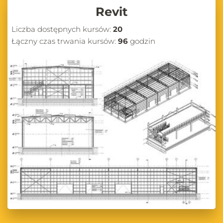
Revit
Liczba dostępnych kursów:
20
Łączny czas trwania kursów:
96
godzin