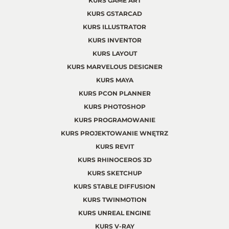
KURS GAME ART
KURS GSTARCAD
KURS ILLUSTRATOR
KURS INVENTOR
KURS LAYOUT
KURS MARVELOUS DESIGNER
KURS MAYA
KURS PCON PLANNER
KURS PHOTOSHOP
KURS PROGRAMOWANIE
KURS PROJEKTOWANIE WNĘTRZ
KURS REVIT
KURS RHINOCEROS 3D
KURS SKETCHUP
KURS STABLE DIFFUSION
KURS TWINMOTION
KURS UNREAL ENGINE
KURS V-RAY