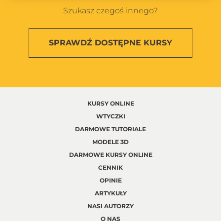
Szukasz czegoś innego?
SPRAWDŹ
DOSTĘPNE KURSY
KURSY ONLINE
WTYCZKI
DARMOWE TUTORIALE
MODELE 3D
DARMOWE KURSY ONLINE
CENNIK
OPINIE
ARTYKUŁY
NASI AUTORZY
O NAS