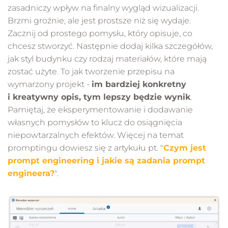
zasadniczy wpływ na finalny wygląd wizualizacji.
Brzmi groźnie, ale jest prostsze niż się wydaje.
Zacznij od prostego pomysłu, który opisuje, co
chcesz stworzyć. Następnie dodaj kilka szczegółów,
jak styl budynku czy rodzaj materiałów, które mają
zostać użyte. To jak tworzenie przepisu na
wymarzony projekt -
im bardziej konkretny
i kreatywny opis, tym lepszy będzie wynik
.
Pamiętaj, że eksperymentowanie i dodawanie
własnych pomysłów to klucz do osiągnięcia
niepowtarzalnych efektów. Więcej na temat
promptingu dowiesz się z artykułu pt. "
Czym jest
prompt engineering i jakie są zadania prompt
engineera?
".