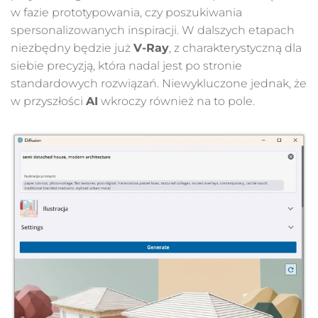
w fazie prototypowania, czy poszukiwania
spersonalizowanych inspiracji. W dalszych etapach
niezbędny będzie już
V-Ray
, z charakterystyczną dla
siebie precyzją, która nadal jest po stronie
standardowych rozwiązań. Niewykluczone jednak, że
w przyszłości
AI
wkroczy również na to pole.