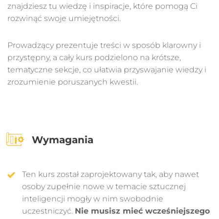
znajdziesz tu wiedzę i inspiracje, które pomogą Ci
rozwinąć swoje umiejętności.
Prowadzący prezentuje treści w sposób klarowny i
przystępny, a cały kurs podzielono na krótsze,
tematyczne sekcje, co ułatwia przyswajanie wiedzy i
zrozumienie poruszanych kwestii.
Wymagania
Ten kurs został zaprojektowany tak, aby nawet
osoby zupełnie nowe w temacie sztucznej
inteligencji mogły w nim swobodnie
uczestniczyć.
Nie musisz mieć wcześniejszego