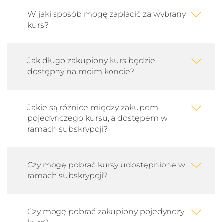
W jaki sposób mogę zapłacić za wybrany
kurs?
Jak długo zakupiony kurs będzie
dostępny na moim koncie?
Jakie są różnice między zakupem
pojedynczego kursu, a dostępem w
ramach subskrypcji?
Czy mogę pobrać kursy udostępnione w
ramach subskrypcji?
Czy mogę pobrać zakupiony pojedynczy