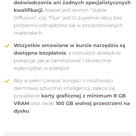
doświadczenia ani żadnych specjalistycznych
kwalifikacji.
Nawet jeśli termin "Stable
Diffusion", czy "Flux" jest Ci zupełnie obcy, bez
problemu odnajdziesz się w prezentowanych
materiałach.
Wszystkie omawiane w kursie narzędzia są
dostępne bezpłatnie
, a instruktor dokładnie
pokazuje, jak je zainstalować i skutecznie
wykorzystać w praktyce.
Aby w pełni czerpać korzyści z możliwości
darmowej sztucznej inteligencji, zaleca się
posiadanie
karty graficznej z minimum 8 GB
VRAM
oraz około
100 GB wolnej przestrzeni na
dysku
.