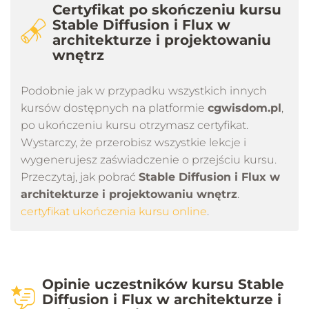
Certyfikat po skończeniu kursu
Stable Diffusion i Flux w
architekturze i projektowaniu
wnętrz
Podobnie jak w przypadku wszystkich innych
kursów dostępnych na platformie
cgwisdom.pl
,
po ukończeniu kursu otrzymasz certyfikat.
Wystarczy, że przerobisz wszystkie lekcje i
wygenerujesz zaświadczenie o przejściu kursu.
Przeczytaj, jak pobrać
Stable Diffusion i Flux w
architekturze i projektowaniu wnętrz
.
certyfikat ukończenia kursu online
.
Opinie uczestników kursu Stable
Diffusion i Flux w architekturze i