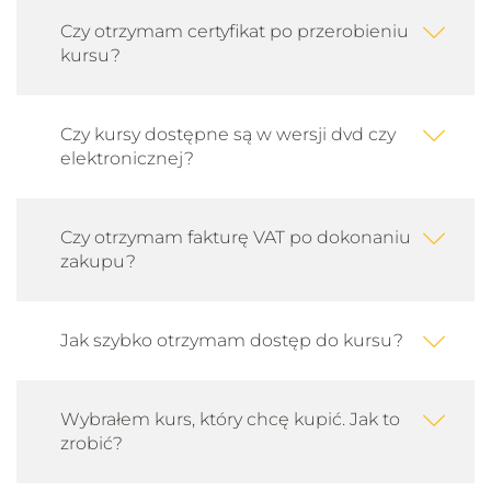
Czy otrzymam certyfikat po przerobieniu
kursu?
Czy kursy dostępne są w wersji dvd czy
elektronicznej?
Czy otrzymam fakturę VAT po dokonaniu
zakupu?
Jak szybko otrzymam dostęp do kursu?
Wybrałem kurs, który chcę kupić. Jak to
zrobić?