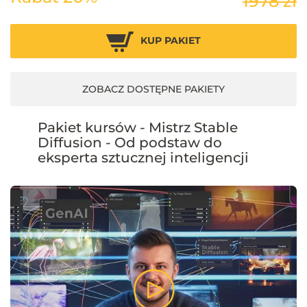
1978 zł
KUP PAKIET
ZOBACZ DOSTĘPNE PAKIETY
Pakiet kursów - Mistrz Stable
Diffusion - Od podstaw do
eksperta sztucznej inteligencji