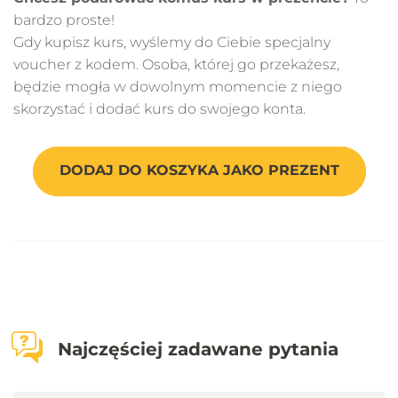
bardzo proste!
Gdy kupisz kurs, wyślemy do Ciebie specjalny
voucher z kodem. Osoba, której go przekażesz,
będzie mogła w dowolnym momencie z niego
skorzystać i dodać kurs do swojego konta.
DODAJ DO KOSZYKA JAKO PREZENT
Najczęściej zadawane pytania