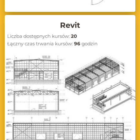
Revit
Liczba dostępnych kursów:
20
Łączny czas trwania kursów:
96
godzin