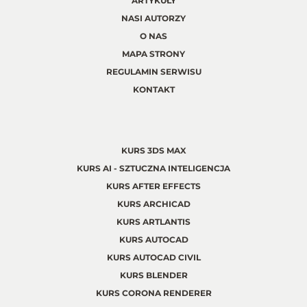
ARTYKUŁY
NASI AUTORZY
O NAS
MAPA STRONY
REGULAMIN SERWISU
KONTAKT
KURS 3DS MAX
KURS AI - SZTUCZNA INTELIGENCJA
KURS AFTER EFFECTS
KURS ARCHICAD
KURS ARTLANTIS
KURS AUTOCAD
KURS AUTOCAD CIVIL
KURS BLENDER
KURS CORONA RENDERER