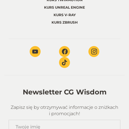
KURS UNREAL ENGINE
KURS V-RAY
KURS ZBRUSH
Newsletter CG Wisdom
Zapisz się by otrzymywać informacje o zniżkach
i promocjach!
Twoje