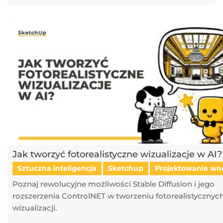
Jak tworzyć fotorealistyczne wizualizacje w AI?
Sztuczna inteligencja
Sketchup
Projektowanie wn
Poznaj rewolucyjne możliwości Stable Diffusion i jego
rozszerzenia ControlNET w tworzeniu fotorealistycznyc
wizualizacji.