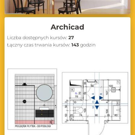
Archicad
Liczba dostępnych kursów:
27
Łączny czas trwania kursów:
143
godzin