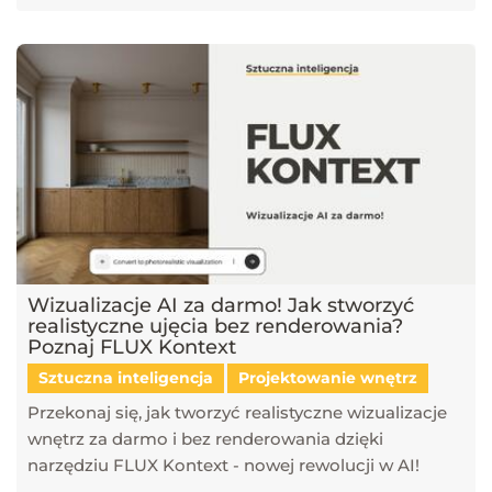
Wizualizacje AI za darmo! Jak stworzyć
realistyczne ujęcia bez renderowania?
Poznaj FLUX Kontext
Sztuczna inteligencja
Projektowanie wnętrz
Przekonaj się, jak tworzyć realistyczne wizualizacje
wnętrz za darmo i bez renderowania dzięki
narzędziu FLUX Kontext - nowej rewolucji w AI!