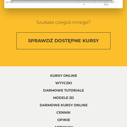
Szukasz czegoś innego?
SPRAWDŹ
DOSTĘPNE KURSY
KURSY ONLINE
WTYCZKI
DARMOWE TUTORIALE
MODELE 3D
DARMOWE KURSY ONLINE
CENNIK
OPINIE