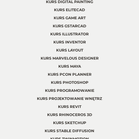
KURS DIGITAL PAINTING
KURS ELITECAD
KURS GAME ART
KURS GSTARCAD
KURS ILLUSTRATOR
KURS INVENTOR
KURS LAYOUT
KURS MARVELOUS DESIGNER
KURS MAYA
KURS PCON PLANNER
KURS PHOTOSHOP
KURS PROGRAMOWANIE
KURS PROJEKTOWANIE WNĘTRZ
KURS REVIT
KURS RHINOCEROS 3D
KURS SKETCHUP
KURS STABLE DIFFUSION
KURS TWINMOTION