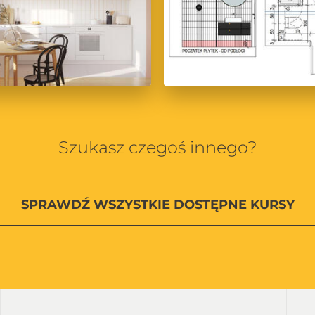
Szukasz czegoś innego?
SPRAWDŹ
WSZYSTKIE
DOSTĘPNE KURSY