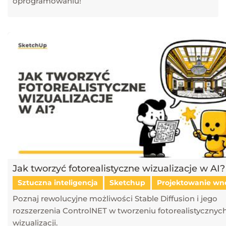
oprogramowaniu!
Jak tworzyć fotorealistyczne wizualizacje w AI?
Sztuczna inteligencja
Sketchup
Projektowanie wn
Poznaj rewolucyjne możliwości Stable Diffusion i jego
rozszerzenia ControlNET w tworzeniu fotorealistycznyc
wizualizacji.