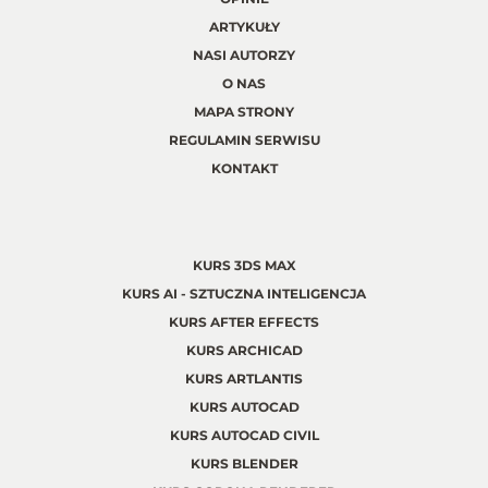
ARTYKUŁY
NASI AUTORZY
O NAS
MAPA STRONY
REGULAMIN SERWISU
KONTAKT
KURS 3DS MAX
KURS AI - SZTUCZNA INTELIGENCJA
KURS AFTER EFFECTS
KURS ARCHICAD
KURS ARTLANTIS
KURS AUTOCAD
KURS AUTOCAD CIVIL
KURS BLENDER