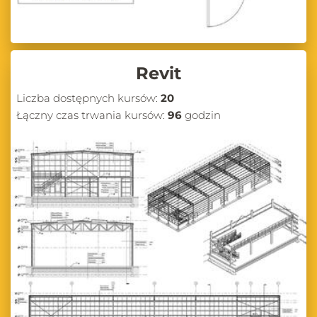
Revit
Liczba dostępnych kursów:
20
Łączny czas trwania kursów:
96
godzin