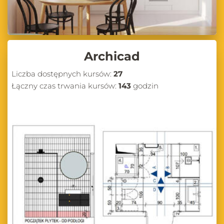
Archicad
Liczba dostępnych kursów:
27
Łączny czas trwania kursów:
143
godzin