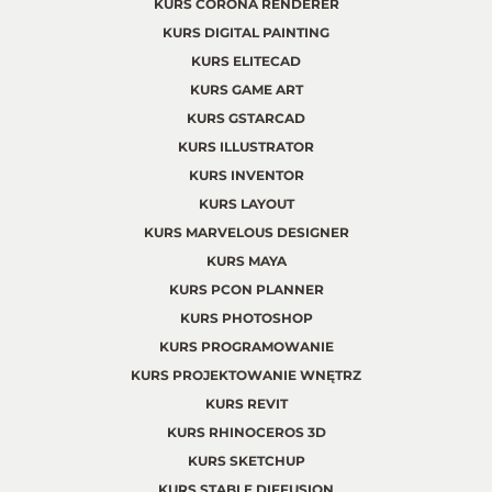
KURS CORONA RENDERER
KURS DIGITAL PAINTING
KURS ELITECAD
KURS GAME ART
KURS GSTARCAD
KURS ILLUSTRATOR
KURS INVENTOR
KURS LAYOUT
KURS MARVELOUS DESIGNER
KURS MAYA
KURS PCON PLANNER
KURS PHOTOSHOP
KURS PROGRAMOWANIE
KURS PROJEKTOWANIE WNĘTRZ
KURS REVIT
KURS RHINOCEROS 3D
KURS SKETCHUP
KURS STABLE DIFFUSION