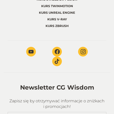
KURS TWINMOTION
KURS UNREAL ENGINE
KURS V-RAY
KURS ZBRUSH
Newsletter CG Wisdom
Zapisz się by otrzymywać informacje o zniżkach
i promocjach!