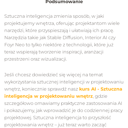
Podsumowanie
Sztuczna inteligencja zmienia sposób, w jaki
projektujemy wnętrza, oferując projektantom wiele
narzędzi, które przyspieszają i ułatwiają ich pracę.
Narzędzia takie jak Stable Diffusion, Interior AI czy
Foyr Neo to tylko niektóre z technologii, które już
teraz wspierają tworzenie inspiracji, aranżacji
przestrzeni oraz wizualizacji.
Jeśli chcesz dowiedzieć się więcej na temat
wykorzystania sztucznej inteligencji w projektowaniu
wnętrz, koniecznie sprawdź nasz
kurs AI - Sztuczna
inteligencja w projektowaniu wnętrz
, gdzie
szczegółowo omawiamy praktyczne zastosowania AI
i pokazujemy, jak wprowadzić je do codziennej pracy
projektowej. Sztuczna inteligencja to przyszłość
projektowania wnętrz – już teraz warto zacząć