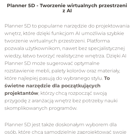
Planner 5D - Tworzenie wirtualnych przestrzeni
z AI
Planner 5D to popularne narzędzie do projektowania
wnętrz, które dzięki funkcjom AI umożliwia szybkie
tworzenie wirtualnych przestrzeni. Platforma
pozwala użytkownikom, nawet bez specjalistycznej
wiedzy, łatwo tworzyć realistyczne wnętrza. Dzięki AI
Planner 5D może sugerować optymalne
rozstawienie mebli, palety kolorów oraz materiały,
które najlepiej pasują do wybranego stylu.
To
świetne narzędzie dla początkujących
projektantów
, którzy chcą rozpocząć swoją
przygodę z aranżacją wnętrz bez potrzeby nauki
skomplikowanych programów.
Planner 5D jest także doskonałym wyborem dla
osób, które chcą samodzielnie zaprojektować swoje