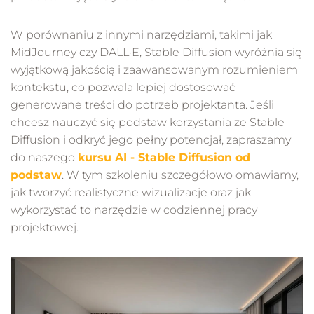
W porównaniu z innymi narzędziami, takimi jak
MidJourney czy DALL·E, Stable Diffusion wyróżnia się
wyjątkową jakością i zaawansowanym rozumieniem
kontekstu, co pozwala lepiej dostosować
generowane treści do potrzeb projektanta. Jeśli
chcesz nauczyć się podstaw korzystania ze Stable
Diffusion i odkryć jego pełny potencjał, zapraszamy
do naszego
kursu AI - Stable Diffusion od
podstaw
. W tym szkoleniu szczegółowo omawiamy,
jak tworzyć realistyczne wizualizacje oraz jak
wykorzystać to narzędzie w codziennej pracy
projektowej.