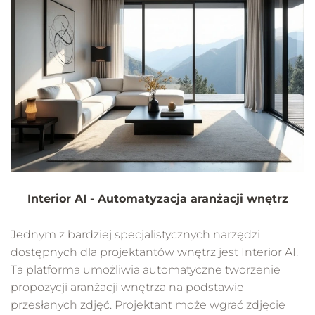
Interior AI - Automatyzacja aranżacji wnętrz
Jednym z bardziej specjalistycznych narzędzi
dostępnych dla projektantów wnętrz jest Interior AI.
Ta platforma umożliwia automatyczne tworzenie
propozycji aranżacji wnętrza na podstawie
przesłanych zdjęć. Projektant może wgrać zdjęcie