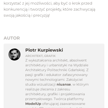
korzystać z jej możliwości, aby być o krok przed
konkurencją i tworzyć projekty, które zachwycają
swoją jakością i precyzją!
AUTOR
Piotr Kurpiewski
ARCHITEKT, GRAFIK
Z wykształcenia architekt, absolwent
architektury i urbanistyki na Wydziale
Architektury Politechniki Gdańskiej. Z
pasji grafik i edukator zafascynowany
nowymi technologiami. Założyciel
studia wizualizacji
niuanse
, w którym
realizuje zlecenia z zakresu
architektury, grafiki i projektowania
przemysłowego. Twórca platformy
ModelUp
oferującej zaawansowane