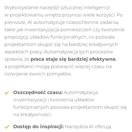
Wykorzystanie narzędzi sztucznej inteligencji
w projektowaniu wnętrz przynosi wiele korzyści. Po
pierwsze, AI automatyzuje czasochłonne zadania,
takie jak inwentaryzacja pomieszczeń czy tworzenie
propozycji układów funkcjonalnych, co pozwala
projektantom skupić się na bardziej kreatywnych
aspektach pracy. Automatyzacja tych procesów
sprawia, że
praca staje się bardziej efektywna
,
a projektanci mogą poświęcić więcej czasu na
rozwijanie swoich pomysłów.
Oszczędność czasu:
Automatyzacja
inwentaryzacji i tworzenia układów
funkcjonalnych pozwala projektantom skupić się
na kreatywności.
Dostęp do inspiracji:
Narzędzia AI oferują