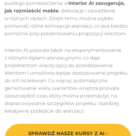
pustego pomieszczenia, a
Interior AI zasugeruje,
jak rozmieścić meble
, dekoracje i oświetlenie
w różnych stylach. Dzięki temu można szybko
porównać różne koncepcje aranżacji, co jest bardzo
pomocne przy prezentowaniu propozycji klientom.
Interior AI pozwala także na eksperymentowanie
z różnymi stylami aranżacyjnymi, co daje
projektantom więcej opcji do przedstawienia
klientom i umożliwia lepsze dostosowanie projektu
do ich oczekiwań. Co więcej, automatyczne
generowanie wielu wariantów wnętrza pozwala
zaoszczędzić czas, który można przeznaczyć na
dopracowywanie szczegółów projektu i bardziej
kreatywne podejście do aranżacji.
SPRAWDŹ NASZE KURSY Z AI -