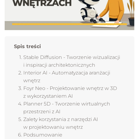
Spis treści
Stable Diffusion - Tworzenie wizualizacji
i inspiracji architektonicznych
Interior AI - Automatyzacja aranżacji
wnętrz
Foyr Neo - Projektowanie wnętrz w 3D
z wykorzystaniem AI
Planner 5D - Tworzenie wirtualnych
przestrzeni z AI
Zalety korzystania z narzędzi AI
w projektowaniu wnętrz
Podsumowanie