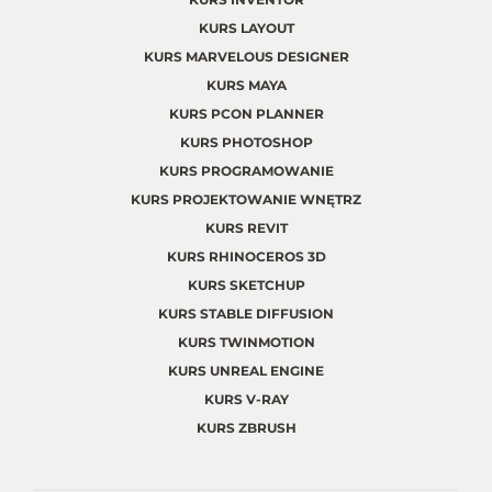
KURS LAYOUT
KURS MARVELOUS DESIGNER
KURS MAYA
KURS PCON PLANNER
KURS PHOTOSHOP
KURS PROGRAMOWANIE
KURS PROJEKTOWANIE WNĘTRZ
KURS REVIT
KURS RHINOCEROS 3D
KURS SKETCHUP
KURS STABLE DIFFUSION
KURS TWINMOTION
KURS UNREAL ENGINE
KURS V-RAY
KURS ZBRUSH