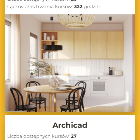
Łączny czas trwania kursów:
322
godzin
Archicad
Liczba dostępnych kursów:
27