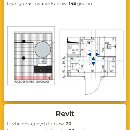
Łączny czas trwania kursów:
143
godzin
Revit
Liczba dostępnych kursów:
20