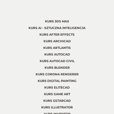
KURS 3DS MAX
KURS AI - SZTUCZNA INTELIGENCJA
KURS AFTER EFFECTS
KURS ARCHICAD
KURS ARTLANTIS
KURS AUTOCAD
KURS AUTOCAD CIVIL
KURS BLENDER
KURS CORONA RENDERER
KURS DIGITAL PAINTING
KURS ELITECAD
KURS GAME ART
KURS GSTARCAD
KURS ILLUSTRATOR
KURS INVENTOR