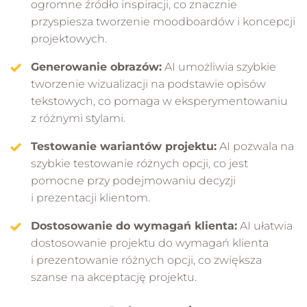
ogromne źródło inspiracji, co znacznie
przyspiesza tworzenie moodboardów i koncepcji
projektowych.
Generowanie obrazów:
AI umożliwia szybkie
tworzenie wizualizacji na podstawie opisów
tekstowych, co pomaga w eksperymentowaniu
z różnymi stylami.
Testowanie wariantów projektu:
AI pozwala na
szybkie testowanie różnych opcji, co jest
pomocne przy podejmowaniu decyzji
i prezentacji klientom.
Dostosowanie do wymagań klienta:
AI ułatwia
dostosowanie projektu do wymagań klienta
i prezentowanie różnych opcji, co zwiększa
szanse na akceptację projektu.