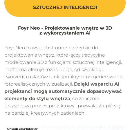
SZTUCZNEJ INTELIGENCJI
Foyr Neo - Projektowanie wnętrz w 3D
z wykorzystaniem AI
Foyr Neo to wszechstronne narzędzie do
projektowania wnętrz, które łączy tradycyjne
modelowanie 3D z funkcjami sztucznej inteligencji.
Platforma oferuje różne opcje, od szybkiego
tworzenia układów funkcjonalnych po generowanie
fotorealistycznych wizualizacji.
Dzięki wsparciu AI
projektanci mogą automatycznie dopasowywać
elementy do stylu wnętrza
, co znacznie
przyspiesza proces projektowy i pozwala skupić się
na bardziej kreatywnych zadaniach.