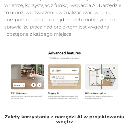
wnętrze, korzystając z funkcji wsparcia AI. Narzędzie
to umożliwia tworzenie wizualizacji zarówno na
komputerze, jak i na urządzeniach mobilnych, co
sprawia, że praca nad projektem jest wygodna
i dostępna z każdego miejsca.
Zalety korzystania z narzędzi AI w projektowaniu
wnętrz