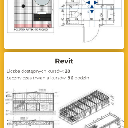
Revit
Liczba dostępnych kursów:
20
Łączny czas trwania kursów:
96
godzin