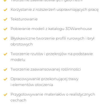
Korzystanie z rozszerzeń usprawniających pracę
Teksturowanie
Pobieranie modeli z katalogu 3DWarehouse
Błyskawiczne tworzenie profili rurowych i brył
obrotowych
Tworzenie rzutów i przekrojów na podstawie
modelu
Tworzenie zaawansowanej roślinności
Opracowywanie przekonującej trawy
i elementów otoczenia
Przygotowywanie materiałów o realistycznych
cechach