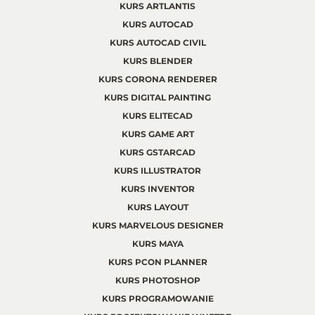
KURS ARTLANTIS
KURS AUTOCAD
KURS AUTOCAD CIVIL
KURS BLENDER
KURS CORONA RENDERER
KURS DIGITAL PAINTING
KURS ELITECAD
KURS GAME ART
KURS GSTARCAD
KURS ILLUSTRATOR
KURS INVENTOR
KURS LAYOUT
KURS MARVELOUS DESIGNER
KURS MAYA
KURS PCON PLANNER
KURS PHOTOSHOP
KURS PROGRAMOWANIE