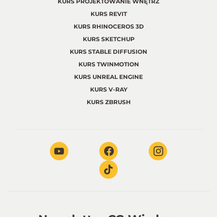
KURS PROJEKTOWANIE WNĘTRZ
KURS REVIT
KURS RHINOCEROS 3D
KURS SKETCHUP
KURS STABLE DIFFUSION
KURS TWINMOTION
KURS UNREAL ENGINE
KURS V-RAY
KURS ZBRUSH