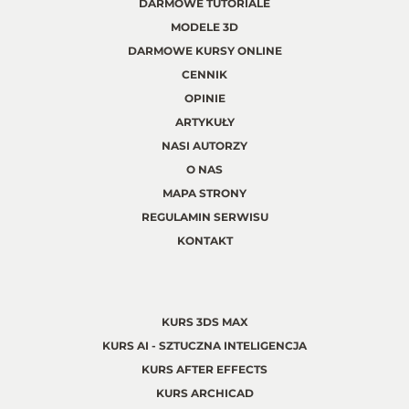
DARMOWE TUTORIALE
MODELE 3D
DARMOWE KURSY ONLINE
CENNIK
OPINIE
ARTYKUŁY
NASI AUTORZY
O NAS
MAPA STRONY
REGULAMIN SERWISU
KONTAKT
KURS 3DS MAX
KURS AI - SZTUCZNA INTELIGENCJA
KURS AFTER EFFECTS
KURS ARCHICAD