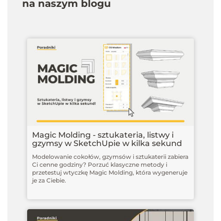
na naszym blogu
Magic Molding - sztukateria, listwy i
gzymsy w SketchUpie w kilka sekund
Modelowanie cokołów, gzymsów i sztukaterii zabiera
Ci cenne godziny? Porzuć klasyczne metody i
przetestuj wtyczkę Magic Molding, która wygeneruje
je za Ciebie.