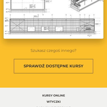
Szukasz czegoś innego?
SPRAWDŹ
DOSTĘPNE KURSY
KURSY ONLINE
WTYCZKI