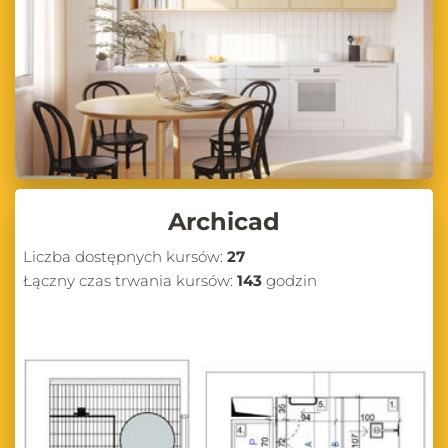
Archicad
Liczba dostępnych kursów:
27
Łączny czas trwania kursów:
143
godzin