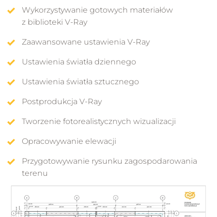
Wykorzystywanie gotowych materiałów
z biblioteki V-Ray
Zaawansowane ustawienia V-Ray
Ustawienia światła dziennego
Ustawienia światła sztucznego
Postprodukcja V-Ray
Tworzenie fotorealistycznych wizualizacji
Opracowywanie elewacji
Przygotowywanie rysunku zagospodarowania
terenu