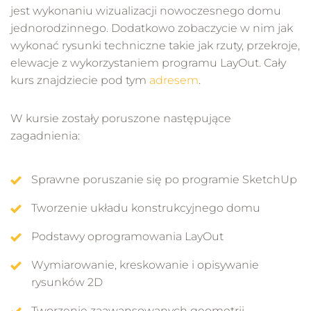
jest wykonaniu wizualizacji nowoczesnego domu
jednorodzinnego. Dodatkowo zobaczycie w nim jak
wykonać rysunki techniczne takie jak rzuty, przekroje,
elewacje z wykorzystaniem programu LayOut. Cały
kurs znajdziecie pod tym
adresem
.
W kursie zostały poruszone następujące
zagadnienia:
Sprawne poruszanie się po programie SketchUp
Tworzenie układu konstrukcyjnego domu
Podstawy oprogramowania LayOut
Wymiarowanie, kreskowanie i opisywanie
rysunków 2D
Tworzenie zaawansowanych geometrii