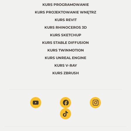
KURS PROGRAMOWANIE
KURS PROJEKTOWANIE WNĘTRZ
KURS REVIT
KURS RHINOCEROS 3D
KURS SKETCHUP
KURS STABLE DIFFUSION
KURS TWINMOTION
KURS UNREAL ENGINE
KURS V-RAY
KURS ZBRUSH