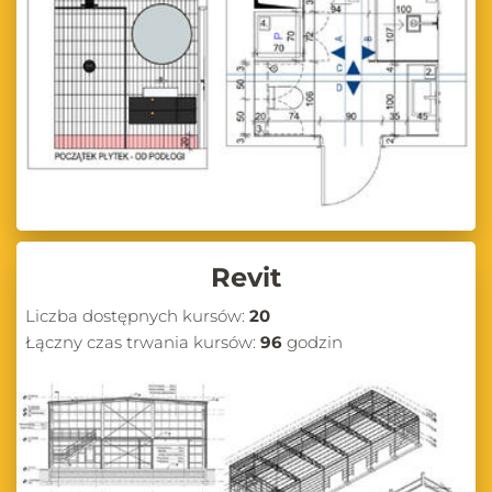
Revit
Liczba dostępnych kursów:
20
Łączny czas trwania kursów:
96
godzin