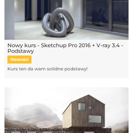
Nowy kurs - Sketchup Pro 2016 + V-ray 3.4 -
Podstawy
Nowości
Kurs ten da wam solidne podstawy!