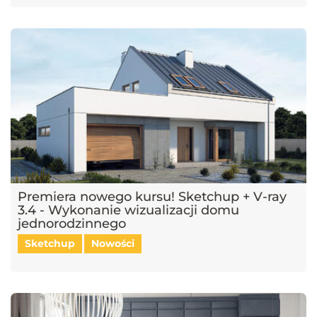
Premiera nowego kursu! Sketchup + V-ray
3.4 - Wykonanie wizualizacji domu
jednorodzinnego
Sketchup
Nowości