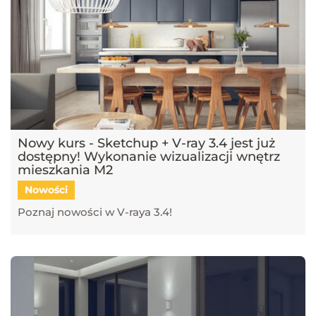
Nowy kurs - Sketchup + V-ray 3.4 jest już
dostępny! Wykonanie wizualizacji wnętrz
mieszkania M2
Nowości
Poznaj nowości w V-raya 3.4!