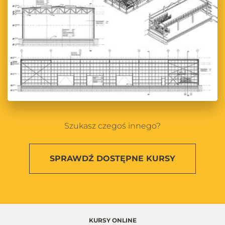
Szukasz czegoś innego?
SPRAWDŹ
DOSTĘPNE KURSY
KURSY ONLINE