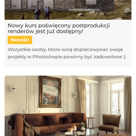
Nowy kurs poświęcony postprodukcji
renderów jest już dostępny!
Nowości
Wszystkie osoby, które wolą dopracowywać swoje
projekty w Photoshopie powinny być zadowolone :)