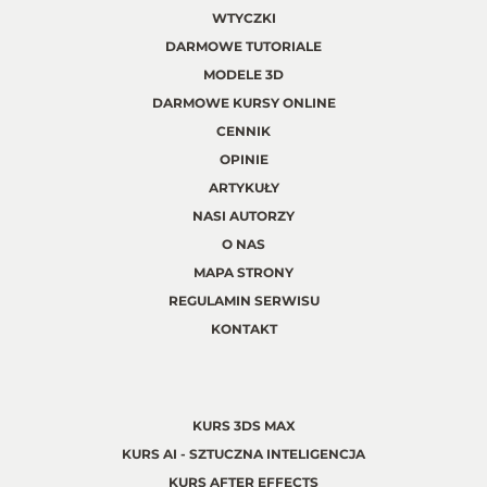
WTYCZKI
DARMOWE TUTORIALE
MODELE 3D
DARMOWE KURSY ONLINE
CENNIK
OPINIE
ARTYKUŁY
NASI AUTORZY
O NAS
MAPA STRONY
REGULAMIN SERWISU
KONTAKT
KURS 3DS MAX
KURS AI - SZTUCZNA INTELIGENCJA
KURS AFTER EFFECTS