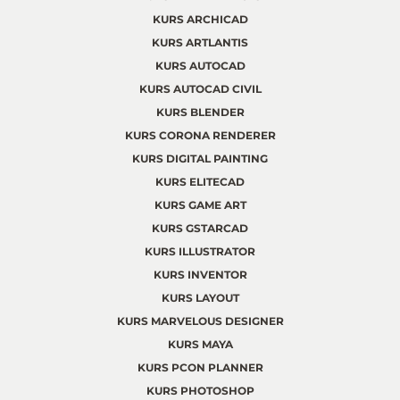
KURS ARCHICAD
KURS ARTLANTIS
KURS AUTOCAD
KURS AUTOCAD CIVIL
KURS BLENDER
KURS CORONA RENDERER
KURS DIGITAL PAINTING
KURS ELITECAD
KURS GAME ART
KURS GSTARCAD
KURS ILLUSTRATOR
KURS INVENTOR
KURS LAYOUT
KURS MARVELOUS DESIGNER
KURS MAYA
KURS PCON PLANNER
KURS PHOTOSHOP