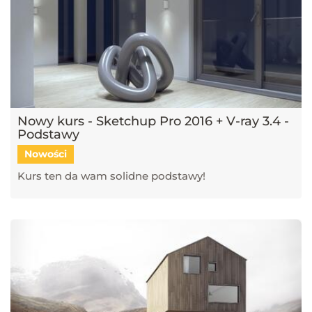
Nowy kurs - Sketchup Pro 2016 + V-ray 3.4 -
Podstawy
Nowości
Kurs ten da wam solidne podstawy!