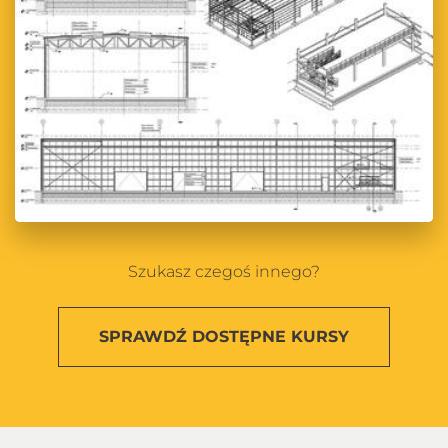
Szukasz czegoś innego?
SPRAWDŹ
DOSTĘPNE KURSY