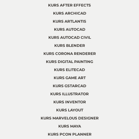
KURS AFTER EFFECTS
KURS ARCHICAD
KURS ARTLANTIS
KURS AUTOCAD
KURS AUTOCAD CIVIL
KURS BLENDER
KURS CORONA RENDERER
KURS DIGITAL PAINTING
KURS ELITECAD
KURS GAME ART
KURS GSTARCAD
KURS ILLUSTRATOR
KURS INVENTOR
KURS LAYOUT
KURS MARVELOUS DESIGNER
KURS MAYA
KURS PCON PLANNER