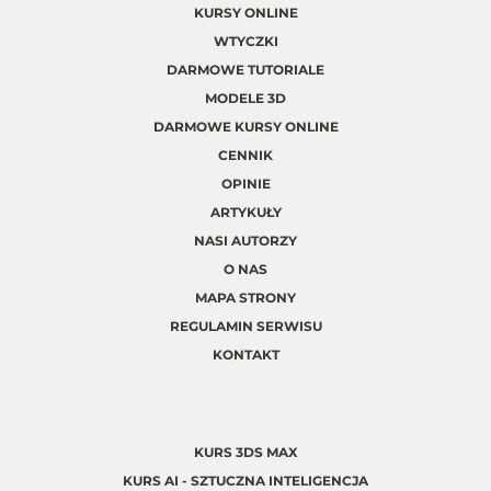
KURSY ONLINE
WTYCZKI
DARMOWE TUTORIALE
MODELE 3D
DARMOWE KURSY ONLINE
CENNIK
OPINIE
ARTYKUŁY
NASI AUTORZY
O NAS
MAPA STRONY
REGULAMIN SERWISU
KONTAKT
KURS 3DS MAX
KURS AI - SZTUCZNA INTELIGENCJA