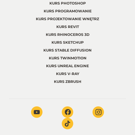
KURS PHOTOSHOP
KURS PROGRAMOWANIE
KURS PROJEKTOWANIE WNĘTRZ
KURS REVIT
KURS RHINOCEROS 3D
KURS SKETCHUP
KURS STABLE DIFFUSION
KURS TWINMOTION
KURS UNREAL ENGINE
KURS V-RAY
KURS ZBRUSH