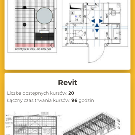
Revit
Liczba dostępnych kursów:
20
Łączny czas trwania kursów:
96
godzin