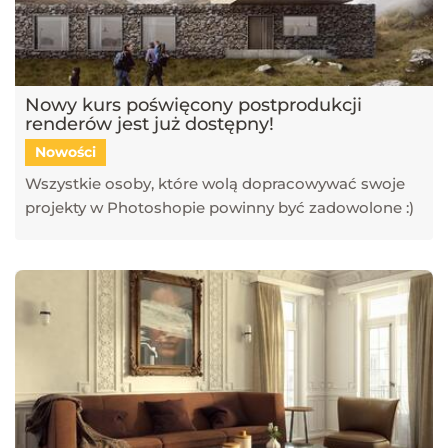
Nowy kurs poświęcony postprodukcji
renderów jest już dostępny!
Nowości
Wszystkie osoby, które wolą dopracowywać swoje
projekty w Photoshopie powinny być zadowolone :)