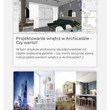
Projektowanie wnętrz w Archicadzie -
Czy warto?
W tym artykule postaramy się odpowiedzieć na
często zadawane pytanie - czy warto zaczynać pracę
nad projektowaniem wnętrz w Archicadzie? ;)