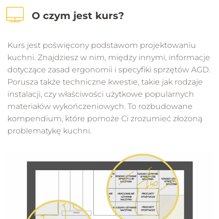
O czym jest kurs?
Kurs jest poświęcony podstawom projektowaniu
kuchni. Znajdziesz w nim, między innymi, informacje
dotyczące zasad ergonomii i specyfiki sprzętów AGD.
Porusza także techniczne kwestie, takie jak rodzaje
instalacji, czy właściwości użytkowe popularnych
materiałów wykończeniowych. To rozbudowane
kompendium, które pomoże Ci zrozumieć złożoną
problematykę kuchni.