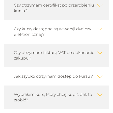
Czy otrzymam certyfikat po przerobieniu
kursu?
Czy kursy dostępne są w wersji dvd czy
elektronicznej?
Czy otrzymam fakturę VAT po dokonaniu
zakupu?
Jak szybko otrzymam dostęp do kursu?
Wybrałem kurs, który chcę kupić. Jak to
zrobić?