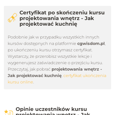
Certyfikat po skończeniu kursu
projektowania wnętrz - Jak
projektować kuchnię
Podobnie jak w przypadku wszystkich innych
kursów dostępnych na platformie
cgwisdom.pl
,
po ukończeniu kursu otrzymasz certyfikat.
Wystarczy, że przerobisz wszystkie lekcje i
wygenerujesz zaświadczenie o przejściu kursu.
Przeczytaj, jak pobrać
projektowania wnętrz -
Jak projektować kuchnię
.
certyfikat ukończenia
kursu online
.
Opinie uczestników kursu
projektowania wnętrz - Jak