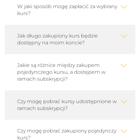
W jaki sposób mogę zapłacić za wybrany
kurs?
Jak długo zakupiony kurs będzie
dostępny na moim koncie?
Jakie są różnice między zakupem
pojedynczego kursu, a dostępem w
ramach subskrypcji?
Czy mogę pobrać kursy udostępnione w
ramach subskrypcji?
Czy mogę pobrać zakupiony pojedynczy
kurs?