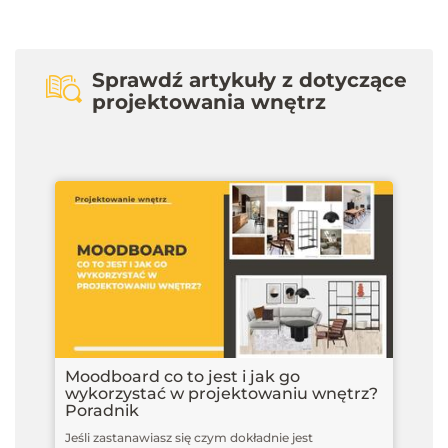
Sprawdź artykuły z dotyczące
projektowania wnętrz
Moodboard co to jest i jak go
wykorzystać w projektowaniu wnętrz?
Poradnik
Jeśli zastanawiasz się czym dokładnie jest