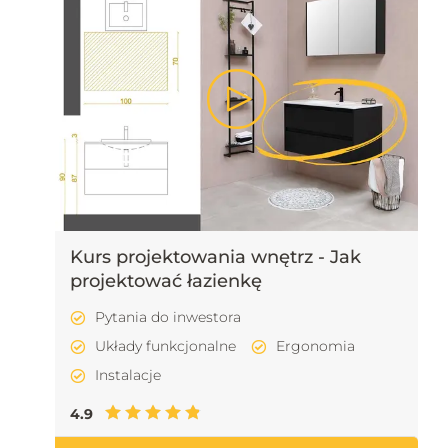
Kurs projektowania wnętrz - Jak
projektować łazienkę
Pytania do inwestora
Układy funkcjonalne
Ergonomia
Instalacje
4.9