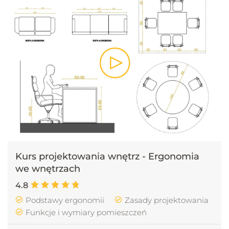
Kurs projektowania wnętrz - Ergonomia
we wnętrzach
4.8
Podstawy ergonomii
Zasady projektowania
Funkcje i wymiary pomieszczeń