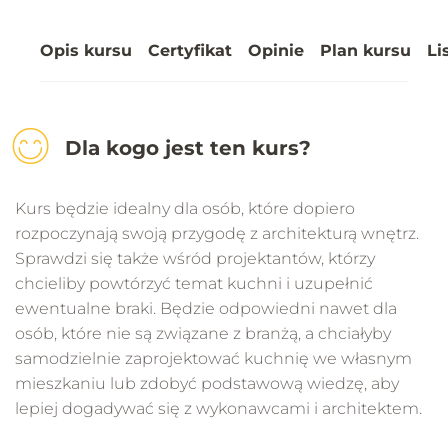
Opis kursu
Certyfikat
Opinie
Plan kursu
Li
Dla kogo jest ten kurs?
Kurs będzie idealny dla osób, które dopiero
rozpoczynają swoją przygodę z architekturą wnętrz.
Sprawdzi się także wśród projektantów, którzy
chcieliby powtórzyć temat kuchni i uzupełnić
ewentualne braki. Będzie odpowiedni nawet dla
osób, które nie są związane z branżą, a chciałyby
samodzielnie zaprojektować kuchnię we własnym
mieszkaniu lub zdobyć podstawową wiedzę, aby
lepiej dogadywać się z wykonawcami i architektem.