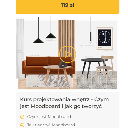
119 zł
Kurs projektowania wnętrz - Czym
jest Moodboard i jak go tworzyć
Czym jest Moodboard
Jak tworzyć Moodboard