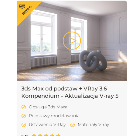
RETRO
3ds Max od podstaw + VRay 3.6 -
Kompendium - Aktualizacja V-ray 5
Obsługa 3ds Maxa
Podstawy modelowania
Ustawienia V-Ray
Materiały V-ray