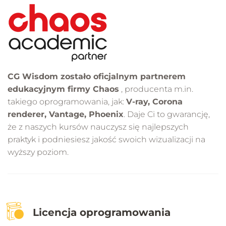
CG Wisdom zostało oficjalnym partnerem
edukacyjnym firmy Chaos
, producenta m.in.
takiego oprogramowania, jak:
V-ray, Corona
renderer, Vantage, Phoenix
. Daje Ci to gwarancję,
że z naszych kursów nauczysz się najlepszych
praktyk i podniesiesz jakość swoich wizualizacji na
wyższy poziom.
Licencja oprogramowania