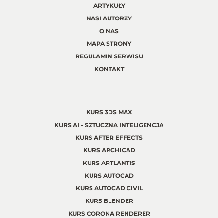
ARTYKUŁY
NASI AUTORZY
O NAS
MAPA STRONY
REGULAMIN SERWISU
KONTAKT
KURS 3DS MAX
KURS AI - SZTUCZNA INTELIGENCJA
KURS AFTER EFFECTS
KURS ARCHICAD
KURS ARTLANTIS
KURS AUTOCAD
KURS AUTOCAD CIVIL
KURS BLENDER
KURS CORONA RENDERER