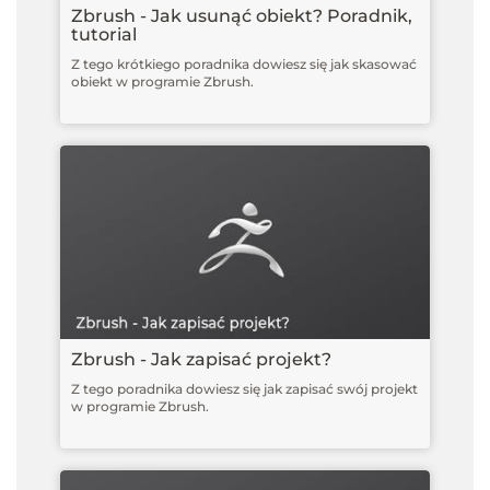
Zbrush - Jak usunąć obiekt? Poradnik,
tutorial
Z tego krótkiego poradnika dowiesz się jak skasować
obiekt w programie Zbrush.
Zbrush - Jak zapisać projekt?
Z tego poradnika dowiesz się jak zapisać swój projekt
w programie Zbrush.