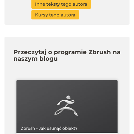
Inne teksty tego autora
Kursy tego autora
Przeczytaj o programie Zbrush na
naszym blogu