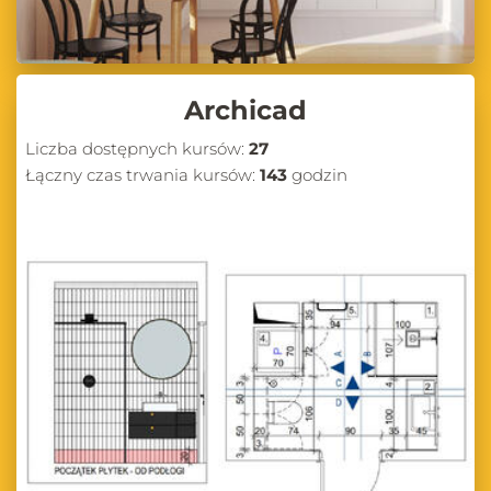
Archicad
Liczba dostępnych kursów:
27
Łączny czas trwania kursów:
143
godzin