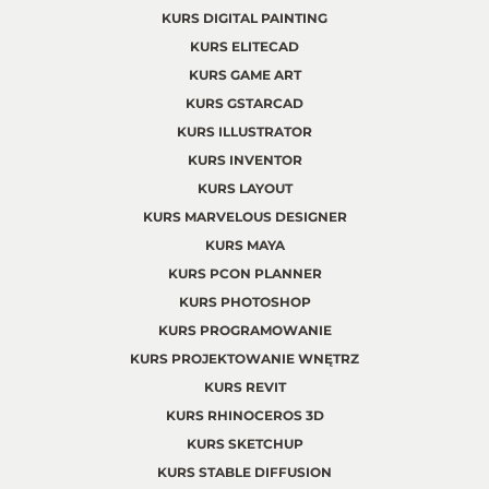
KURS DIGITAL PAINTING
KURS ELITECAD
KURS GAME ART
KURS GSTARCAD
KURS ILLUSTRATOR
KURS INVENTOR
KURS LAYOUT
KURS MARVELOUS DESIGNER
KURS MAYA
KURS PCON PLANNER
KURS PHOTOSHOP
KURS PROGRAMOWANIE
KURS PROJEKTOWANIE WNĘTRZ
KURS REVIT
KURS RHINOCEROS 3D
KURS SKETCHUP
KURS STABLE DIFFUSION