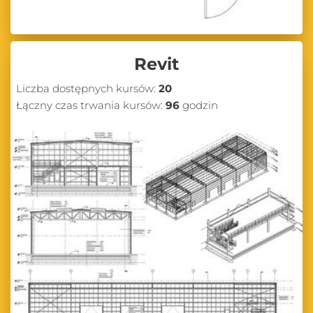
Revit
Liczba dostępnych kursów:
20
Łączny czas trwania kursów:
96
godzin