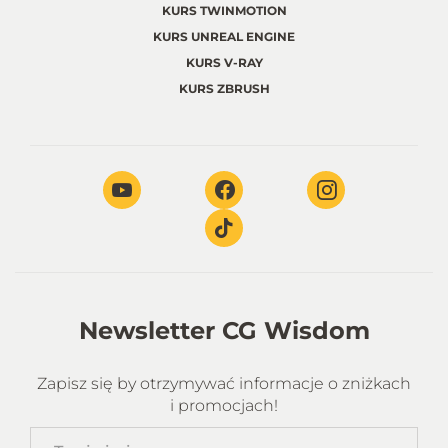
KURS TWINMOTION
KURS UNREAL ENGINE
KURS V-RAY
KURS ZBRUSH
Newsletter CG Wisdom
Zapisz się by otrzymywać informacje o zniżkach
i promocjach!
Twoje