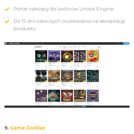
Portal należący do twórców Unreal Engine
Do 15 dni roboczych oczekiwania na akceptację
produktu
9.
Game Gorillaz