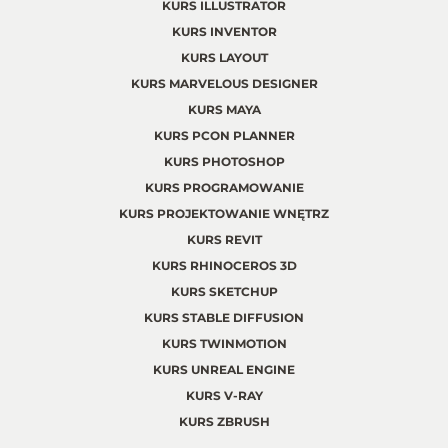
KURS ILLUSTRATOR
KURS INVENTOR
KURS LAYOUT
KURS MARVELOUS DESIGNER
KURS MAYA
KURS PCON PLANNER
KURS PHOTOSHOP
KURS PROGRAMOWANIE
KURS PROJEKTOWANIE WNĘTRZ
KURS REVIT
KURS RHINOCEROS 3D
KURS SKETCHUP
KURS STABLE DIFFUSION
KURS TWINMOTION
KURS UNREAL ENGINE
KURS V-RAY
KURS ZBRUSH