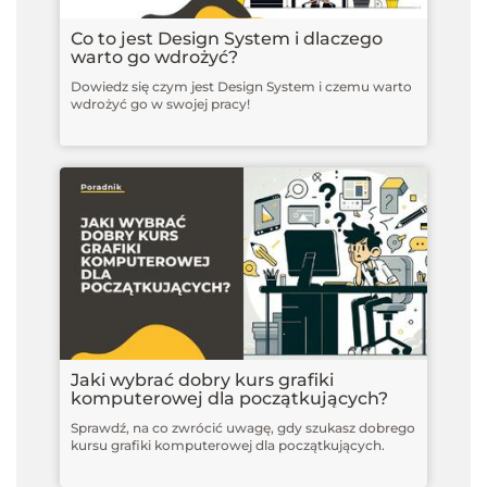
Co to jest Design System i dlaczego
warto go wdrożyć?
Dowiedz się czym jest Design System i czemu warto
wdrożyć go w swojej pracy!
Jaki wybrać dobry kurs grafiki
komputerowej dla początkujących?
Sprawdź, na co zwrócić uwagę, gdy szukasz dobrego
kursu grafiki komputerowej dla początkujących.