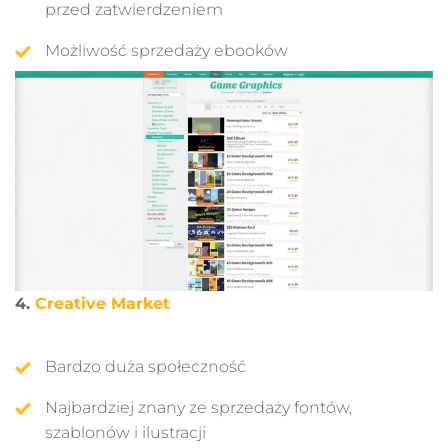
przed zatwierdzeniem
Możliwość sprzedaży ebooków
4.
Creative Market
Bardzo duża społeczność
Najbardziej znany ze sprzedaży fontów,
szablonów i ilustracji