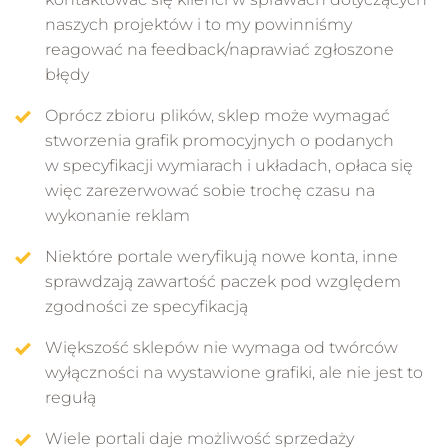
naszych projektów i to my powinniśmy
reagować na feedback/naprawiać zgłoszone
błędy
Oprócz zbioru plików, sklep może wymagać
stworzenia grafik promocyjnych o podanych
w specyfikacji wymiarach i układach, opłaca się
więc zarezerwować sobie trochę czasu na
wykonanie reklam
Niektóre portale weryfikują nowe konta, inne
sprawdzają zawartość paczek pod względem
zgodności ze specyfikacją
Większość sklepów nie wymaga od twórców
wyłączności na wystawione grafiki, ale nie jest to
regułą
Wiele portali daje możliwość sprzedaży