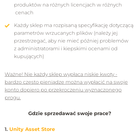
produktów na różnych licencjach w różnych
cenach
Każdy sklep ma rozpisaną specyfikację dotyczącą
parametrów wrzucanych plików (należy jej
przestrzegać, aby nie mieć później problemów
z administratorami i kiepskimi ocenami od
kupujących)
Ważne! Nie każdy sklep wypłaca niskie kwoty -
bardzo często pieniądze można wypłacić na swoje
konto dopiero po przekroczeniu wyznaczonego
progu.
Gdzie sprzedawać swoje prace?
1.
Unity Asset Store