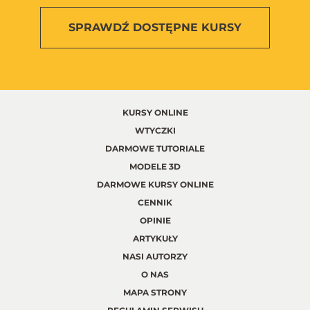
SPRAWDŹ
DOSTĘPNE KURSY
KURSY ONLINE
WTYCZKI
DARMOWE TUTORIALE
MODELE 3D
DARMOWE KURSY ONLINE
CENNIK
OPINIE
ARTYKUŁY
NASI AUTORZY
O NAS
MAPA STRONY