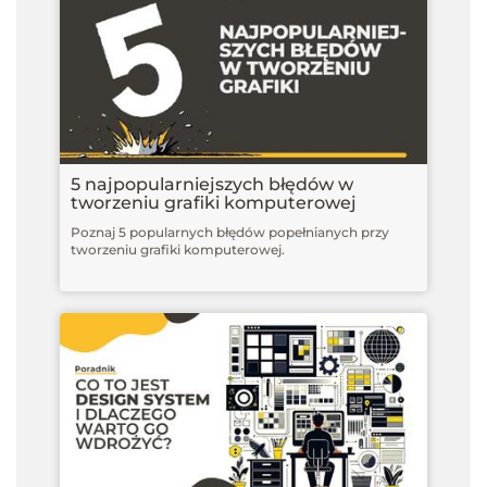
5 najpopularniejszych błędów w
tworzeniu grafiki komputerowej
Poznaj 5 popularnych błędów popełnianych przy
tworzeniu grafiki komputerowej.