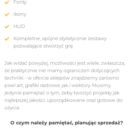
Fonty
Ikony
HUD
Kompletne, spójne stylistycznie zestawy
pozwalające stworzyć grę
Jak widać powyżej, możliwości jest wiele, zwłaszcza,
że praktycznie nie mamy ograniczeń dotyczących
techniki - w ofercie sklepów znajdziemy zarówno
pixel art, grafiki rastrowe jak i wektory. Musimy
jedynie pamiętać o tym, żeby tworzyć projekty jak
najlepszej jakości, uporządkowane oraz gotowe do
użycia.
O czym należy pamiętać, planując sprzedaż?