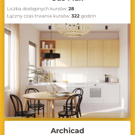
Liczba dostępnych kursów:
28
Łączny czas trwania kursów:
322
godzin
Archicad