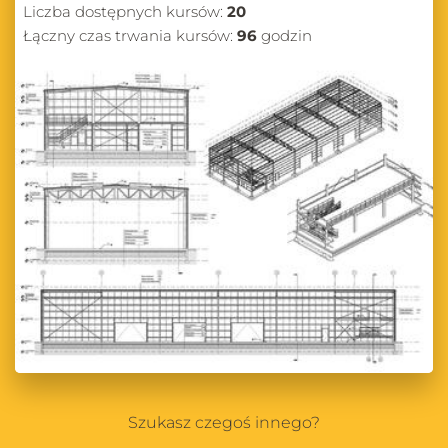
Liczba dostępnych kursów:
20
Łączny czas trwania kursów:
96
godzin
Szukasz czegoś innego?