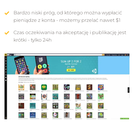
Bardzo niski próg, od którego można wypłacić
pieniądze z konta - możemy przelać nawet $1
Czas oczekiwania na akceptację i publikację jest
krótki - tylko 24h