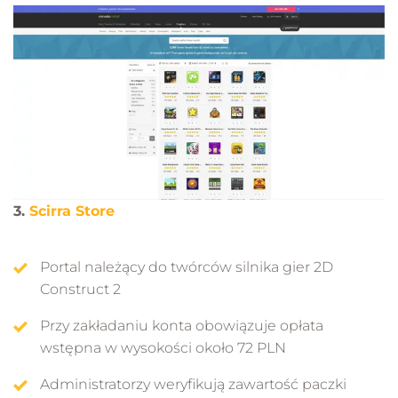
3.
Scirra Store
Portal należący do twórców silnika gier 2D
Construct 2
Przy zakładaniu konta obowiązuje opłata
wstępna w wysokości około 72 PLN
Administratorzy weryfikują zawartość paczki