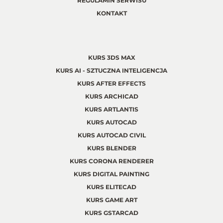
REGULAMIN SERWISU
KONTAKT
KURS 3DS MAX
KURS AI - SZTUCZNA INTELIGENCJA
KURS AFTER EFFECTS
KURS ARCHICAD
KURS ARTLANTIS
KURS AUTOCAD
KURS AUTOCAD CIVIL
KURS BLENDER
KURS CORONA RENDERER
KURS DIGITAL PAINTING
KURS ELITECAD
KURS GAME ART
KURS GSTARCAD