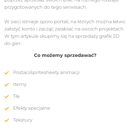
przygotowanych do tego serwisach.
W sieci istnieje sporo portali, na których można łatwo
założyć konto i zacząć zarabiać na swoich projektach.
W tym artykule skupimy się na sprzedaży grafik 2D
do gier.
Co możemy sprzedawać?
Postaci/spritesheety animacji
Itemy
Tła
Efekty specjalne
Tekstury