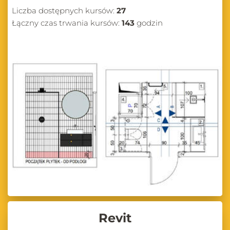
Liczba dostępnych kursów:
27
Łączny czas trwania kursów:
143
godzin
Revit