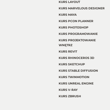
KURS LAYOUT
KURS MARVELOUS DESIGNER
KURS MAYA
KURS PCON PLANNER
KURS PHOTOSHOP
KURS PROGRAMOWANIE
KURS PROJEKTOWANIE
WNĘTRZ
KURS REVIT
KURS RHINOCEROS 3D
KURS SKETCHUP
KURS STABLE DIFFUSION
KURS TWINMOTION
KURS UNREAL ENGINE
KURS V-RAY
KURS ZBRUSH