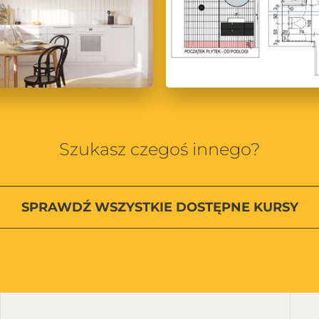
Szukasz czegoś innego?
SPRAWDŹ
WSZYSTKIE
DOSTĘPNE KURSY