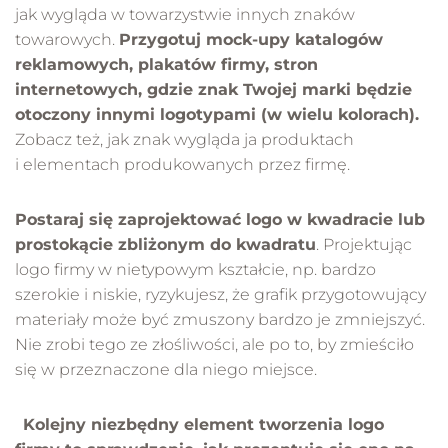
jak wygląda w towarzystwie innych znaków
towarowych.
Przygotuj mock-upy katalogów
reklamowych, plakatów firmy, stron
internetowych, gdzie znak Twojej marki będzie
otoczony innymi logotypami (w wielu kolorach).
Zobacz też, jak znak wygląda ja produktach
i elementach produkowanych przez firmę.
Postaraj się zaprojektować logo w kwadracie lub
prostokącie zbliżonym do kwadratu
. Projektując
logo firmy w nietypowym kształcie, np. bardzo
szerokie i niskie, ryzykujesz, że grafik przygotowujący
materiały może być zmuszony bardzo je zmniejszyć.
Nie zrobi tego ze złośliwości, ale po to, by zmieściło
się w przeznaczone dla niego miejsce.
Kolejny niezbędny element tworzenia logo