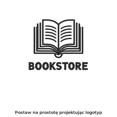
Postaw na prostotę projektując logotyp