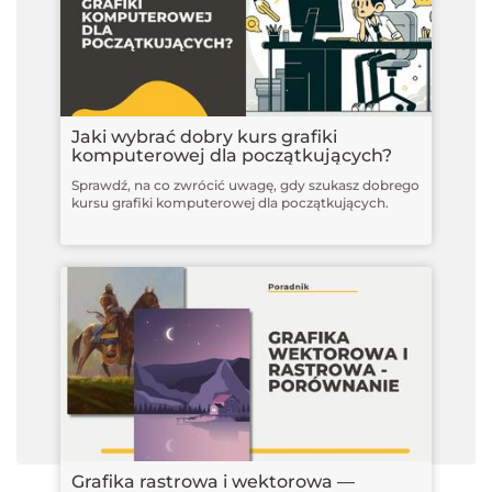
Jaki wybrać dobry kurs grafiki
komputerowej dla początkujących?
Sprawdź, na co zwrócić uwagę, gdy szukasz dobrego
kursu grafiki komputerowej dla początkujących.
Grafika rastrowa i wektorowa —