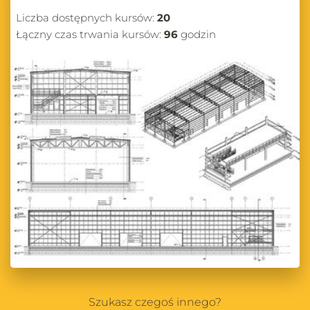
Liczba dostępnych kursów:
20
Łączny czas trwania kursów:
96
godzin
Szukasz czegoś innego?