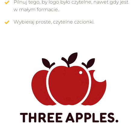
Pilnuj tego, by logo było czytelne, nawet gdy jest
w małym formacie.
Wybieraj proste, czytelne czcionki.