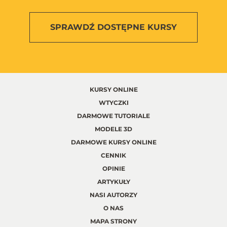
SPRAWDŹ
DOSTĘPNE KURSY
KURSY ONLINE
WTYCZKI
DARMOWE TUTORIALE
MODELE 3D
DARMOWE KURSY ONLINE
CENNIK
OPINIE
ARTYKUŁY
NASI AUTORZY
O NAS
MAPA STRONY