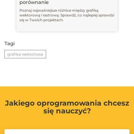
porównanie
Poznaj najważniejsze różnice między grafiką
wektorową i rastrową. Sprawdź, co najlepiej sprawdzi
się w Twoich projektach.
Tagi
grafika wektorowa
Jakiego oprogramowania chcesz
się nauczyć?