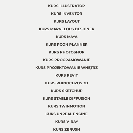
KURS ILLUSTRATOR
KURS INVENTOR
KURS LAYOUT
KURS MARVELOUS DESIGNER
KURS MAYA
KURS PCON PLANNER
KURS PHOTOSHOP
KURS PROGRAMOWANIE
KURS PROJEKTOWANIE WNĘTRZ
KURS REVIT
KURS RHINOCEROS 3D
KURS SKETCHUP
KURS STABLE DIFFUSION
KURS TWINMOTION
KURS UNREAL ENGINE
KURS V-RAY
KURS ZBRUSH