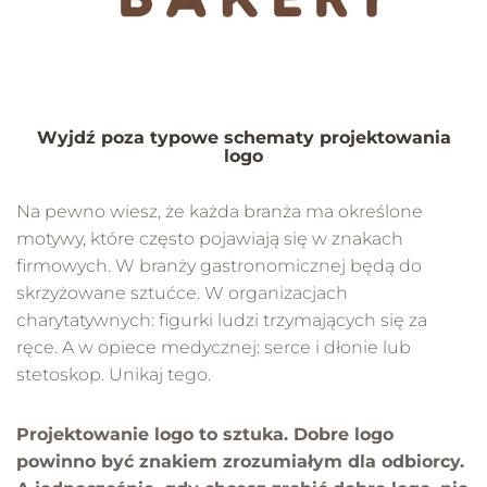
Wyjdź poza typowe schematy projektowania
logo
Na pewno wiesz, że każda branża ma określone
motywy, które często pojawiają się w znakach
firmowych. W branży gastronomicznej będą do
skrzyżowane sztućce. W organizacjach
charytatywnych: figurki ludzi trzymających się za
ręce. A w opiece medycznej: serce i dłonie lub
stetoskop. Unikaj tego.
Projektowanie logo to sztuka. Dobre logo
powinno być znakiem zrozumiałym dla odbiorcy.