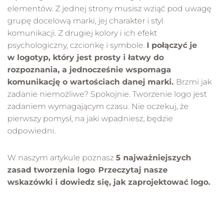
elementów. Z jednej strony musisz wziąć pod uwagę
grupę docelową marki, jej charakter i styl
komunikacji. Z drugiej kolory i ich efekt
psychologiczny, czcionkę i symbole.
I połączyć je
w logotyp, który jest prosty i łatwy do
rozpoznania, a jednocześnie wspomaga
komunikację o wartościach danej marki.
Brzmi jak
zadanie niemożliwe? Spokojnie. Tworzenie logo jest
zadaniem wymagającym czasu. Nie oczekuj, że
pierwszy pomysł, na jaki wpadniesz, będzie
odpowiedni.
W naszym artykule poznasz
5 najważniejszych
zasad tworzenia logo
.
Przeczytaj nasze
wskazówki i dowiedz się, jak zaprojektować logo.