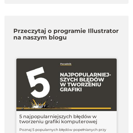
Przeczytaj o programie Illustrator
na naszym blogu
5 najpopularniejszych błędów w
tworzeniu grafiki komputerowej
Poznaj 5 popularnych błędów popełnianych przy