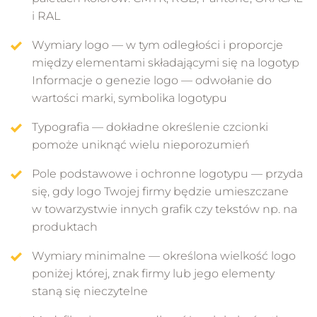
i RAL
Wymiary logo — w tym odległości i proporcje
między elementami składającymi się na logotyp
Informacje o genezie logo — odwołanie do
wartości marki, symbolika logotypu
Typografia — dokładne określenie czcionki
pomoże uniknąć wielu nieporozumień
Pole podstawowe i ochronne logotypu — przyda
się, gdy logo Twojej firmy będzie umieszczane
w towarzystwie innych grafik czy tekstów np. na
produktach
Wymiary minimalne — określona wielkość logo
poniżej której, znak firmy lub jego elementy
staną się nieczytelne