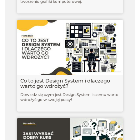
tworzeniu grafiki komputerowej.
Co to jest Design System i dlaczego
warto go wdrożyć?
Dowiedz się czym jest Design System i czemu warto
wdrożyć go w swojej pracy!