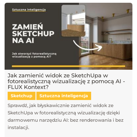
Jak zamienić widok ze SketchUpa w
fotorealistyczną wizualizację z pomocą AI -
FLUX Kontext?
Sketchup
Sztuczna inteligencja
Sprawdź, jak błyskawicznie zamienić widok ze
SketchUpa w fotorealistyczną wizualizację dzięki
darmowemu narzędziu AI: bez renderowania i bez
instalacji.