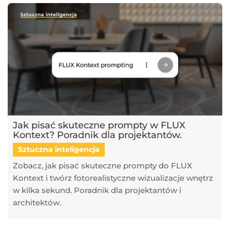
Jak pisać skuteczne prompty w FLUX
Kontext? Poradnik dla projektantów.
Sztuczna inteligencja
Zobacz, jak pisać skuteczne prompty do FLUX
Kontext i twórz fotorealistyczne wizualizacje wnętrz
w kilka sekund. Poradnik dla projektantów i
architektów.