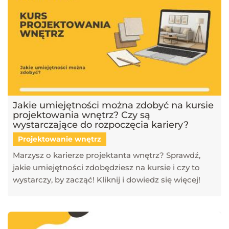
Jakie umiejętności można zdobyć na kursie
projektowania wnętrz? Czy są
wystarczające do rozpoczęcia kariery?
Projektowanie wnętrz
Marzysz o karierze projektanta wnętrz? Sprawdź,
jakie umiejętności zdobędziesz na kursie i czy to
wystarczy, by zacząć! Kliknij i dowiedz się więcej!