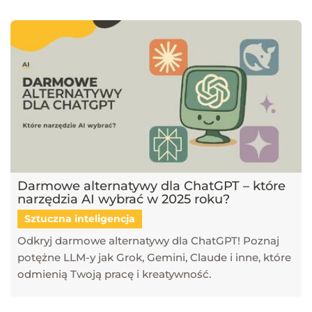
Darmowe alternatywy dla ChatGPT – które
narzędzia AI wybrać w 2025 roku?
Sztuczna inteligencja
Odkryj darmowe alternatywy dla ChatGPT! Poznaj
potężne LLM-y jak Grok, Gemini, Claude i inne, które
odmienią Twoją pracę i kreatywność.