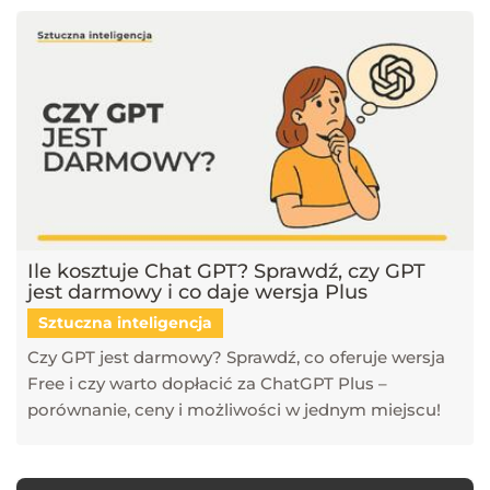
Ile kosztuje Chat GPT? Sprawdź, czy GPT
jest darmowy i co daje wersja Plus
Sztuczna inteligencja
Czy GPT jest darmowy? Sprawdź, co oferuje wersja
Free i czy warto dopłacić za ChatGPT Plus –
porównanie, ceny i możliwości w jednym miejscu!