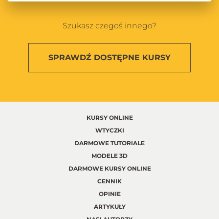
Szukasz czegoś innego?
SPRAWDŹ
DOSTĘPNE KURSY
KURSY ONLINE
WTYCZKI
DARMOWE TUTORIALE
MODELE 3D
DARMOWE KURSY ONLINE
CENNIK
OPINIE
ARTYKUŁY