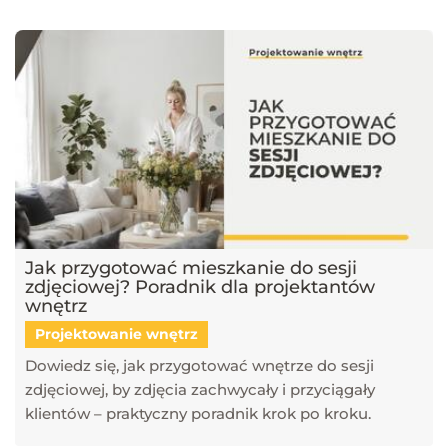
Jak przygotować mieszkanie do sesji
zdjęciowej? Poradnik dla projektantów
wnętrz
Projektowanie wnętrz
Dowiedz się, jak przygotować wnętrze do sesji
zdjęciowej, by zdjęcia zachwycały i przyciągały
klientów – praktyczny poradnik krok po kroku.