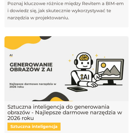
Poznaj kluczowe różnice między Revitem a BIM-em
i dowiedz się, jak skutecznie wykorzystywać te
narzędzia w projektowaniu.
Sztuczna inteligencja do generowania
obrazów - Najlepsze darmowe narzędzia w
2026 roku
Sztuczna inteligencja