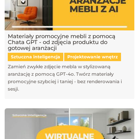
Materiały promocyjne mebli z pomocą
Chata GPT - od zdjęcia produktu do
gotowej aranżacji
Sztuczna inteligencja
Projektowanie wnętrz
Zamień zwykłe zdjęcie mebla w stylizowaną
aranżację z pomocą GPT-4o. Twórz materiały
promocyjne szybciej i taniej - bez renderowania i
sesji.