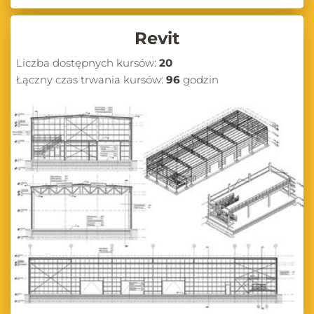
Revit
Liczba dostępnych kursów:
20
Łączny czas trwania kursów:
96
godzin