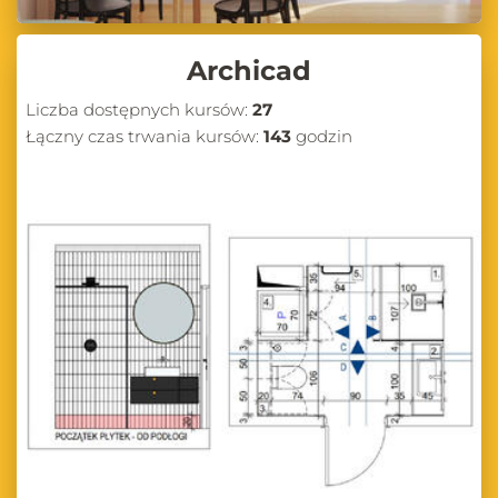
Archicad
Liczba dostępnych kursów:
27
Łączny czas trwania kursów:
143
godzin