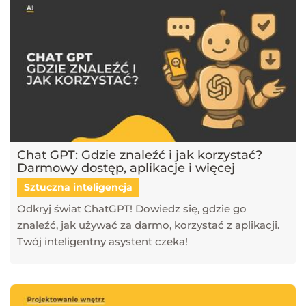
Chat GPT: Gdzie znaleźć i jak korzystać?
Darmowy dostęp, aplikacje i więcej
Sztuczna inteligencja
Odkryj świat ChatGPT! Dowiedz się, gdzie go
znaleźć, jak używać za darmo, korzystać z aplikacji.
Twój inteligentny asystent czeka!