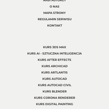
NASI AUTORZY
O NAS
MAPA STRONY
REGULAMIN SERWISU
KONTAKT
KURS 3DS MAX
KURS AI - SZTUCZNA INTELIGENCJA
KURS AFTER EFFECTS
KURS ARCHICAD
KURS ARTLANTIS
KURS AUTOCAD
KURS AUTOCAD CIVIL
KURS BLENDER
KURS CORONA RENDERER
KURS DIGITAL PAINTING