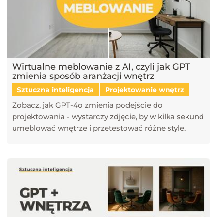
Wirtualne meblowanie z AI, czyli jak GPT
zmienia sposób aranżacji wnętrz
Sztuczna inteligencja
Projektowanie wnętrz
Zobacz, jak GPT-4o zmienia podejście do
projektowania - wystarczy zdjęcie, by w kilka sekund
umeblować wnętrze i przetestować różne style.