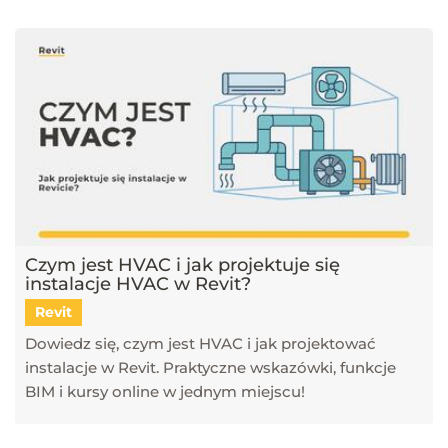
Czym jest HVAC i jak projektuje się
instalacje HVAC w Revit?
Revit
Dowiedz się, czym jest HVAC i jak projektować
instalacje w Revit. Praktyczne wskazówki, funkcje
BIM i kursy online w jednym miejscu!