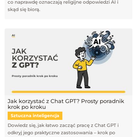
co naprawdę oznaczają religijne odpowiedzi AI i
skąd się biorą.
Jak korzystać z Chat GPT? Prosty poradnik
krok po kroku
Sztuczna inteligencja
Dowiedz się, jak łatwo zacząć pracę z Chat GPT i
odkryj jego praktyczne zastosowania – krok po