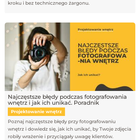
kroku i bez technicznego żargonu.
Najczęstsze błędy podczas fotografowania
wnętrz i jak ich unikać. Poradnik
Projektowanie wnętrz
Poznaj najczęstsze błędy przy fotografowaniu
wnętrz i dowiedz się, jak ich unikać, by Twoje zdjęcia
robiły wrażenie i przyciągały uwagę klientów.