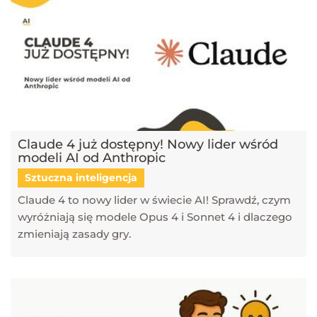
Claude 4 już dostępny! Nowy lider wśród
modeli AI od Anthropic
Sztuczna inteligencja
Claude 4 to nowy lider w świecie AI! Sprawdź, czym
wyróżniają się modele Opus 4 i Sonnet 4 i dlaczego
zmieniają zasady gry.