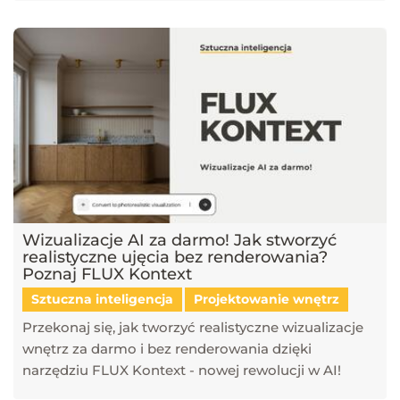
Wizualizacje AI za darmo! Jak stworzyć
realistyczne ujęcia bez renderowania?
Poznaj FLUX Kontext
Sztuczna inteligencja
Projektowanie wnętrz
Przekonaj się, jak tworzyć realistyczne wizualizacje
wnętrz za darmo i bez renderowania dzięki
narzędziu FLUX Kontext - nowej rewolucji w AI!