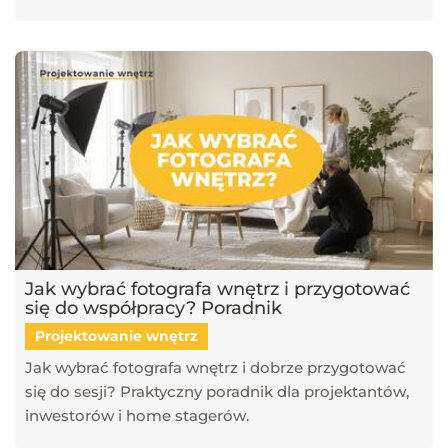
Jak wybrać fotografa wnętrz i przygotować
się do współpracy? Poradnik
Projektowanie wnętrz
Jak wybrać fotografa wnętrz i dobrze przygotować
się do sesji? Praktyczny poradnik dla projektantów,
inwestorów i home stagerów.