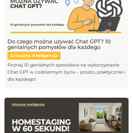
Do czego można używać Chat GPT? 10
genialnych pomysłów dla każdego
Sztuczna inteligencja
Poznaj 10 genialnych sposobów na wykorzystanie
Chat GPT w codziennym życiu – prosto, praktycznie i
dla każdego!