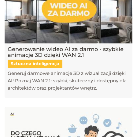
Generowanie wideo AI za darmo - szybkie
animacje 3D dzięki WAN 2.1
Sztuczna inteligencja
Generuj darmowe animacje 3D z wizualizacji dzięki
AI! Poznaj WAN 2.1: szybki, skuteczny i dostępny dla
architektów oraz projektantów wnętrz.