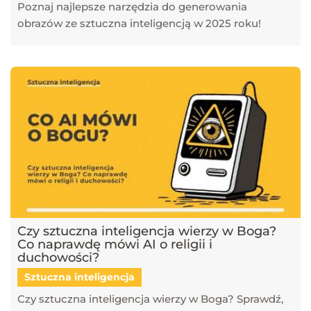
Poznaj najlepsze narzędzia do generowania
obrazów ze sztuczna inteligencją w 2025 roku!
Czy sztuczna inteligencja wierzy w Boga?
Co naprawdę mówi AI o religii i
duchowości?
Sztuczna inteligencja
Czy sztuczna inteligencja wierzy w Boga? Sprawdź,