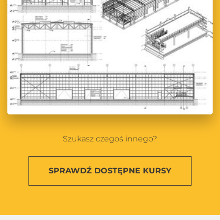
Szukasz czegoś innego?
SPRAWDŹ
DOSTĘPNE KURSY