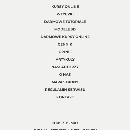
KURSY ONLINE
WTYCZKI
DARMOWE TUTORIALE
MODELE 3D
DARMOWE KURSY ONLINE
CENNIK
OPINIE
ARTYKUŁY
NASI AUTORZY
O NAS
MAPA STRONY
REGULAMIN SERWISU
KONTAKT
KURS 3DS MAX