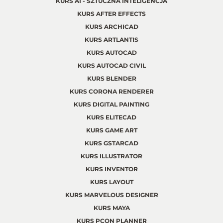
KURS AI - SZTUCZNA INTELIGENCJA
KURS AFTER EFFECTS
KURS ARCHICAD
KURS ARTLANTIS
KURS AUTOCAD
KURS AUTOCAD CIVIL
KURS BLENDER
KURS CORONA RENDERER
KURS DIGITAL PAINTING
KURS ELITECAD
KURS GAME ART
KURS GSTARCAD
KURS ILLUSTRATOR
KURS INVENTOR
KURS LAYOUT
KURS MARVELOUS DESIGNER
KURS MAYA
KURS PCON PLANNER