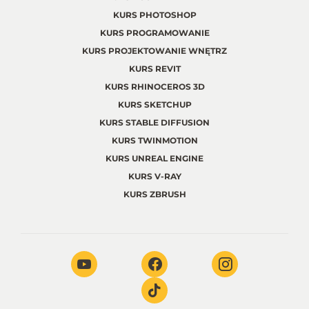
KURS PHOTOSHOP
KURS PROGRAMOWANIE
KURS PROJEKTOWANIE WNĘTRZ
KURS REVIT
KURS RHINOCEROS 3D
KURS SKETCHUP
KURS STABLE DIFFUSION
KURS TWINMOTION
KURS UNREAL ENGINE
KURS V-RAY
KURS ZBRUSH