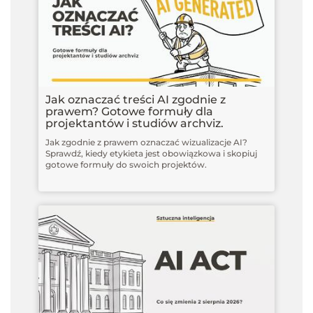
Jak oznaczać treści AI zgodnie z
prawem? Gotowe formuły dla
projektantów i studiów archviz.
Jak zgodnie z prawem oznaczać wizualizacje AI?
Sprawdź, kiedy etykieta jest obowiązkowa i skopiuj
gotowe formuły do swoich projektów.