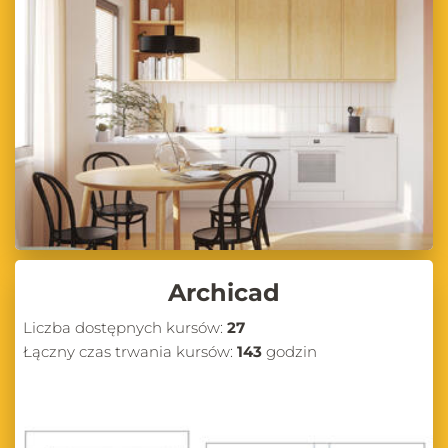
Archicad
Liczba dostępnych kursów:
27
Łączny czas trwania kursów:
143
godzin