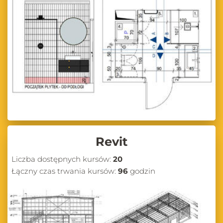
Revit
Liczba dostępnych kursów:
20
Łączny czas trwania kursów:
96
godzin