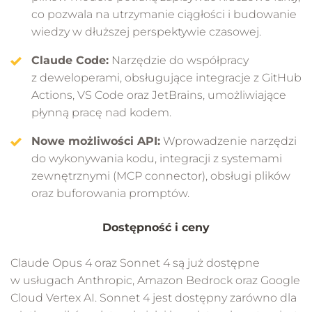
co pozwala na utrzymanie ciągłości i budowanie
wiedzy w dłuższej perspektywie czasowej.
Claude Code:
Narzędzie do współpracy
z deweloperami, obsługujące integracje z GitHub
Actions, VS Code oraz JetBrains, umożliwiające
płynną pracę nad kodem.
Nowe możliwości API:
Wprowadzenie narzędzi
do wykonywania kodu, integracji z systemami
zewnętrznymi (MCP connector), obsługi plików
oraz buforowania promptów.
Dostępność i ceny
Claude Opus 4 oraz Sonnet 4 są już dostępne
w usługach Anthropic, Amazon Bedrock oraz Google
Cloud Vertex AI. Sonnet 4 jest dostępny zarówno dla