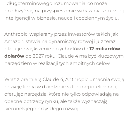
i długoterminowego rozumowania, co może
przełożyć się na przyspieszenie wdrażania sztucznej
inteligencji w biznesie, nauce i codziennym życiu.
Anthropic, wspierany przez inwestorów takich jak
Amazon, stawia na dynamiczny rozwój i już teraz
planuje zwiększenie przychodów do
12 miliardów
dolarów
do 2027 roku. Claude 4 ma być kluczowym
narzędziem w realizacji tych ambitnych celów.
Wraz z premierą Claude 4, Anthropic umacnia swoją
pozycję lidera w dziedzinie sztucznej inteligencji,
oferując narzędzia, które nie tylko odpowiadają na
obecne potrzeby rynku, ale także wyznaczają
kierunek jego przyszłego rozwoju.