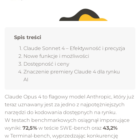
Spis treści
Claude Sonnet 4 – Efektywność i precyzja
Nowe funkcje i możliwości
Dostępność i ceny
Znaczenie premiery Claude 4 dla rynku
AI
Claude Opus 4 to flagowy model Anthropic, który już
teraz uznawany jest za jedno z najpotężniejszych
narzędzi do kodowania dostępnych na rynku.
W testach benchmarkowych osiągnął imponujące
wyniki:
72,5%
w teście SWE-bench oraz
43,2%
w Terminal-bench, wyprzedzając konkurencję