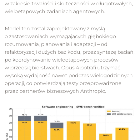
w zakresie trwałości i skuteczności w długotrwałych,
wieloetapowych zadaniach agentowych.
Model ten został zaprojektowany z myślą
o zastosowaniach wymagających głębokiego
rozumowania, planowania i adaptacji – od
refaktoryzacji dużych baz kodu, przez syntezę badań,
po koordynowanie wieloetapowych procesów
w przedsiębiorstwach. Opus 4 potrafi utrzymać
wysoką wydajność nawet podczas wielogodzinnych
operacji, co potwierdzają testy przeprowadzone
przez partnerów biznesowych Anthropic.