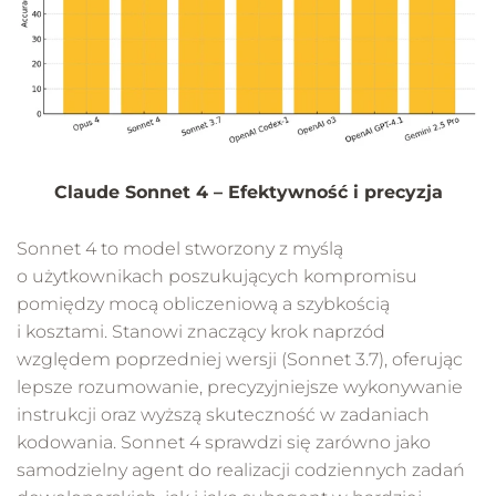
Claude Sonnet 4 – Efektywność i precyzja
Sonnet 4 to model stworzony z myślą
o użytkownikach poszukujących kompromisu
pomiędzy mocą obliczeniową a szybkością
i kosztami. Stanowi znaczący krok naprzód
względem poprzedniej wersji (Sonnet 3.7), oferując
lepsze rozumowanie, precyzyjniejsze wykonywanie
instrukcji oraz wyższą skuteczność w zadaniach
kodowania. Sonnet 4 sprawdzi się zarówno jako
samodzielny agent do realizacji codziennych zadań