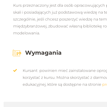
Kurs przeznaczony jest dla osób opracowujących p
skali i posiadających już podstawową wiedzę na 
szczególnie, jeśli chcesz poszerzyć wiedzę na te
międzybranżowej, zbudować własną bibliotekę rod
modelowania.
Wymagania
Kursant powinien mieć zainstalowane oprog
korzystać z kursu. Można skorzystać z darmo
edukacyjnej, które są dostępne na stronie
pr