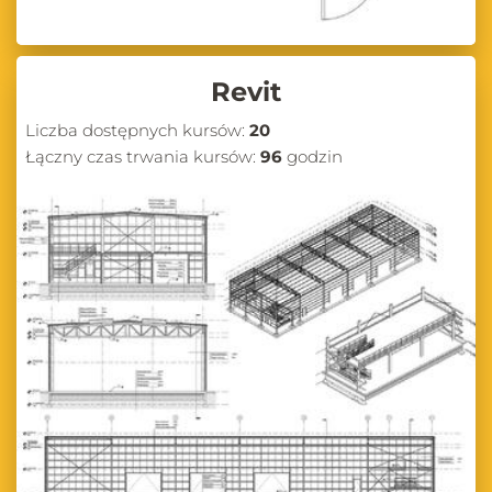
Revit
Liczba dostępnych kursów:
20
Łączny czas trwania kursów:
96
godzin