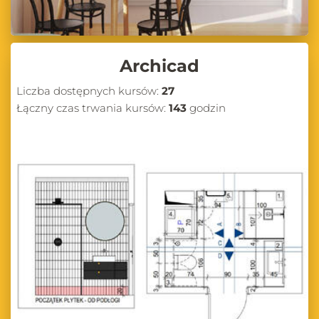
Archicad
Liczba dostępnych kursów:
27
Łączny czas trwania kursów:
143
godzin