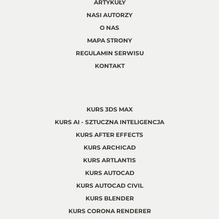
ARTYKUŁY
NASI AUTORZY
O NAS
MAPA STRONY
REGULAMIN SERWISU
KONTAKT
KURS 3DS MAX
KURS AI - SZTUCZNA INTELIGENCJA
KURS AFTER EFFECTS
KURS ARCHICAD
KURS ARTLANTIS
KURS AUTOCAD
KURS AUTOCAD CIVIL
KURS BLENDER
KURS CORONA RENDERER