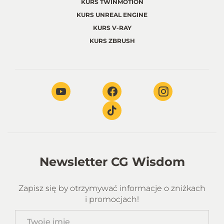
KURS TWINMOTION
KURS UNREAL ENGINE
KURS V-RAY
KURS ZBRUSH
Newsletter CG Wisdom
Zapisz się by otrzymywać informacje o zniżkach
i promocjach!
Twoje