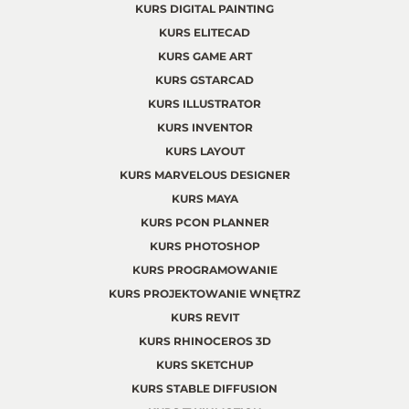
KURS DIGITAL PAINTING
KURS ELITECAD
KURS GAME ART
KURS GSTARCAD
KURS ILLUSTRATOR
KURS INVENTOR
KURS LAYOUT
KURS MARVELOUS DESIGNER
KURS MAYA
KURS PCON PLANNER
KURS PHOTOSHOP
KURS PROGRAMOWANIE
KURS PROJEKTOWANIE WNĘTRZ
KURS REVIT
KURS RHINOCEROS 3D
KURS SKETCHUP
KURS STABLE DIFFUSION