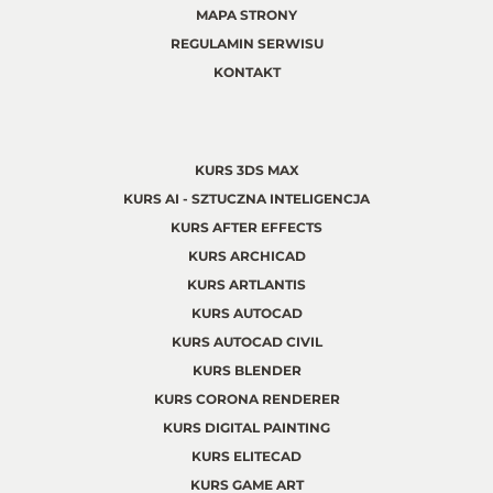
MAPA STRONY
REGULAMIN SERWISU
KONTAKT
KURS 3DS MAX
KURS AI - SZTUCZNA INTELIGENCJA
KURS AFTER EFFECTS
KURS ARCHICAD
KURS ARTLANTIS
KURS AUTOCAD
KURS AUTOCAD CIVIL
KURS BLENDER
KURS CORONA RENDERER
KURS DIGITAL PAINTING
KURS ELITECAD
KURS GAME ART