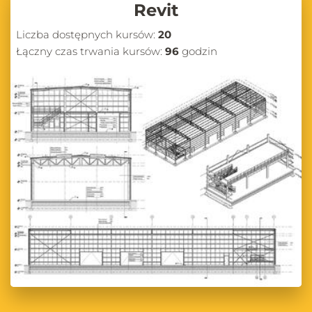
Revit
Liczba dostępnych kursów:
20
Łączny czas trwania kursów:
96
godzin