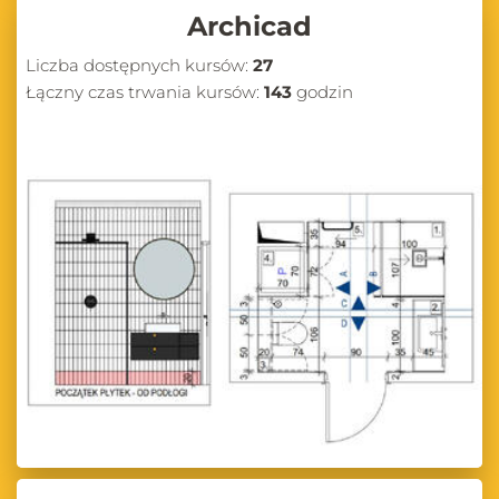
Archicad
Liczba dostępnych kursów:
27
Łączny czas trwania kursów:
143
godzin