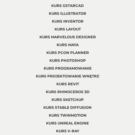
KURS GSTARCAD
KURS ILLUSTRATOR
KURS INVENTOR
KURS LAYOUT
KURS MARVELOUS DESIGNER
KURS MAYA
KURS PCON PLANNER
KURS PHOTOSHOP
KURS PROGRAMOWANIE
KURS PROJEKTOWANIE WNĘTRZ
KURS REVIT
KURS RHINOCEROS 3D
KURS SKETCHUP
KURS STABLE DIFFUSION
KURS TWINMOTION
KURS UNREAL ENGINE
KURS V-RAY