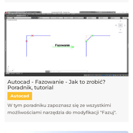
Autocad - Fazowanie - Jak to zrobić?
Poradnik, tutorial
Autocad
W tym poradniku zapoznasz się ze wszystkimi
możliwościami narzędzia do modyfikacji "Fazuj".