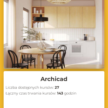
Archicad
Liczba dostępnych kursów:
27
Łączny czas trwania kursów:
143
godzin