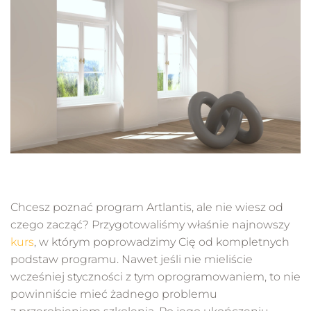
Chcesz poznać program Artlantis, ale nie wiesz od
czego zacząć? Przygotowaliśmy właśnie najnowszy
kurs
, w którym poprowadzimy Cię od kompletnych
podstaw programu. Nawet jeśli nie mieliście
wcześniej styczności z tym oprogramowaniem, to nie
powinniście mieć żadnego problemu