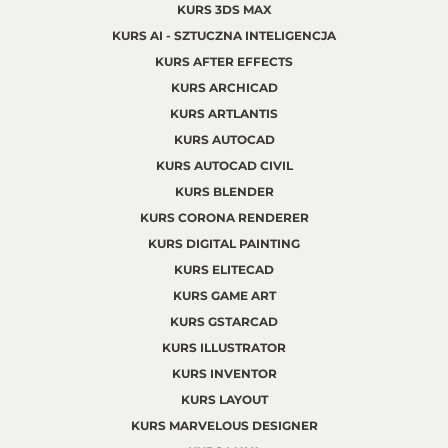
KURS 3DS MAX
KURS AI - SZTUCZNA INTELIGENCJA
KURS AFTER EFFECTS
KURS ARCHICAD
KURS ARTLANTIS
KURS AUTOCAD
KURS AUTOCAD CIVIL
KURS BLENDER
KURS CORONA RENDERER
KURS DIGITAL PAINTING
KURS ELITECAD
KURS GAME ART
KURS GSTARCAD
KURS ILLUSTRATOR
KURS INVENTOR
KURS LAYOUT
KURS MARVELOUS DESIGNER