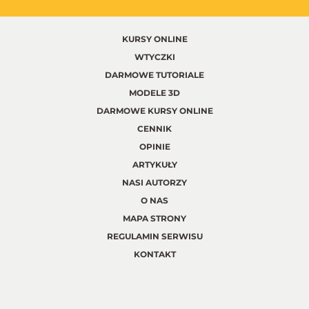
KURSY ONLINE
WTYCZKI
DARMOWE TUTORIALE
MODELE 3D
DARMOWE KURSY ONLINE
CENNIK
OPINIE
ARTYKUŁY
NASI AUTORZY
O NAS
MAPA STRONY
REGULAMIN SERWISU
KONTAKT