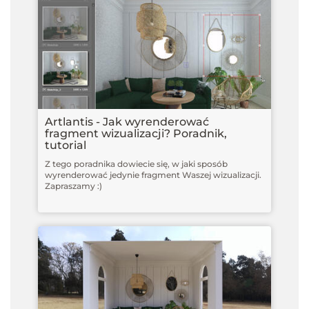
Artlantis - Jak wyrenderować
fragment wizualizacji? Poradnik,
tutorial
Z tego poradnika dowiecie się, w jaki sposób
wyrenderować jedynie fragment Waszej wizualizacji.
Zapraszamy :)