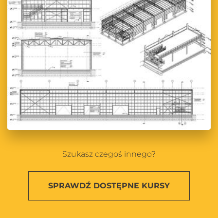
Szukasz czegoś innego?
SPRAWDŹ
DOSTĘPNE KURSY