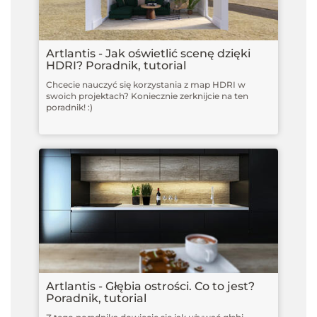
Artlantis - Jak oświetlić scenę dzięki
HDRI? Poradnik, tutorial
Chcecie nauczyć się korzystania z map HDRI w
swoich projektach? Koniecznie zerknijcie na ten
poradnik! :)
Artlantis - Głębia ostrości. Co to jest?
Poradnik, tutorial