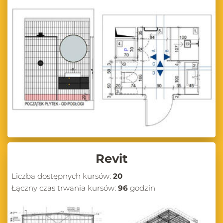
Revit
Liczba dostępnych kursów:
20
Łączny czas trwania kursów:
96
godzin