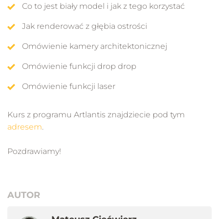
Co to jest biały model i jak z tego korzystać
Jak renderować z głębia ostrości
Omówienie kamery architektonicznej
Omówienie funkcji drop drop
Omówienie funkcji laser
Kurs z programu Artlantis znajdziecie pod tym
adresem
.
Pozdrawiamy!
AUTOR