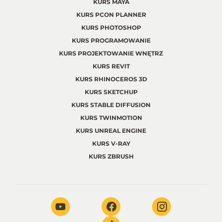
KURS MAYA
KURS PCON PLANNER
KURS PHOTOSHOP
KURS PROGRAMOWANIE
KURS PROJEKTOWANIE WNĘTRZ
KURS REVIT
KURS RHINOCEROS 3D
KURS SKETCHUP
KURS STABLE DIFFUSION
KURS TWINMOTION
KURS UNREAL ENGINE
KURS V-RAY
KURS ZBRUSH