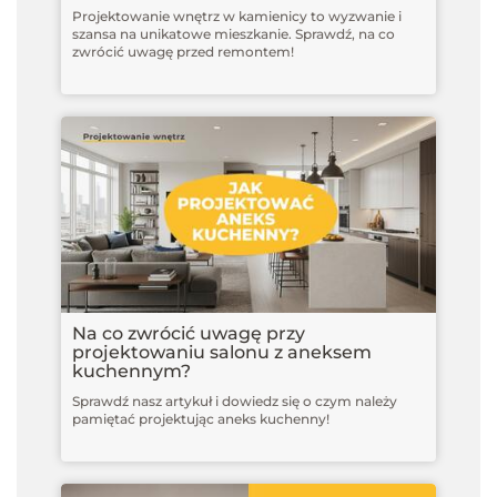
Projektowanie wnętrz w kamienicy to wyzwanie i
szansa na unikatowe mieszkanie. Sprawdź, na co
zwrócić uwagę przed remontem!
Na co zwrócić uwagę przy
projektowaniu salonu z aneksem
kuchennym?
Sprawdź nasz artykuł i dowiedz się o czym należy
pamiętać projektując aneks kuchenny!