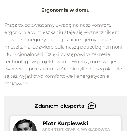
Ergonomia w domu
Przez to, że zwracamy uwagę na nasz komfort,
ergonomia w mieszkaniu staje się wyznacznikiem
nowoczesnego życia. To, jak aranżujemy nasze
mieszkania, odzwierciedla naszą potrzebę harmonii
i funkcjonalności. Dzięki postępowi w zakresie
technologii w projektowaniu wnętrz, możliwe jest
tworzenie przestrzeni, które nie tylko cieszą oko, ale
są też wyjątkowo komfortowe i energetycznie
efektywne.
Zdaniem eksperta
Piotr Kurpiewski
ARCHITEKT, GRAFIK, WYKŁADOWCA