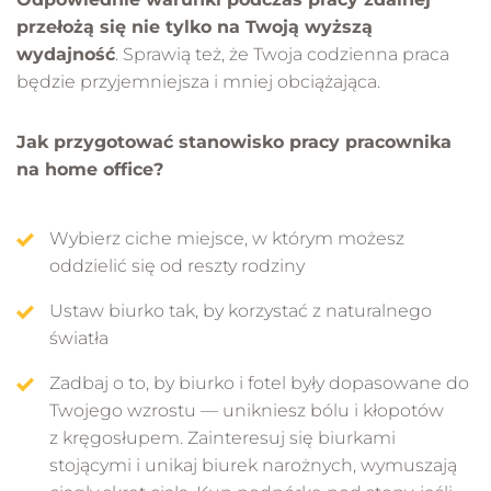
przełożą się nie tylko na Twoją wyższą
wydajność
. Sprawią też, że Twoja codzienna praca
będzie przyjemniejsza i mniej obciążająca.
Jak przygotować stanowisko pracy pracownika
na home office?
Wybierz ciche miejsce, w którym możesz
oddzielić się od reszty rodziny
Ustaw biurko tak, by korzystać z naturalnego
światła
Zadbaj o to, by biurko i fotel były dopasowane do
Twojego wzrostu — unikniesz bólu i kłopotów
z kręgosłupem. Zainteresuj się biurkami
stojącymi i unikaj biurek narożnych, wymuszają