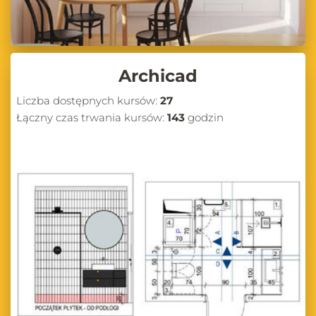
Archicad
Liczba dostępnych kursów:
27
Łączny czas trwania kursów:
143
godzin