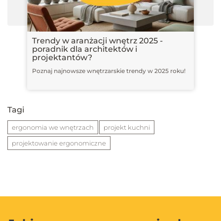
Trendy w aranżacji wnętrz 2025 -
poradnik dla architektów i
projektantów?
Poznaj najnowsze wnętrzarskie trendy w 2025 roku!
Tagi
ergonomia we wnętrzach
projekt kuchni
projektowanie ergonomiczne