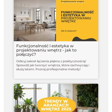
Funkcjonalność i estetyka w
projektowaniu wnętrz - jak to
połączyć?
Odkryj sekret łączenia piękna z praktycznością!
Sprawdź jak tworzyć wnętrza, które zachwycają i
służą latami. Poznaj profesjonalne metody!