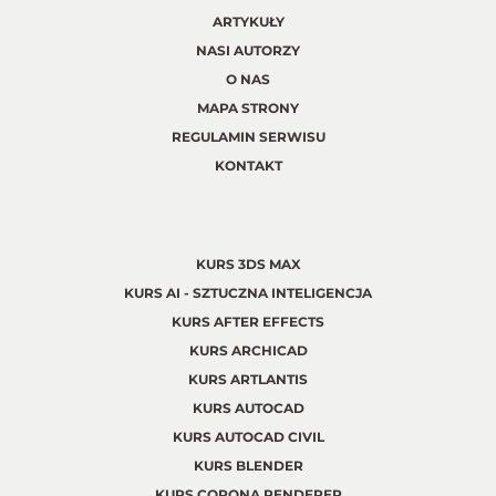
ARTYKUŁY
NASI AUTORZY
O NAS
MAPA STRONY
REGULAMIN SERWISU
KONTAKT
KURS 3DS MAX
KURS AI - SZTUCZNA INTELIGENCJA
KURS AFTER EFFECTS
KURS ARCHICAD
KURS ARTLANTIS
KURS AUTOCAD
KURS AUTOCAD CIVIL
KURS BLENDER
KURS CORONA RENDERER