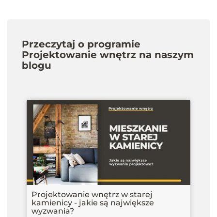
Przeczytaj o programie
Projektowanie wnętrz na naszym
blogu
Projektowanie wnętrz w starej
kamienicy - jakie są największe
wyzwania?