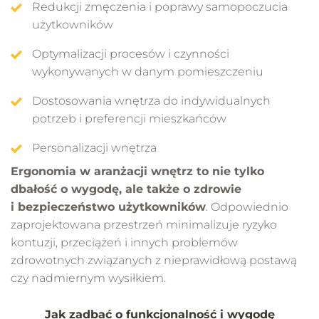
Redukcji zmęczenia i poprawy samopoczucia
użytkowników
Optymalizacji procesów i czynności
wykonywanych w danym pomieszczeniu
Dostosowania wnętrza do indywidualnych
potrzeb i preferencji mieszkańców
Personalizacji wnętrza
Ergonomia w aranżacji wnętrz to nie tylko
dbałość o wygodę, ale także o zdrowie
i bezpieczeństwo użytkowników
. Odpowiednio
zaprojektowana przestrzeń minimalizuje ryzyko
kontuzji, przeciążeń i innych problemów
zdrowotnych związanych z nieprawidłową postawą
czy nadmiernym wysiłkiem.
Jak zadbać o funkcjonalność i wygodę