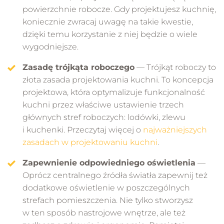
powierzchnie robocze. Gdy projektujesz kuchnię,
koniecznie zwracaj uwagę na takie kwestie,
dzięki temu korzystanie z niej będzie o wiele
wygodniejsze.
Zasadę trójkąta roboczego
— Trójkąt roboczy to
złota zasada projektowania kuchni. To koncepcja
projektowa, która optymalizuje funkcjonalność
kuchni przez właściwe ustawienie trzech
głównych stref roboczych: lodówki, zlewu
i kuchenki. Przeczytaj więcej o
najważniejszych
zasadach w projektowaniu kuchni
.
Zapewnienie odpowiedniego oświetlenia
—
Oprócz centralnego źródła światła zapewnij też
dodatkowe oświetlenie w poszczególnych
strefach pomieszczenia. Nie tylko stworzysz
w ten sposób nastrojowe wnętrze, ale też