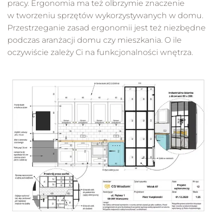
pracy. Ergonomia ma też olbrzymie znaczenie
w tworzeniu sprzętów wykorzystywanych w domu.
Przestrzeganie zasad ergonomii jest też niezbędne
podczas aranżacji domu czy mieszkania. O ile
oczywiście zależy Ci na funkcjonalności wnętrza.