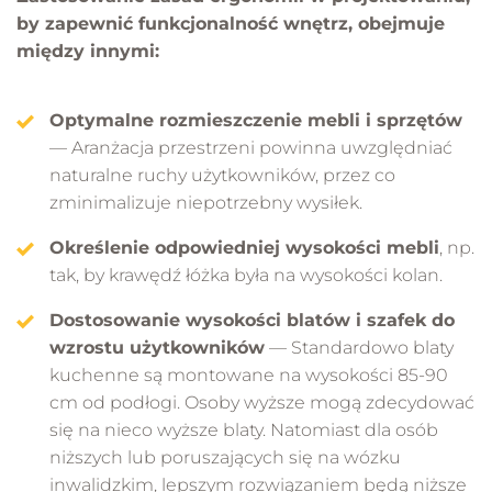
by zapewnić funkcjonalność wnętrz, obejmuje
między innymi:
Optymalne rozmieszczenie mebli i sprzętów
— Aranżacja przestrzeni powinna uwzględniać
naturalne ruchy użytkowników, przez co
zminimalizuje niepotrzebny wysiłek.
Określenie odpowiedniej wysokości mebli
, np.
tak, by krawędź łóżka była na wysokości kolan.
Dostosowanie wysokości blatów i szafek do
wzrostu użytkowników
— Standardowo blaty
kuchenne są montowane na wysokości 85-90
cm od podłogi. Osoby wyższe mogą zdecydować
się na nieco wyższe blaty. Natomiast dla osób
niższych lub poruszających się na wózku
inwalidzkim, lepszym rozwiązaniem będą niższe