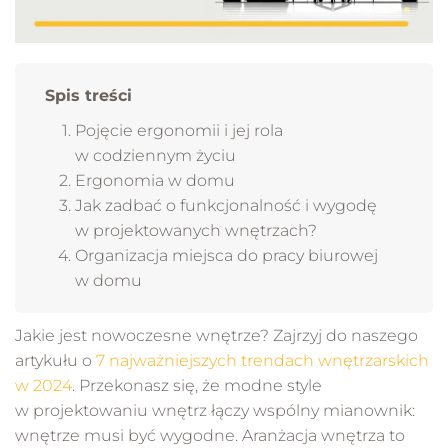
Spis treści
Pojęcie ergonomii i jej rola
w codziennym życiu
Ergonomia w domu
Jak zadbać o funkcjonalność i wygodę
w projektowanych wnętrzach?
Organizacja miejsca do pracy biurowej
w domu
Jakie jest nowoczesne wnętrze? Zajrzyj do naszego
artykułu o
7 najważniejszych trendach wnętrzarskich
w 2024
. Przekonasz się, że modne style
w projektowaniu wnętrz łączy wspólny mianownik:
wnętrze musi być wygodne. Aranżacja wnętrza to