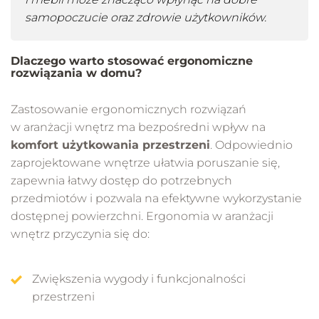
samopoczucie oraz zdrowie użytkowników.
Dlaczego warto stosować ergonomiczne
rozwiązania w domu?
Zastosowanie ergonomicznych rozwiązań
w aranżacji wnętrz ma bezpośredni wpływ na
komfort użytkowania przestrzeni
. Odpowiednio
zaprojektowane wnętrze ułatwia poruszanie się,
zapewnia łatwy dostęp do potrzebnych
przedmiotów i pozwala na efektywne wykorzystanie
dostępnej powierzchni. Ergonomia w aranżacji
wnętrz przyczynia się do:
Zwiększenia wygody i funkcjonalności
przestrzeni