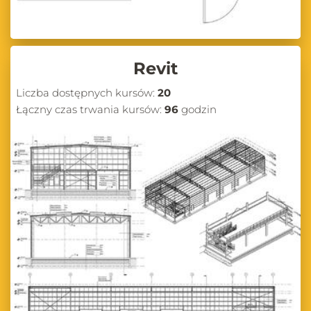
Revit
Liczba dostępnych kursów:
20
Łączny czas trwania kursów:
96
godzin