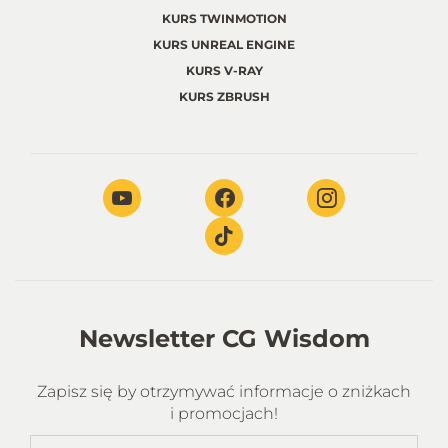
KURS TWINMOTION
KURS UNREAL ENGINE
KURS V-RAY
KURS ZBRUSH
Newsletter CG Wisdom
Zapisz się by otrzymywać informacje o zniżkach
i promocjach!