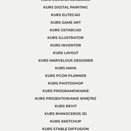
KURS DIGITAL PAINTING
KURS ELITECAD
KURS GAME ART
KURS GSTARCAD
KURS ILLUSTRATOR
KURS INVENTOR
KURS LAYOUT
KURS MARVELOUS DESIGNER
KURS MAYA
KURS PCON PLANNER
KURS PHOTOSHOP
KURS PROGRAMOWANIE
KURS PROJEKTOWANIE WNĘTRZ
KURS REVIT
KURS RHINOCEROS 3D
KURS SKETCHUP
KURS STABLE DIFFUSION