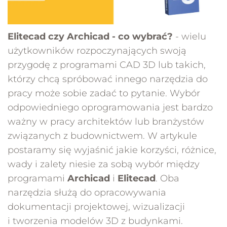
Elitecad czy Archicad - co wybrać?
- wielu
użytkowników rozpoczynających swoją
przygodę z programami CAD 3D lub takich,
którzy chcą spróbować innego narzędzia do
pracy może sobie zadać to pytanie. Wybór
odpowiedniego oprogramowania jest bardzo
ważny w pracy architektów lub branżystów
związanych z budownictwem. W artykule
postaramy się wyjaśnić jakie korzyści, różnice,
wady i zalety niesie za sobą wybór między
programami
Archicad
i
Elitecad
. Oba
narzędzia służą do opracowywania
dokumentacji projektowej, wizualizacji
i tworzenia modelów 3D z budynkami.