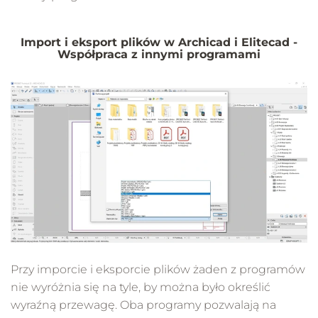
Import i eksport plików w Archicad i Elitecad -
Współpraca z innymi programami
Przy imporcie i eksporcie plików żaden z programów
nie wyróżnia się na tyle, by można było określić
wyraźną przewagę. Oba programy pozwalają na