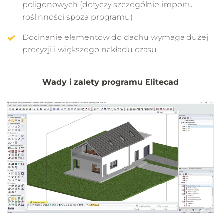
poligonowych (dotyczy szczególnie importu
roślinności spoza programu)
Docinanie elementów do dachu wymaga dużej
precyzji i większego nakładu czasu
Wady i zalety programu Elitecad