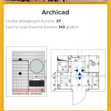
Archicad
Liczba dostępnych kursów:
27
Łączny czas trwania kursów:
143
godzin