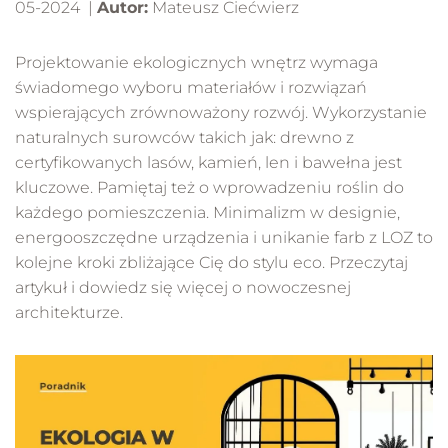
05-2024 |
Autor:
Mateusz Ciećwierz
Projektowanie ekologicznych wnętrz wymaga
świadomego wyboru materiałów i rozwiązań
wspierających zrównoważony rozwój. Wykorzystanie
naturalnych surowców takich jak: drewno z
certyfikowanych lasów, kamień, len i bawełna jest
kluczowe. Pamiętaj też o wprowadzeniu roślin do
każdego pomieszczenia. Minimalizm w designie,
energooszczędne urządzenia i unikanie farb z LOZ to
kolejne kroki zbliżające Cię do stylu eco. Przeczytaj
artykuł i dowiedz się więcej o nowoczesnej
architekturze.