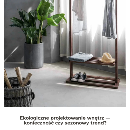
Ekologiczne projektowanie wnętrz —
konieczność czy sezonowy trend?