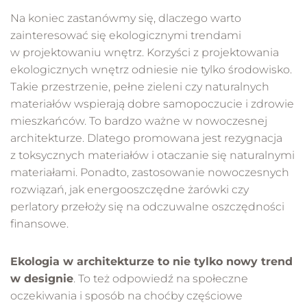
Na koniec zastanówmy się, dlaczego warto
zainteresować się ekologicznymi trendami
w projektowaniu wnętrz. Korzyści z projektowania
ekologicznych wnętrz odniesie nie tylko środowisko.
Takie przestrzenie, pełne zieleni czy naturalnych
materiałów wspierają dobre samopoczucie i zdrowie
mieszkańców. To bardzo ważne w nowoczesnej
architekturze. Dlatego promowana jest rezygnacja
z toksycznych materiałów i otaczanie się naturalnymi
materiałami. Ponadto, zastosowanie nowoczesnych
rozwiązań, jak energooszczędne żarówki czy
perlatory przełoży się na odczuwalne oszczędności
finansowe.
Ekologia w architekturze to nie tylko nowy trend
w designie
. To też odpowiedź na społeczne
oczekiwania i sposób na choćby częściowe