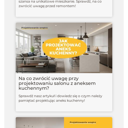
szansa na unikatowe mieszkanie. Sprawdź, na co
zwrócić uwagę przed remontem!
Na co zwrócić uwagę przy
projektowaniu salonu z aneksem
kuchennym?
Sprawdź nasz artykuł i dowiedz się o czym należy
pamiętać projektując aneks kuchenny!