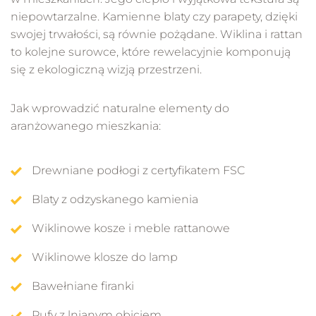
niepowtarzalne. Kamienne blaty czy parapety, dzięki
swojej trwałości, są równie pożądane. Wiklina i rattan
to kolejne surowce, które rewelacyjnie komponują
się z ekologiczną wizją przestrzeni.
Jak wprowadzić naturalne elementy do
aranżowanego mieszkania:
Drewniane podłogi z certyfikatem FSC
Blaty z odzyskanego kamienia
Wiklinowe kosze i meble rattanowe
Wiklinowe klosze do lamp
Bawełniane firanki
Pufy z lnianym obiciem