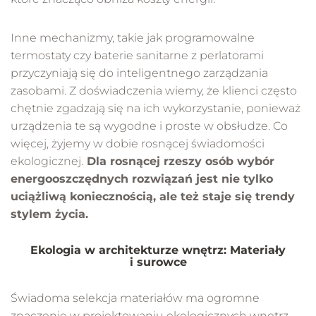
Inne mechanizmy, takie jak programowalne
termostaty czy baterie sanitarne z perlatorami
przyczyniają się do inteligentnego zarządzania
zasobami. Z doświadczenia wiemy, że klienci często
chętnie zgadzają się na ich wykorzystanie, ponieważ
urządzenia te są wygodne i proste w obsłudze. Co
więcej, żyjemy w dobie rosnącej świadomości
ekologicznej.
Dla rosnącej rzeszy osób wybór
energooszczędnych rozwiązań jest nie tylko
uciążliwą koniecznością, ale też staje się trendy
stylem życia.
Ekologia w architekturze wnętrz: Materiały
i surowce
Świadoma selekcja materiałów ma ogromne
znaczenie w projektowaniu ekologicznych wnętrz.