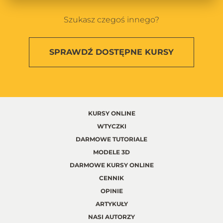
Szukasz czegoś innego?
SPRAWDŹ
DOSTĘPNE KURSY
KURSY ONLINE
WTYCZKI
DARMOWE TUTORIALE
MODELE 3D
DARMOWE KURSY ONLINE
CENNIK
OPINIE
ARTYKUŁY
NASI AUTORZY