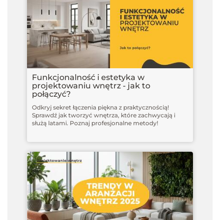
Funkcjonalność i estetyka w
projektowaniu wnętrz - jak to
połączyć?
Odkryj sekret łączenia piękna z praktycznością!
Sprawdź jak tworzyć wnętrza, które zachwycają i
służą latami. Poznaj profesjonalne metody!