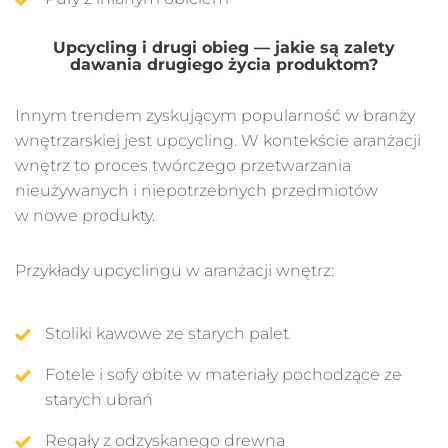
Upcycling i drugi obieg — jakie są zalety
dawania drugiego życia produktom?
Innym trendem zyskującym popularność w branży
wnętrzarskiej jest upcycling. W kontekście aranżacji
wnętrz to proces twórczego przetwarzania
nieużywanych i niepotrzebnych przedmiotów
w nowe produkty.
Przykłady upcyclingu w aranżacji wnętrz:
Stoliki kawowe ze starych palet
Fotele i sofy obite w materiały pochodzące ze
starych ubrań
Regały z odzyskanego drewna