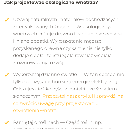
Jak projektować ekologiczne wnętrza?
Używaj naturalnych materiałów pochodzących
z certyfikowanych źródeł. — W ekologicznych
wnętrzach króluje drewno i kamień, bawełniane
i lniane dodatki. Wykorzystanie mądrze
pozyskanego drewna czy kamienia nie tylko
dodaje ciepła i tekstury, ale również wspiera
zrównoważony rozwój.
Wykorzystaj dzienne światło — W ten sposób nie
tylko obniżysz rachunki za energię elektryczną.
Odczujesz też korzyści z kontaktu ze światłem
słonecznym.
Przeczytaj nasz artykuł i sprawdź, na
co zwrócić uwagę przy projektowaniu
oświetlenia wnętrz
.
Pamiętaj o roślinach — Część roślin, np.