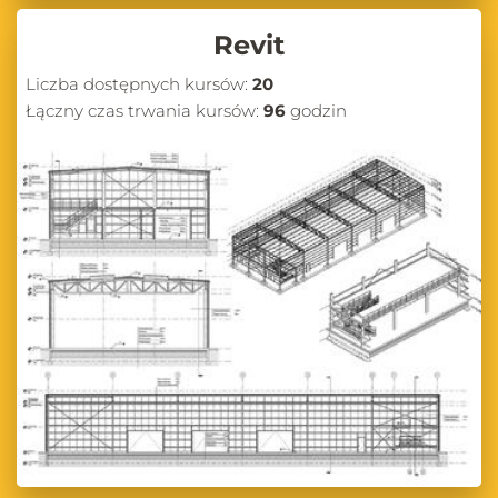
Revit
Liczba dostępnych kursów:
20
Łączny czas trwania kursów:
96
godzin