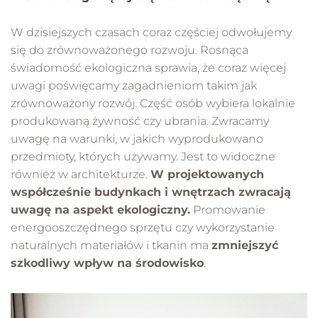
W dzisiejszych czasach coraz częściej odwołujemy
się do zrównoważonego rozwoju. Rosnąca
świadomość ekologiczna sprawia, że coraz więcej
uwagi poświęcamy zagadnieniom takim jak
zrównoważony rozwój. Część osób wybiera lokalnie
produkowaną żywność czy ubrania. Zwracamy
uwagę na warunki, w jakich wyprodukowano
przedmioty, których używamy. Jest to widoczne
również w architekturze.
W projektowanych
współcześnie budynkach i wnętrzach zwracają
uwagę na aspekt ekologiczny.
Promowanie
energooszczędnego sprzętu czy wykorzystanie
naturalnych materiałów i tkanin ma
zmniejszyć
szkodliwy wpływ na środowisko
.