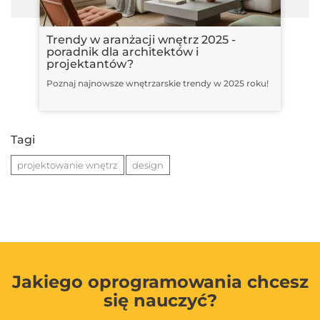
Trendy w aranżacji wnętrz 2025 -
poradnik dla architektów i
projektantów?
Poznaj najnowsze wnętrzarskie trendy w 2025 roku!
Tagi
projektowanie wnętrz
design
Jakiego oprogramowania chcesz
się nauczyć?