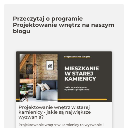
Przeczytaj o programie
Projektowanie wnętrz na naszym
blogu
Projektowanie wnętrz w starej
kamienicy - jakie są największe
wyzwania?
Projektowanie wnętrz w kamienicy to wyzwanie i