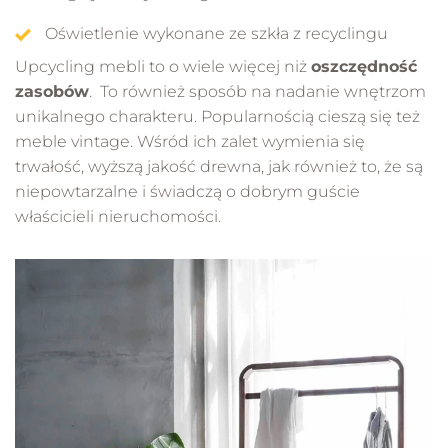
Oświetlenie wykonane ze szkła z recyclingu
Upcycling mebli to o wiele więcej niż
oszczędność
zasobów
. To również sposób na nadanie wnętrzom
unikalnego charakteru. Popularnością cieszą się też
meble vintage. Wśród ich zalet wymienia się
trwałość, wyższą jakość drewna, jak również to, że są
niepowtarzalne i świadczą o dobrym guście
właścicieli nieruchomości.