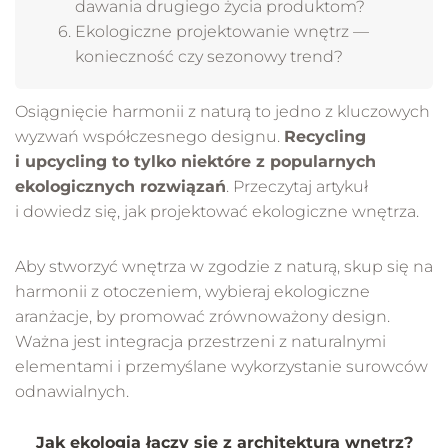
dawania drugiego życia produktom?
Ekologiczne projektowanie wnętrz —
konieczność czy sezonowy trend?
Osiągnięcie harmonii z naturą to jedno z kluczowych
wyzwań współczesnego designu.
Recycling
i upcycling to tylko niektóre z popularnych
ekologicznych rozwiązań
. Przeczytaj artykuł
i dowiedz się, jak projektować ekologiczne wnętrza.
Aby stworzyć wnętrza w zgodzie z naturą, skup się na
harmonii z otoczeniem, wybieraj ekologiczne
aranżacje, by promować zrównoważony design.
Ważna jest integracja przestrzeni z naturalnymi
elementami i przemyślane wykorzystanie surowców
odnawialnych.
Jak ekologia łączy się z architekturą wnętrz?