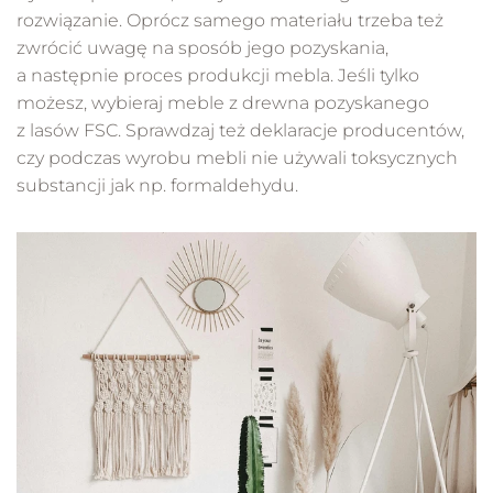
rozwiązanie. Oprócz samego materiału trzeba też
zwrócić uwagę na sposób jego pozyskania,
a następnie proces produkcji mebla. Jeśli tylko
możesz, wybieraj meble z drewna pozyskanego
z lasów FSC. Sprawdzaj też deklaracje producentów,
czy podczas wyrobu mebli nie używali toksycznych
substancji jak np. formaldehydu.