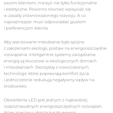
swoim klientom, ma być nie tylko funkcjonalne
i estetyczne. Powinno również wpisywać się
w zasady zrównoważonego rozwoju. A co
najważniejsze: musi odpowiadać gustom
i preferencjom klienta.
Aby aranżowane mieszkanie było spójne
z założeniami ekologii, postaw na energooszczędne
rozwiązania. Inteligentne systemy zarządzania
energią są kluczowe w ekologicznych domach
i mieszkaniach. Skorzystaj z nowoczesnych
technologii, które poprawiają komfort życia
i jednocześnie redukują negatywny wpływ na
środowisko.
Oświetlenie LED jest jednym z najbardziej
rozpoznawalnych energooszczędnych rozwiązań,
które znacząco obniża koszty energii.