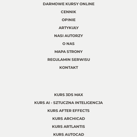
DARMOWE KURSY ONLINE
CENNIK
OPINIE
ARTYKUŁY
NASI AUTORZY
O NAS
MAPA STRONY
REGULAMIN SERWISU
KONTAKT
KURS 3DS MAX
KURS AI - SZTUCZNA INTELIGENCJA
KURS AFTER EFFECTS
KURS ARCHICAD
KURS ARTLANTIS
KURS AUTOCAD