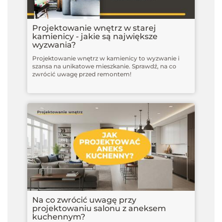
Projektowanie wnętrz w starej
kamienicy - jakie są największe
wyzwania?
Projektowanie wnętrz w kamienicy to wyzwanie i
szansa na unikatowe mieszkanie. Sprawdź, na co
zwrócić uwagę przed remontem!
Na co zwrócić uwagę przy
projektowaniu salonu z aneksem
kuchennym?