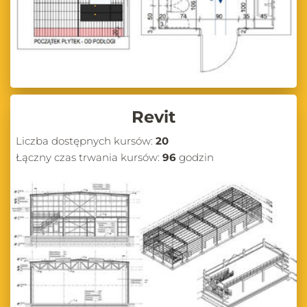
Revit
Liczba dostępnych kursów:
20
Łączny czas trwania kursów:
96
godzin