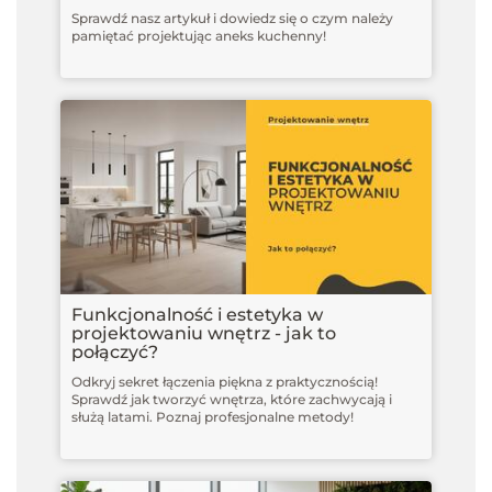
Sprawdź nasz artykuł i dowiedz się o czym należy
pamiętać projektując aneks kuchenny!
Funkcjonalność i estetyka w
projektowaniu wnętrz - jak to
połączyć?
Odkryj sekret łączenia piękna z praktycznością!
Sprawdź jak tworzyć wnętrza, które zachwycają i
służą latami. Poznaj profesjonalne metody!