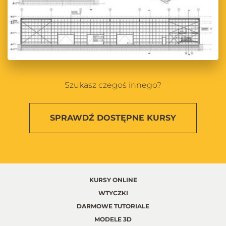
Szukasz czegoś innego?
SPRAWDŹ
DOSTĘPNE KURSY
KURSY ONLINE
WTYCZKI
DARMOWE TUTORIALE
MODELE 3D