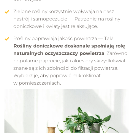
Zielone rośliny korzystnie wpływają na nasz
nastrój i samopoczucie — Patrzenie na rośliny
doniczkowe i kwiaty jest relaksujące.
Rośliny poprawiają jakość powietrza — Tak!
Rośliny doniczkowe doskonale spełniają rolę
naturalnych oczyszczaczy powietrza
. Zarówno
popularne paprocie, jak i aloes czy skrzydłokwiat
znane są z ich zdolności do filtracji powietrza.
Wybierz je, aby poprawić mikroklimat
w pomieszczeniach.