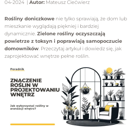
04-2024 |
Autor:
Mateusz Ciećwierz
Rośliny doniczkowe
nie tylko sprawiają, że dom lub
mieszkanie wyglądają piękniej i bardziej
dynamicznie.
Zielone rośliny oczyszczają
powietrze z toksyn i poprawiają samopoczucie
domowników
. Przeczytaj artykuł i dowiedz się, jak
zaprojektować wnętrze pełne roślin.