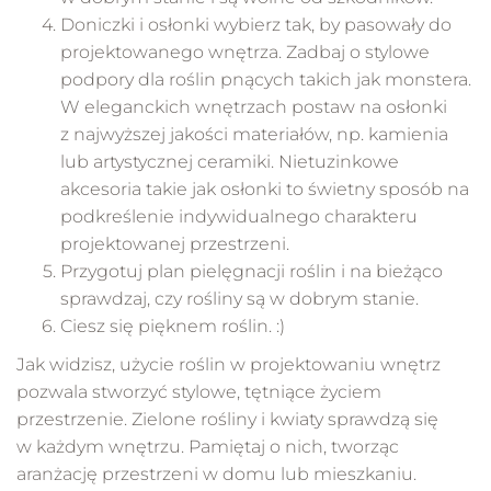
Doniczki i osłonki wybierz tak, by pasowały do
projektowanego wnętrza. Zadbaj o stylowe
podpory dla roślin pnących takich jak monstera.
W eleganckich wnętrzach postaw na osłonki
z najwyższej jakości materiałów, np. kamienia
lub artystycznej ceramiki. Nietuzinkowe
akcesoria takie jak osłonki to świetny sposób na
podkreślenie indywidualnego charakteru
projektowanej przestrzeni.
Przygotuj plan pielęgnacji roślin i na bieżąco
sprawdzaj, czy rośliny są w dobrym stanie.
Ciesz się pięknem roślin. :)
Jak widzisz, użycie roślin w projektowaniu wnętrz
pozwala stworzyć stylowe, tętniące życiem
przestrzenie. Zielone rośliny i kwiaty sprawdzą się
w każdym wnętrzu. Pamiętaj o nich, tworząc
aranżację przestrzeni w domu lub mieszkaniu.