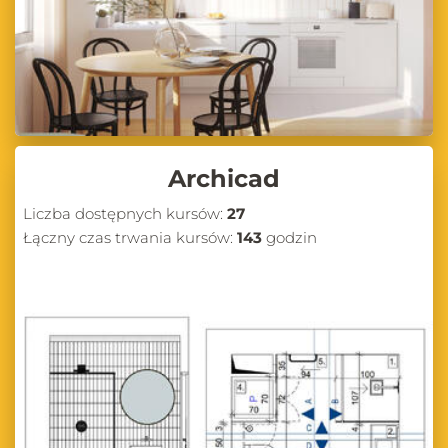
Archicad
Liczba dostępnych kursów:
27
Łączny czas trwania kursów:
143
godzin