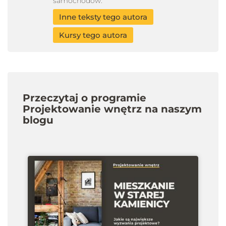
samochodów.
Inne teksty tego autora
Kursy tego autora
Przeczytaj o programie
Projektowanie wnętrz na naszym
blogu