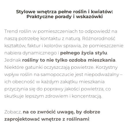
Stylowe wnętrza pełne roślin i kwiatów:
Praktyczne porady i wskazówki
Trend roślin w pomieszczeniach to odpowiedź na
naszą potrzebę kontaktu z naturą. Różnorodność
kształtów, faktur i kolorów sprawia, że pomieszczenie
nabiera dynamicznego i
pełnego życia stylu
.
Jednak
rośliny to nie tylko ozdoba mieszkania
.
Niektóre gatunki oczyszczają powietrze. Korzystny
wpływ roślin na samopoczucie jest niepodważalny –
ich obecność w każdym zakątku mieszkania
przyczynia się do poprawy jakości powietrza, co
skutkuje lepszym zdrowiem i koncentracją.
Zobacz,
na co zwrócić uwagę, by dobrze
zaprojektować wnętrze z roślinami
: