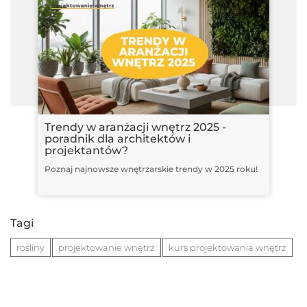
Trendy w aranżacji wnętrz 2025 -
poradnik dla architektów i
projektantów?
Poznaj najnowsze wnętrzarskie trendy w 2025 roku!
Tagi
rośliny
projektowanie wnętrz
kurs projektowania wnętrz