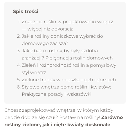
Spis treści
Znacznie roślin w projektowaniu wnętrz
— więcej niż dekoracja
Jakie rośliny doniczkowe wybrać do
domowego zacisza?
Jak dbać o rośliny, by były ozdobą
aranżacji? Pielęgnacja roślin domowych
Zieleń i różnorodność roślin a pomysłowy
styl wnętrz
Zielone trendy w mieszkaniach i domach
Stylowe wnętrza pełne roślin i kwiatów:
Praktyczne porady i wskazówki
Chcesz zaprojektować wnętrze, w którym każdy
będzie dobrze się czuł? Postaw na rośliny!
Zarówno
rośliny zielone, jak i cięte kwiaty doskonale