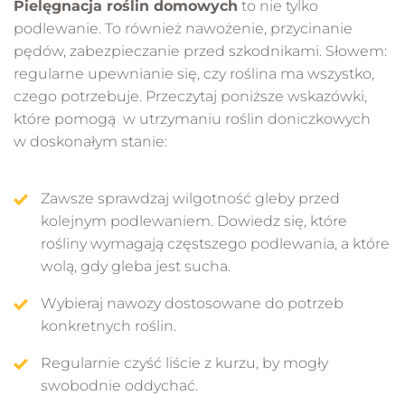
Pielęgnacja roślin domowych
to nie tylko
podlewanie. To również nawożenie, przycinanie
pędów, zabezpieczanie przed szkodnikami. Słowem:
regularne upewnianie się, czy roślina ma wszystko,
czego potrzebuje. Przeczytaj poniższe wskazówki,
które pomogą w utrzymaniu roślin doniczkowych
w doskonałym stanie:
Zawsze sprawdzaj wilgotność gleby przed
kolejnym podlewaniem. Dowiedz się, które
rośliny wymagają częstszego podlewania, a które
wolą, gdy gleba jest sucha.
Wybieraj nawozy dostosowane do potrzeb
konkretnych roślin.
Regularnie czyść liście z kurzu, by mogły
swobodnie oddychać.