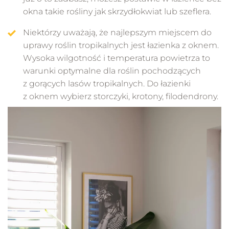
okna takie rośliny jak skrzydłokwiat lub szeflera.
Niektórzy uważają, że najlepszym miejscem do
uprawy roślin tropikalnych jest łazienka z oknem.
Wysoka wilgotność i temperatura powietrza to
warunki optymalne dla roślin pochodzących
z gorących lasów tropikalnych. Do łazienki
z oknem wybierz storczyki, krotony, filodendrony.