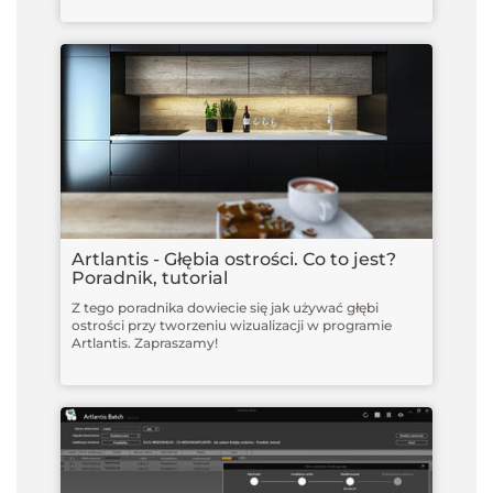
Artlantis - Głębia ostrości. Co to jest?
Poradnik, tutorial
Z tego poradnika dowiecie się jak używać głębi
ostrości przy tworzeniu wizualizacji w programie
Artlantis. Zapraszamy!