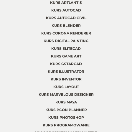
KURS ARTLANTIS
KURS AUTOCAD
KURS AUTOCAD CIVIL
KURS BLENDER
KURS CORONA RENDERER
KURS DIGITAL PAINTING
KURS ELITECAD
KURS GAME ART
KURS GSTARCAD
KURS ILLUSTRATOR
KURS INVENTOR
KURS LAYOUT
KURS MARVELOUS DESIGNER
KURS MAYA
KURS PCON PLANNER
KURS PHOTOSHOP
KURS PROGRAMOWANIE