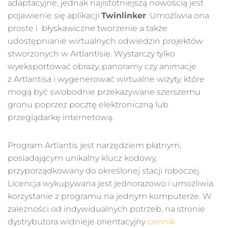
adaptacyjne, jednak najistotniejszą nowością jest
pojawienie się aplikacji
Twinlinker
. Umożliwia ona
proste i błyskawiczne tworzenie a także
udostępnianie wirtualnych odwiedzin projektów
stworzonych w Artlantisie. Wystarczy tylko
wyeksportować obrazy, panoramy czy animacje
z Artlantisa i wygenerować wirtualne wizyty, które
mogą być swobodnie przekazywane szerszemu
gronu poprzez pocztę elektroniczną lub
przeglądarkę internetową.
Program Artlantis jest narzędziem płatnym,
posiadającym unikalny klucz kodowy,
przyporządkowany do określonej stacji roboczej.
Licencja wykupywana jest jednorazowo i umożliwia
korzystanie z programu na jednym komputerze. W
zależności od indywidualnych potrzeb, na stronie
dystrybutora widnieje orientacyjny
cennik