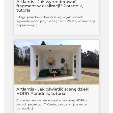
Artlantis - Jak wyrenderować
fragment wizualizacji? Poradnik,
tutorial
Z tego poradnika dowiecie się, w jaki sposób
wyrenderować jedynie fragment Waszej wizualizacji.
Zapraszamy :)
Artlantis - Jak oświetlić scenę dzięki
HDRI? Poradnik, tutorial
Chcecie nauczyć się korzystania z map HDRI w
swoich projektach? Koniecznie zerknijcie na ten
poradnik! :)