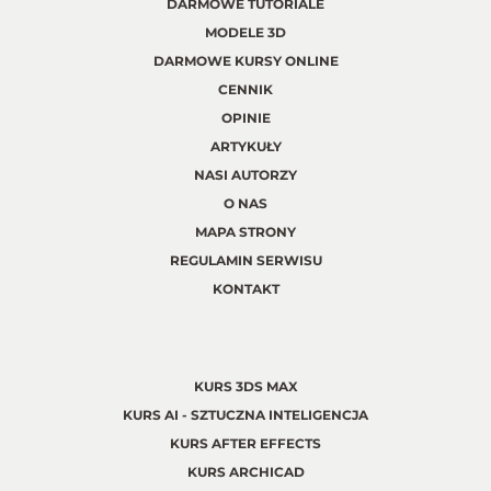
DARMOWE TUTORIALE
MODELE 3D
DARMOWE KURSY ONLINE
CENNIK
OPINIE
ARTYKUŁY
NASI AUTORZY
O NAS
MAPA STRONY
REGULAMIN SERWISU
KONTAKT
KURS 3DS MAX
KURS AI - SZTUCZNA INTELIGENCJA
KURS AFTER EFFECTS
KURS ARCHICAD