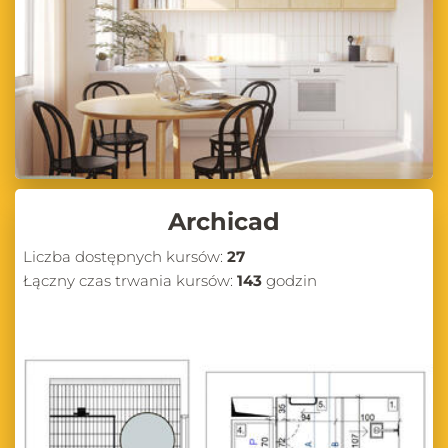
Archicad
Liczba dostępnych kursów:
27
Łączny czas trwania kursów:
143
godzin