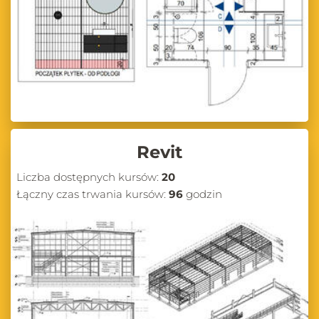
Revit
Liczba dostępnych kursów:
20
Łączny czas trwania kursów:
96
godzin