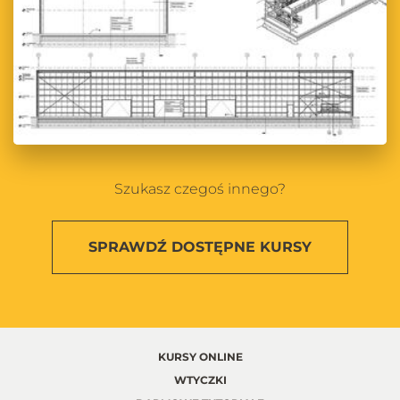
Szukasz czegoś innego?
SPRAWDŹ
DOSTĘPNE KURSY
KURSY ONLINE
WTYCZKI