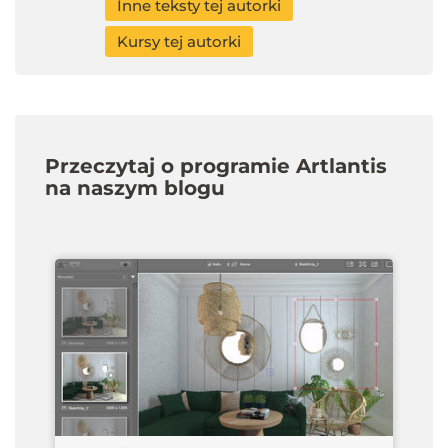
Inne teksty tej autorki
Kursy tej autorki
Przeczytaj o programie Artlantis
na naszym blogu