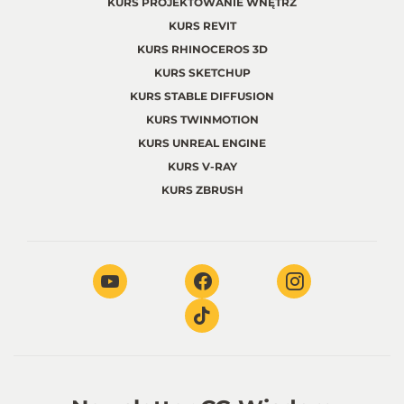
KURS PROJEKTOWANIE WNĘTRZ
KURS REVIT
KURS RHINOCEROS 3D
KURS SKETCHUP
KURS STABLE DIFFUSION
KURS TWINMOTION
KURS UNREAL ENGINE
KURS V-RAY
KURS ZBRUSH