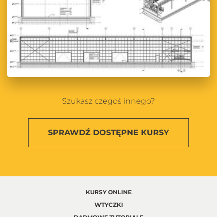
Szukasz czegoś innego?
SPRAWDŹ
DOSTĘPNE KURSY
KURSY ONLINE
WTYCZKI