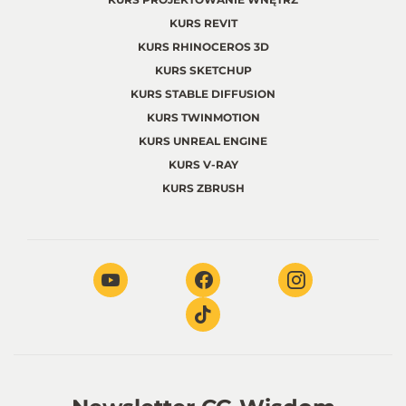
KURS REVIT
KURS RHINOCEROS 3D
KURS SKETCHUP
KURS STABLE DIFFUSION
KURS TWINMOTION
KURS UNREAL ENGINE
KURS V-RAY
KURS ZBRUSH