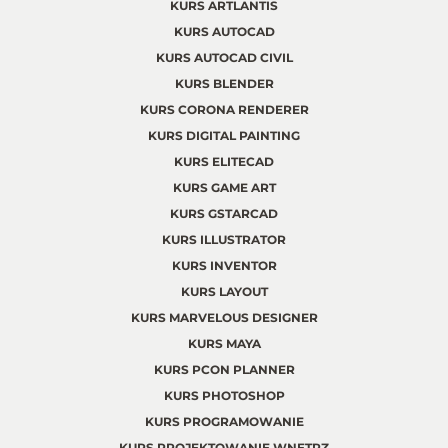
KURS ARTLANTIS
KURS AUTOCAD
KURS AUTOCAD CIVIL
KURS BLENDER
KURS CORONA RENDERER
KURS DIGITAL PAINTING
KURS ELITECAD
KURS GAME ART
KURS GSTARCAD
KURS ILLUSTRATOR
KURS INVENTOR
KURS LAYOUT
KURS MARVELOUS DESIGNER
KURS MAYA
KURS PCON PLANNER
KURS PHOTOSHOP
KURS PROGRAMOWANIE
KURS PROJEKTOWANIE WNĘTRZ