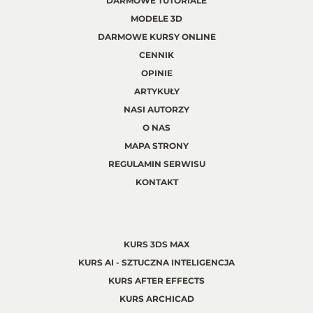
DARMOWE TUTORIALE
MODELE 3D
DARMOWE KURSY ONLINE
CENNIK
OPINIE
ARTYKUŁY
NASI AUTORZY
O NAS
MAPA STRONY
REGULAMIN SERWISU
KONTAKT
KURS 3DS MAX
KURS AI - SZTUCZNA INTELIGENCJA
KURS AFTER EFFECTS
KURS ARCHICAD