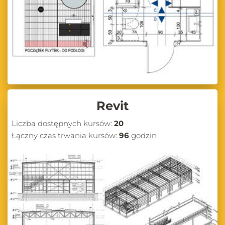
Revit
Liczba dostępnych kursów:
20
Łączny czas trwania kursów:
96
godzin