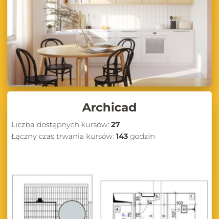
Archicad
Liczba dostępnych kursów:
27
Łączny czas trwania kursów:
143
godzin