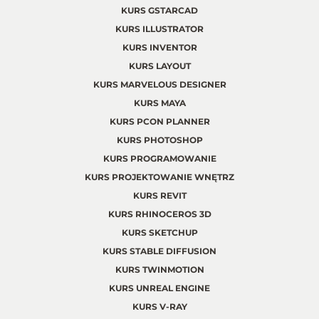
KURS GSTARCAD
KURS ILLUSTRATOR
KURS INVENTOR
KURS LAYOUT
KURS MARVELOUS DESIGNER
KURS MAYA
KURS PCON PLANNER
KURS PHOTOSHOP
KURS PROGRAMOWANIE
KURS PROJEKTOWANIE WNĘTRZ
KURS REVIT
KURS RHINOCEROS 3D
KURS SKETCHUP
KURS STABLE DIFFUSION
KURS TWINMOTION
KURS UNREAL ENGINE
KURS V-RAY