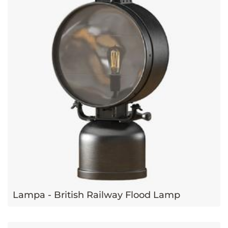
Lampa - British Railway Flood Lamp