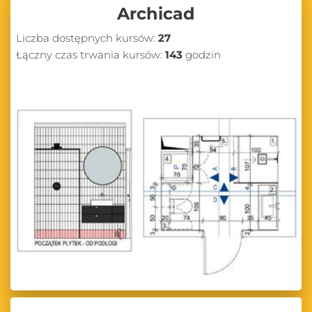
Archicad
Liczba dostępnych kursów:
27
Łączny czas trwania kursów:
143
godzin