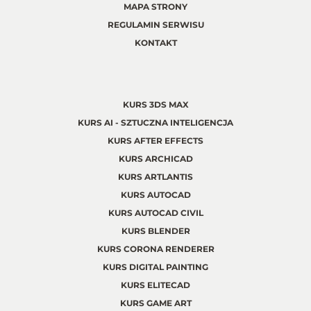
MAPA STRONY
REGULAMIN SERWISU
KONTAKT
KURS 3DS MAX
KURS AI - SZTUCZNA INTELIGENCJA
KURS AFTER EFFECTS
KURS ARCHICAD
KURS ARTLANTIS
KURS AUTOCAD
KURS AUTOCAD CIVIL
KURS BLENDER
KURS CORONA RENDERER
KURS DIGITAL PAINTING
KURS ELITECAD
KURS GAME ART