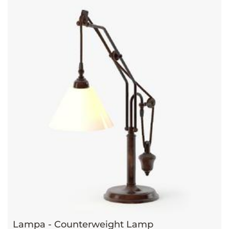
Lampa - Counterweight Lamp