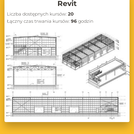
Revit
Liczba dostępnych kursów:
20
Łączny czas trwania kursów:
96
godzin