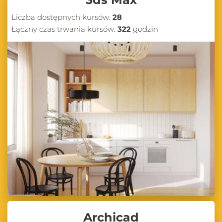
Liczba dostępnych kursów:
28
Łączny czas trwania kursów:
322
godzin
Archicad