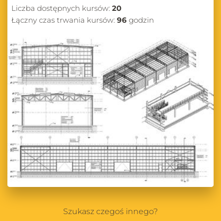
Liczba dostępnych kursów:
20
Łączny czas trwania kursów:
96
godzin
Szukasz czegoś innego?