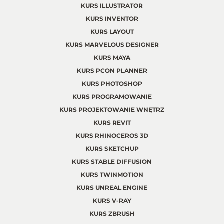
KURS ILLUSTRATOR
KURS INVENTOR
KURS LAYOUT
KURS MARVELOUS DESIGNER
KURS MAYA
KURS PCON PLANNER
KURS PHOTOSHOP
KURS PROGRAMOWANIE
KURS PROJEKTOWANIE WNĘTRZ
KURS REVIT
KURS RHINOCEROS 3D
KURS SKETCHUP
KURS STABLE DIFFUSION
KURS TWINMOTION
KURS UNREAL ENGINE
KURS V-RAY
KURS ZBRUSH