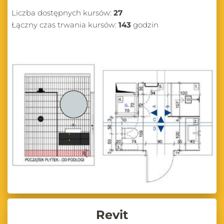
Liczba dostępnych kursów:
27
Łączny czas trwania kursów:
143
godzin
Revit