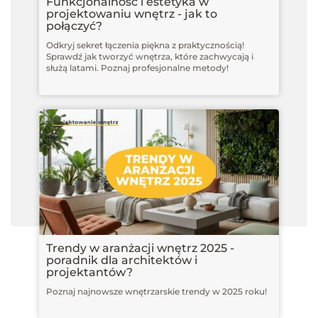
Funkcjonalność i estetyka w
projektowaniu wnętrz - jak to
połączyć?
Odkryj sekret łączenia piękna z praktycznością!
Sprawdź jak tworzyć wnętrza, które zachwycają i
służą latami. Poznaj profesjonalne metody!
Trendy w aranżacji wnętrz 2025 -
poradnik dla architektów i
projektantów?
Poznaj najnowsze wnętrzarskie trendy w 2025 roku!