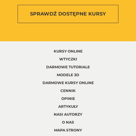
SPRAWDŹ
DOSTĘPNE KURSY
KURSY ONLINE
WTYCZKI
DARMOWE TUTORIALE
MODELE 3D
DARMOWE KURSY ONLINE
CENNIK
OPINIE
ARTYKUŁY
NASI AUTORZY
O NAS
MAPA STRONY