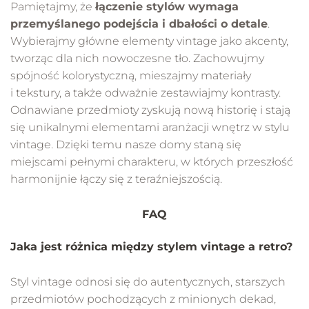
Pamiętajmy, że
łączenie stylów wymaga
przemyślanego podejścia i dbałości o detale
.
Wybierajmy główne elementy vintage jako akcenty,
tworząc dla nich nowoczesne tło. Zachowujmy
spójność kolorystyczną, mieszajmy materiały
i tekstury, a także odważnie zestawiajmy kontrasty.
Odnawiane przedmioty zyskują nową historię i stają
się unikalnymi elementami aranżacji wnętrz w stylu
vintage. Dzięki temu nasze domy staną się
miejscami pełnymi charakteru, w których przeszłość
harmonijnie łączy się z teraźniejszością.
FAQ
Jaka jest różnica między stylem vintage a retro?
Styl vintage odnosi się do autentycznych, starszych
przedmiotów pochodzących z minionych dekad,