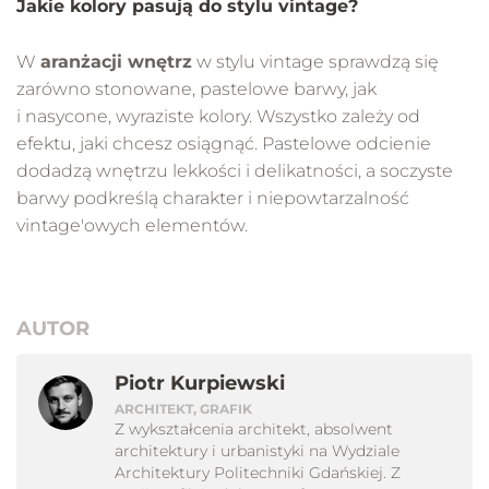
Jakie kolory pasują do stylu vintage?
W
aranżacji wnętrz
w stylu vintage sprawdzą się
zarówno stonowane, pastelowe barwy, jak
i nasycone, wyraziste kolory. Wszystko zależy od
efektu, jaki chcesz osiągnąć. Pastelowe odcienie
dodadzą wnętrzu lekkości i delikatności, a soczyste
barwy podkreślą charakter i niepowtarzalność
vintage'owych elementów.
AUTOR
Piotr Kurpiewski
ARCHITEKT, GRAFIK
Z wykształcenia architekt, absolwent
architektury i urbanistyki na Wydziale
Architektury Politechniki Gdańskiej. Z