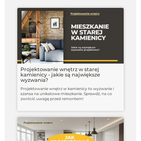
Projektowanie wnętrz w starej
kamienicy - jakie są największe
wyzwania?
Projektowanie wnętrz w kamienicy to wyzwanie i
szansa na unikatowe mieszkanie. Sprawdź, na co
zwrócić uwagę przed remontem!