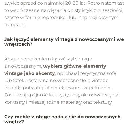
zwykle sprzed co najmniej 20-30 lat. Retro natomiast
to współczesne nawiązania do stylistyki z przeszłości,
często w formie reprodukcji lub inspiracji dawnymi
trendami.
Jak łączyć elementy vintage z nowoczesnymi we
wnętrzach?
Aby z powodzeniem łączyć styl vintage
z nowoczesnym,
wybierz główne elementy
vintage jako akcenty
, np. charakterystyczną sofę
lub fotel. Postaw na nowoczesne tło, a vintage
dodatki potraktuj jako efektowne uzupełnienie.
Zachowaj spójność kolorystyczną, ale odważ się na
kontrasty i mieszaj różne materiały oraz tekstury.
Czy meble vintage nadają się do nowoczesnych
wnętrz?