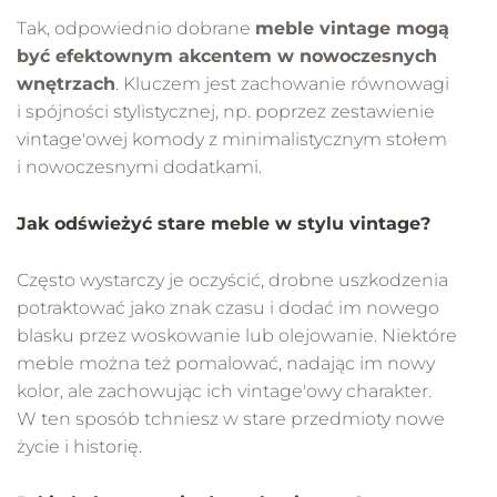
Tak, odpowiednio dobrane
meble vintage mogą
być efektownym akcentem w nowoczesnych
wnętrzach
. Kluczem jest zachowanie równowagi
i spójności stylistycznej, np. poprzez zestawienie
vintage'owej komody z minimalistycznym stołem
i nowoczesnymi dodatkami.
Jak odświeżyć stare meble w stylu vintage?
Często wystarczy je oczyścić, drobne uszkodzenia
potraktować jako znak czasu i dodać im nowego
blasku przez woskowanie lub olejowanie. Niektóre
meble można też pomalować, nadając im nowy
kolor, ale zachowując ich vintage'owy charakter.
W ten sposób tchniesz w stare przedmioty nowe
życie i historię.