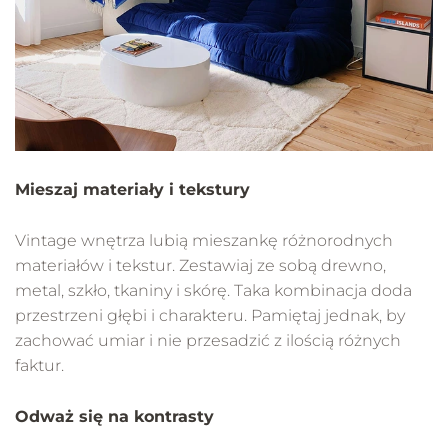
Mieszaj materiały i tekstury
Vintage wnętrza lubią mieszankę różnorodnych
materiałów i tekstur. Zestawiaj ze sobą drewno,
metal, szkło, tkaniny i skórę. Taka kombinacja doda
przestrzeni głębi i charakteru. Pamiętaj jednak, by
zachować umiar i nie przesadzić z ilością różnych
faktur.
Odważ się na kontrasty