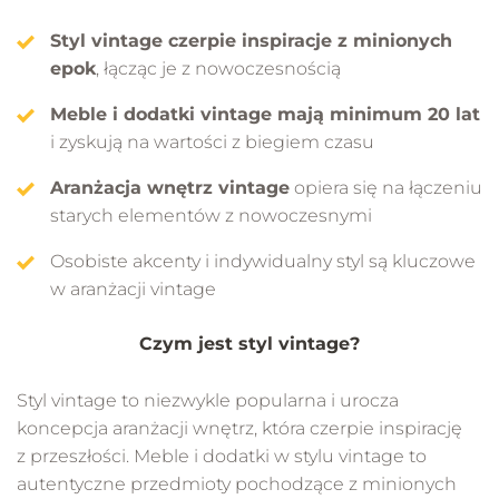
Styl vintage czerpie inspiracje z minionych
epok
, łącząc je z nowoczesnością
Meble i dodatki vintage mają minimum 20 lat
i zyskują na wartości z biegiem czasu
Aranżacja wnętrz vintage
opiera się na łączeniu
starych elementów z nowoczesnymi
Osobiste akcenty i indywidualny styl są kluczowe
w aranżacji vintage
Czym jest styl vintage?
Styl vintage to niezwykle popularna i urocza
koncepcja aranżacji wnętrz, która czerpie inspirację
z przeszłości. Meble i dodatki w stylu vintage to
autentyczne przedmioty pochodzące z minionych