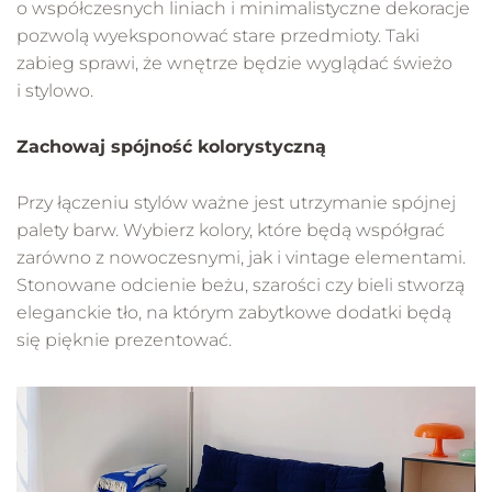
o współczesnych liniach i minimalistyczne dekoracje
pozwolą wyeksponować stare przedmioty. Taki
zabieg sprawi, że wnętrze będzie wyglądać świeżo
i stylowo.
Zachowaj spójność kolorystyczną
Przy łączeniu stylów ważne jest utrzymanie spójnej
palety barw. Wybierz kolory, które będą współgrać
zarówno z nowoczesnymi, jak i vintage elementami.
Stonowane odcienie beżu, szarości czy bieli stworzą
eleganckie tło, na którym zabytkowe dodatki będą
się pięknie prezentować.