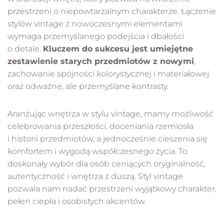
przestrzeni o niepowtarzalnym charakterze. Łączenie
stylów vintage z nowoczesnymi elementami
wymaga przemyślanego podejścia i dbałości
o detale.
Kluczem do sukcesu jest umiejętne
zestawienie starych przedmiotów z nowymi
,
zachowanie spójności kolorystycznej i materiałowej
oraz odważne, ale przemyślane kontrasty.
Aranżując wnętrza w stylu vintage, mamy możliwość
celebrowania przeszłości, doceniania rzemiosła
i historii przedmiotów, a jednocześnie cieszenia się
komfortem i wygodą współczesnego życia. To
doskonały wybór dla osób ceniących oryginalność,
autentyczność i wnętrza z duszą. Styl vintage
pozwala nam nadać przestrzeni wyjątkowy charakter,
pełen ciepła i osobistych akcentów.