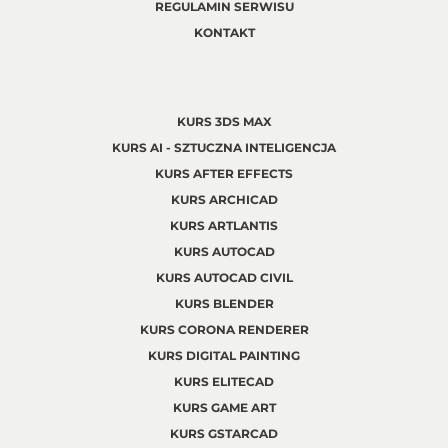
REGULAMIN SERWISU
KONTAKT
KURS 3DS MAX
KURS AI - SZTUCZNA INTELIGENCJA
KURS AFTER EFFECTS
KURS ARCHICAD
KURS ARTLANTIS
KURS AUTOCAD
KURS AUTOCAD CIVIL
KURS BLENDER
KURS CORONA RENDERER
KURS DIGITAL PAINTING
KURS ELITECAD
KURS GAME ART
KURS GSTARCAD