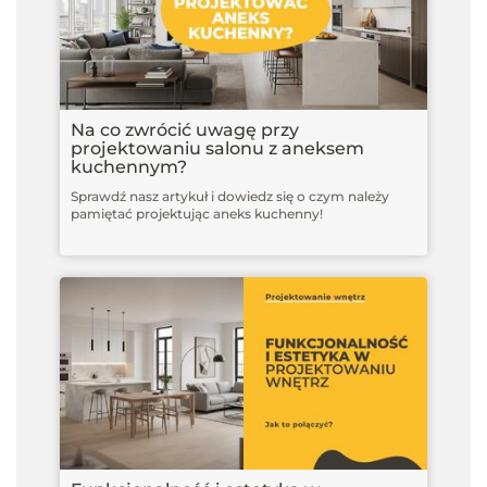
Na co zwrócić uwagę przy
projektowaniu salonu z aneksem
kuchennym?
Sprawdź nasz artykuł i dowiedz się o czym należy
pamiętać projektując aneks kuchenny!