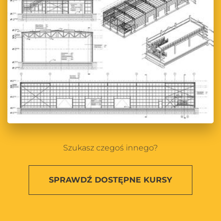
Szukasz czegoś innego?
SPRAWDŹ
DOSTĘPNE KURSY