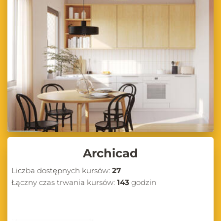
Archicad
Liczba dostępnych kursów:
27
Łączny czas trwania kursów:
143
godzin