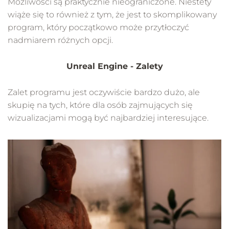
Możliwości są praktycznie nieograniczone. Niestety
wiąże się to również z tym, że jest to skomplikowany
program, który początkowo może przytłoczyć
nadmiarem różnych opcji.
Unreal Engine - Zalety
Zalet programu jest oczywiście bardzo dużo, ale
skupię na tych, które dla osób zajmujących się
wizualizacjami mogą być najbardziej interesujące.