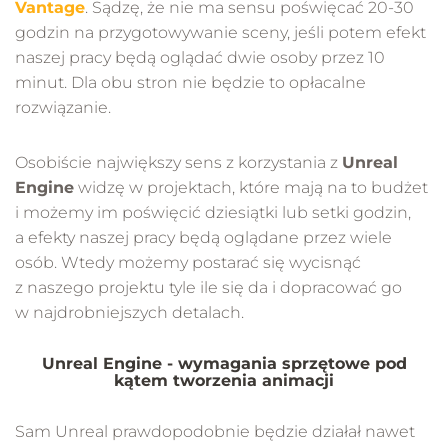
Vantage
. Sądzę, że nie ma sensu poświęcać 20-30
godzin na przygotowywanie sceny, jeśli potem efekt
naszej pracy będą oglądać dwie osoby przez 10
minut. Dla obu stron nie będzie to opłacalne
rozwiązanie.
Osobiście największy sens z korzystania z
Unreal
Engine
widzę w projektach, które mają na to budżet
i możemy im poświęcić dziesiątki lub setki godzin,
a efekty naszej pracy będą oglądane przez wiele
osób. Wtedy możemy postarać się wycisnąć
z naszego projektu tyle ile się da i dopracować go
w najdrobniejszych detalach.
Unreal Engine - wymagania sprzętowe pod
kątem tworzenia animacji
Sam Unreal prawdopodobnie będzie działał nawet