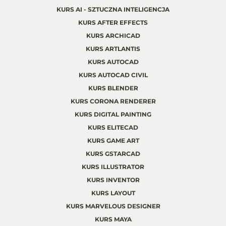
KURS AI - SZTUCZNA INTELIGENCJA
KURS AFTER EFFECTS
KURS ARCHICAD
KURS ARTLANTIS
KURS AUTOCAD
KURS AUTOCAD CIVIL
KURS BLENDER
KURS CORONA RENDERER
KURS DIGITAL PAINTING
KURS ELITECAD
KURS GAME ART
KURS GSTARCAD
KURS ILLUSTRATOR
KURS INVENTOR
KURS LAYOUT
KURS MARVELOUS DESIGNER
KURS MAYA