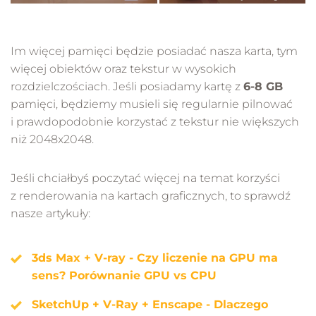
Im więcej pamięci będzie posiadać nasza karta, tym
więcej obiektów oraz tekstur w wysokich
rozdzielczościach. Jeśli posiadamy kartę z
6-8 GB
pamięci, będziemy musieli się regularnie pilnować
i prawdopodobnie korzystać z tekstur nie większych
niż 2048x2048.
Jeśli chciałbyś poczytać więcej na temat korzyści
z renderowania na kartach graficznych, to sprawdź
nasze artykuły:
3ds Max + V-ray - Czy liczenie na GPU ma
sens? Porównanie GPU vs CPU
SketchUp + V-Ray + Enscape - Dlaczego