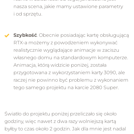
nasza scena, jakie mamy ustawione parametry
i od sprzętu.
Szybkość
. Obecnie posiadając kartę obsługującą
RTX-a możemy z powodzeniem wykonywać
realistycznie wyglądające animacje w zaciszu
własnego domu na standardowym komputerze.
Animacja, którą widzicie poniżej, została
przygotowana z wykorzystaniem karty 3090, ale
raczej nie powinno być problemu z wykonaniem
tego samego projektu na karcie 2080 Super.
Światło do projektu poniżej przeliczało się około
godziny, więc nawet z dwa razy wolniejszą kartą
byłby to czas około 2 godzin. Jak dla mnie jest nadal