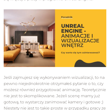
Jeśli zajmujesz się wykonywaniem wizualizacji, to na
pewno niejednokrotnie otrzymałeś pytanie o to, czy
możesz również przygotować animację. Teoretycznie
nie jest to skomplikowane. Jeżeli scenę mamy już
gotową, to wystarczy zanimować kamery i gotowe ;)
Niestety nie jest to takie proste w przypadku pracy ze