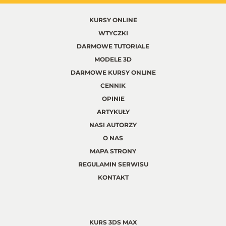
KURSY ONLINE
WTYCZKI
DARMOWE TUTORIALE
MODELE 3D
DARMOWE KURSY ONLINE
CENNIK
OPINIE
ARTYKUŁY
NASI AUTORZY
O NAS
MAPA STRONY
REGULAMIN SERWISU
KONTAKT
KURS 3DS MAX