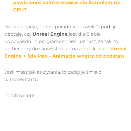
powinieneś zainteresować się liczeniem na
GPU?
Mam nadzieję, że ten poradnik pozwoli Ci podjąć
decyzję, czy
Unreal Engine
jest dla Ciebie
odpowiednim programem. Jeśli uznasz, że tak, to
zachęcamy do skorzystania z naszego kursu -
Unreal
Engine + 3ds Max - Animacje wnętrz od podstaw
Jeśli masz jakieś pytania, to zadaj je śmiało
w komentarzu.
Pozdrawiam!