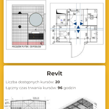
Revit
Liczba dostępnych kursów:
20
Łączny czas trwania kursów:
96
godzin