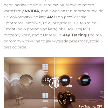
będą nadawać się w sam raz. Musi być to zatem
karta firmy
NVIDIA
, ponieważ na ten moment nie da
się wykorzystywać kart
AMD
do przeliczania
Lightmass. Możliwe, że w przyszłości się to zmieni.
Dodatkowo posiadając kartę obsługującą RTX
możemy korzystać z Unrealu z
Ray Tracingu
co ma
ogromny wpływ na to jak wygląda przezroczystość
oraz odbicia.