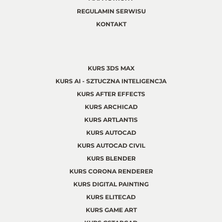
REGULAMIN SERWISU
KONTAKT
KURS 3DS MAX
KURS AI - SZTUCZNA INTELIGENCJA
KURS AFTER EFFECTS
KURS ARCHICAD
KURS ARTLANTIS
KURS AUTOCAD
KURS AUTOCAD CIVIL
KURS BLENDER
KURS CORONA RENDERER
KURS DIGITAL PAINTING
KURS ELITECAD
KURS GAME ART