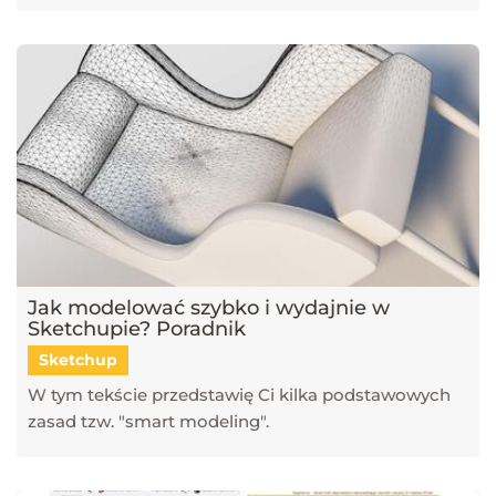
Jak modelować szybko i wydajnie w
Sketchupie? Poradnik
Sketchup
W tym tekście przedstawię Ci kilka podstawowych
zasad tzw. "smart modeling".