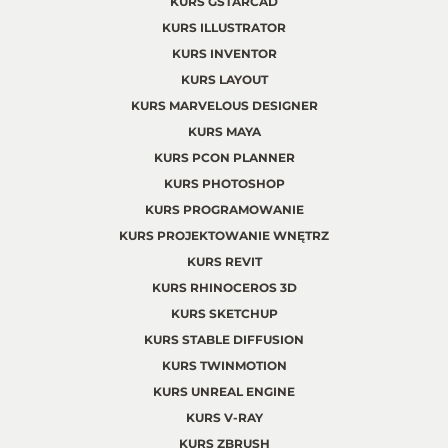
KURS GSTARCAD
KURS ILLUSTRATOR
KURS INVENTOR
KURS LAYOUT
KURS MARVELOUS DESIGNER
KURS MAYA
KURS PCON PLANNER
KURS PHOTOSHOP
KURS PROGRAMOWANIE
KURS PROJEKTOWANIE WNĘTRZ
KURS REVIT
KURS RHINOCEROS 3D
KURS SKETCHUP
KURS STABLE DIFFUSION
KURS TWINMOTION
KURS UNREAL ENGINE
KURS V-RAY
KURS ZBRUSH