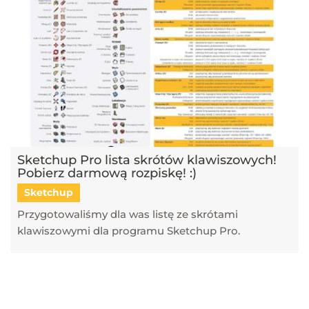
Sketchup Pro lista skrótów klawiszowych!
Pobierz darmową rozpiskę! :)
Sketchup
Przygotowaliśmy dla was listę ze skrótami
klawiszowymi dla programu Sketchup Pro.